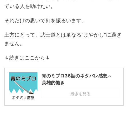
ている人を助けたい。
それだけの思いで剣を振るいます。
土方にとって、武士道とは単なる“まやかし”に過ぎ
ません。
↓続きはここから↓
青のミブロ36話のネタバレ感想～
英雄的働き
続きを見る