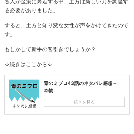
各人が金策に奔走する中、土方は新しい刀を調達す
る必要がありました。
すると、土方と知り変な女性が声をかけてきたので
す。
もしかして新手の客引きでしょうか？
↓続きはここから↓
青のミブロ43話のネタバレ感想～
本物
続きを見る