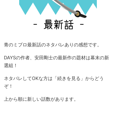
青のミブロ最新話のネタバレありの感想です。
DAYSの作者、安田剛士の最新作の題材は幕末の新
選組！
ネタバレしてOKな方は「続きを見る」からどう
ぞ！
上から順に新しい話数があります。