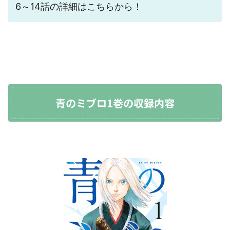
6～14話の詳細はこちらから！
青のミブロ1巻の収録内容