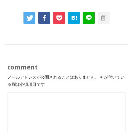
comment
メールアドレスが公開されることはありません。
※
が付いてい
る欄は必須項目です