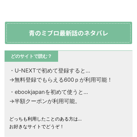
青のミブロ最新話のネタバレ
どのサイトで読む？
・U-NEXTで初めて登録すると…
→無料登録でもらえる600ｐが利用可能！
・ebookjapanを初めて使うと…
→半額クーポンが利用可能。
どっちも利用したことのある方は…
お好きなサイトでどうぞ！