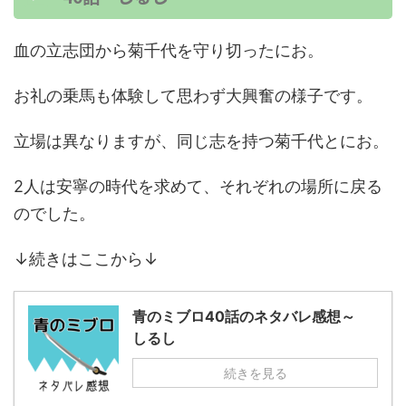
血の立志団から菊千代を守り切ったにお。
お礼の乗馬も体験して思わず大興奮の様子です。
立場は異なりますが、同じ志を持つ菊千代とにお。
2人は安寧の時代を求めて、それぞれの場所に戻る
のでした。
↓続きはここから↓
青のミブロ40話のネタバレ感想～
しるし
続きを見る