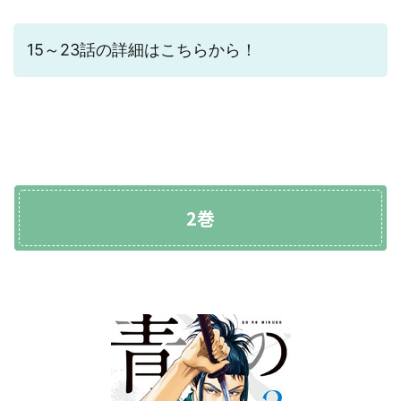
15～23話の詳細はこちらから！
2巻