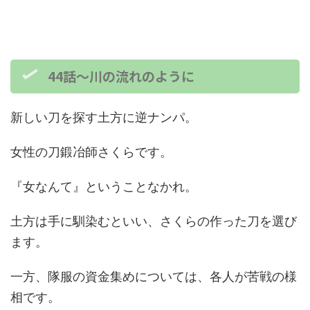
44話～川の流れのように
新しい刀を探す土方に逆ナンパ。
女性の刀鍛冶師さくらです。
『女なんて』ということなかれ。
土方は手に馴染むといい、さくらの作った刀を選び
ます。
一方、隊服の資金集めについては、各人が苦戦の様
相です。