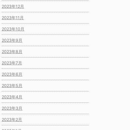
2023年12月
2023年11月
2023年10月
2023年9月
2023年8月
2023年7月
2023年6月
2023年5月
2023年4月
2023年3月
2023年2月