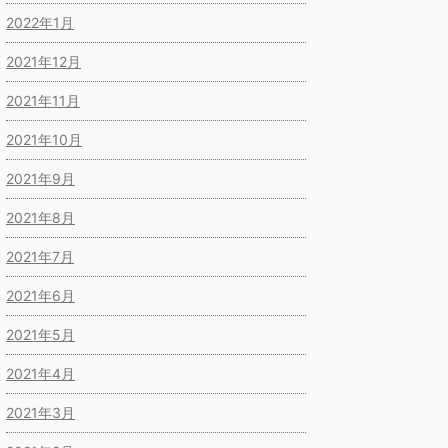
2022年1月
2021年12月
2021年11月
2021年10月
2021年9月
2021年8月
2021年7月
2021年6月
2021年5月
2021年4月
2021年3月