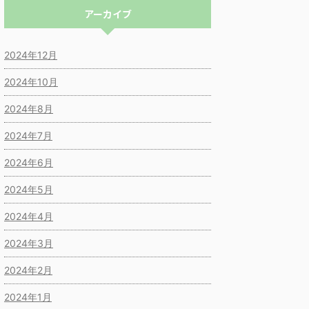
アーカイブ
2024年12月
2024年10月
2024年8月
2024年7月
2024年6月
2024年5月
2024年4月
2024年3月
2024年2月
2024年1月