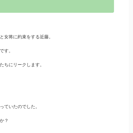
と女将に約束をする近藤。
です。
たちにリークします。
っていたのでした。
か？