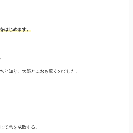
をはじめます。
。
ちと知り、太郎とにおも驚くのでした。
じて悪を成敗する。