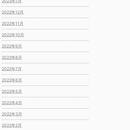
2023年1月
2022年12月
2022年11月
2022年10月
2022年9月
2022年8月
2022年7月
2022年6月
2022年5月
2022年4月
2022年3月
2022年2月