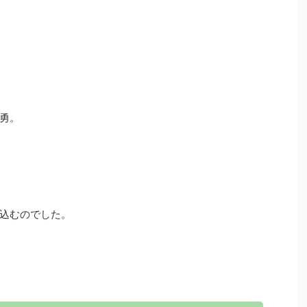
勇。
込むのでした。