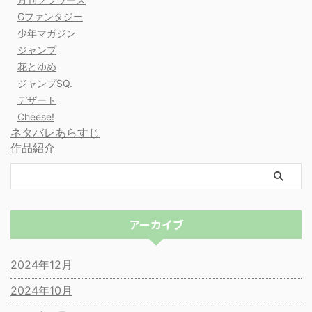
Gファンタジー
少年マガジン
ジャンプ
花とゆめ
ジャンプSQ.
デザート
Cheese!
ネタバレあらすじ
作品紹介
アーカイブ
2024年12月
2024年10月