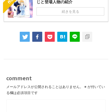
じと登場人物の紹介
続きを見る
comment
メールアドレスが公開されることはありません。
※
が付いてい
る欄は必須項目です