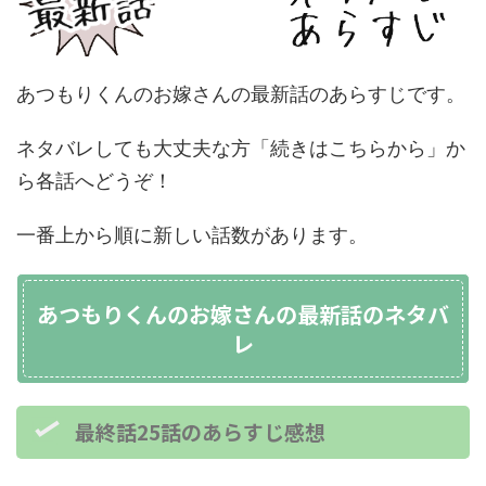
あつもりくんのお嫁さんの最新話のあらすじです。
ネタバレしても大丈夫な方「続きはこちらから」か
ら各話へどうぞ！
一番上から順に新しい話数があります。
あつもりくんのお嫁さんの最新話のネタバ
レ
最終話25話のあらすじ感想