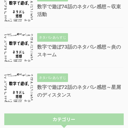
数字で遊ぼ74話のネタバレ感想～収束
活動
ネタバレあらすじ
数字で遊ぼ73話のネタバレ感想～炎の
スキーム
ネタバレあらすじ
数字で遊ぼ72話のネタバレ感想～星屑
のディスタンス
カテゴリー