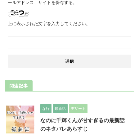
ールアドレス、サイトを保存する。
上に表示された文字を入力してください。
関連記事
な行
最新話
デザート
なのに千輝くんが甘すぎるの最新話
のネタバレあらすじ