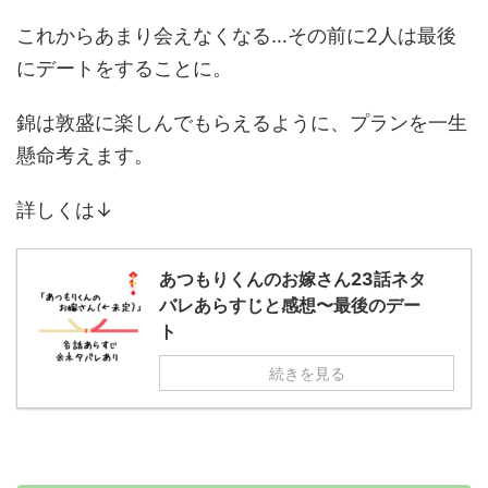
これからあまり会えなくなる…その前に2人は最後
にデートをすることに。
錦は敦盛に楽しんでもらえるように、プランを一生
懸命考えます。
詳しくは↓
あつもりくんのお嫁さん23話ネタ
バレあらすじと感想〜最後のデー
ト
続きを見る