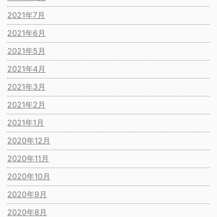
2021年7月
2021年6月
2021年5月
2021年4月
2021年3月
2021年2月
2021年1月
2020年12月
2020年11月
2020年10月
2020年9月
2020年8月