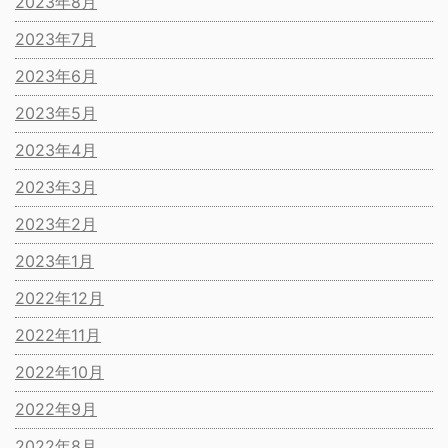
2023年8月
2023年7月
2023年6月
2023年5月
2023年4月
2023年3月
2023年2月
2023年1月
2022年12月
2022年11月
2022年10月
2022年9月
2022年8月