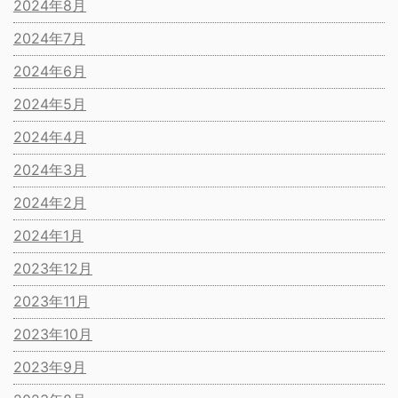
2024年8月
2024年7月
2024年6月
2024年5月
2024年4月
2024年3月
2024年2月
2024年1月
2023年12月
2023年11月
2023年10月
2023年9月