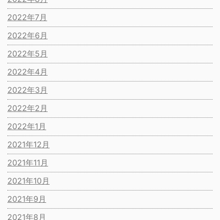
2022年7月
2022年6月
2022年5月
2022年4月
2022年3月
2022年2月
2022年1月
2021年12月
2021年11月
2021年10月
2021年9月
2021年8月