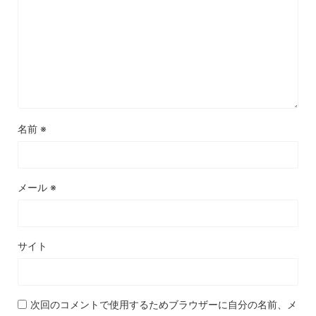
名前
※
メール
※
サイト
次回のコメントで使用するためブラウザーに自分の名前、メ