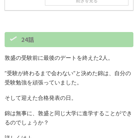
続きを見る
24話
敦盛の受験前に最後のデートを終えた2人。
”受験が終わるまで会わない”と決めた錦は、自分の
受験勉強を頑張っていました。
そして迎えた合格発表の日。
錦は無事に、敦盛と同じ大学に進学することができ
るのでしょうか？
詳しくは↓