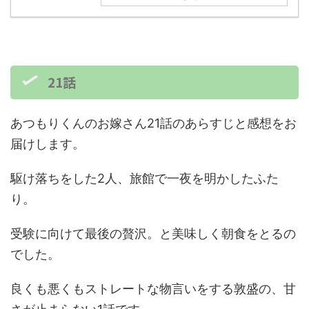
21話
あつもりくんのお嫁さん21話のあらすじと感想をお
届けします。
駆け落ちをした2人、旅館で一夜を明かしたふた
り。
受験に向けて最後の贅沢。と美味しく朝食をとるの
でした。
良くも悪くもストレートな物言いをする敦盛の、甘