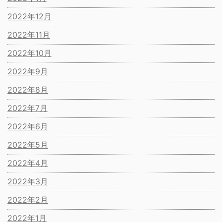
2022年12月
2022年11月
2022年10月
2022年9月
2022年8月
2022年7月
2022年6月
2022年5月
2022年4月
2022年3月
2022年2月
2022年1月