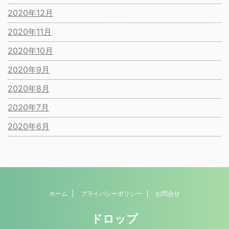
2020年12月
2020年11月
2020年10月
2020年9月
2020年8月
2020年7月
2020年6月
ホーム
プライバシーポリシー
お問合せ
ドロップ