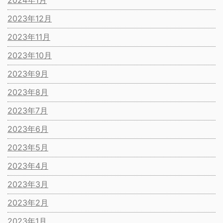
2024年1月
2023年12月
2023年11月
2023年10月
2023年9月
2023年8月
2023年7月
2023年6月
2023年5月
2023年4月
2023年3月
2023年2月
2023年1月