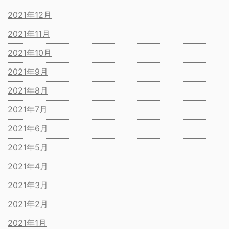
2021年12月
2021年11月
2021年10月
2021年9月
2021年8月
2021年7月
2021年6月
2021年5月
2021年4月
2021年3月
2021年2月
2021年1月