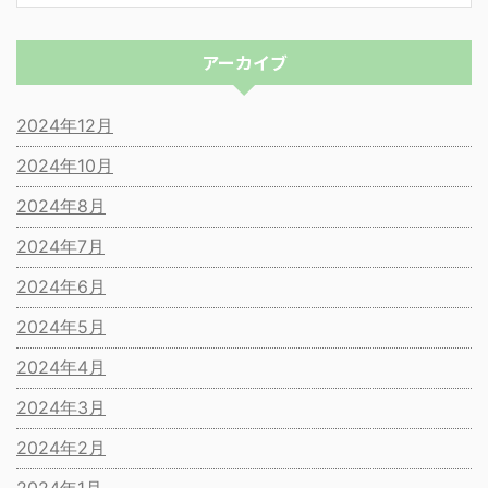
アーカイブ
2024年12月
2024年10月
2024年8月
2024年7月
2024年6月
2024年5月
2024年4月
2024年3月
2024年2月