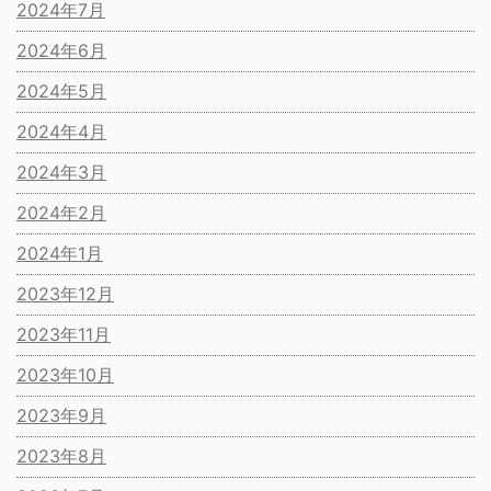
2024年7月
2024年6月
2024年5月
2024年4月
2024年3月
2024年2月
2024年1月
2023年12月
2023年11月
2023年10月
2023年9月
2023年8月