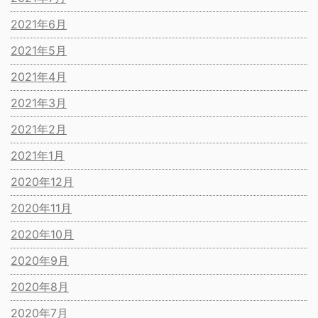
2021年6月
2021年5月
2021年4月
2021年3月
2021年2月
2021年1月
2020年12月
2020年11月
2020年10月
2020年9月
2020年8月
2020年7月