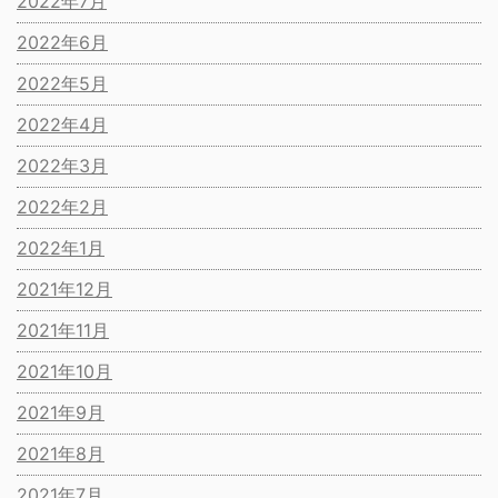
2022年7月
2022年6月
2022年5月
2022年4月
2022年3月
2022年2月
2022年1月
2021年12月
2021年11月
2021年10月
2021年9月
2021年8月
2021年7月