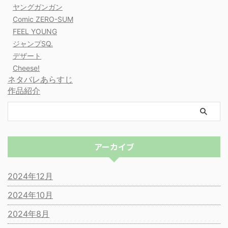
ヤングガンガン
Comic ZERO-SUM
FEEL YOUNG
ジャンプSQ.
デザート
Cheese!
ネタバレあらすじ
作品紹介
アーカイブ
2024年12月
2024年10月
2024年8月