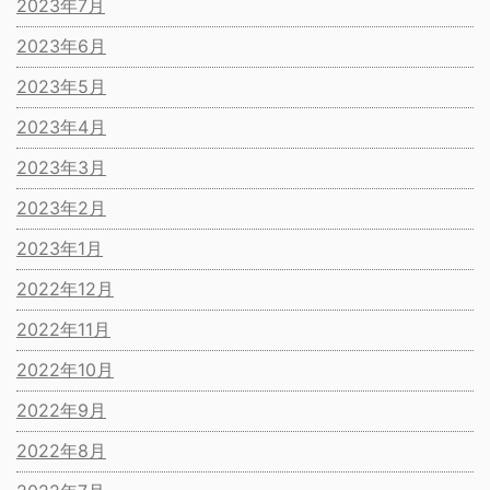
2023年7月
2023年6月
2023年5月
2023年4月
2023年3月
2023年2月
2023年1月
2022年12月
2022年11月
2022年10月
2022年9月
2022年8月