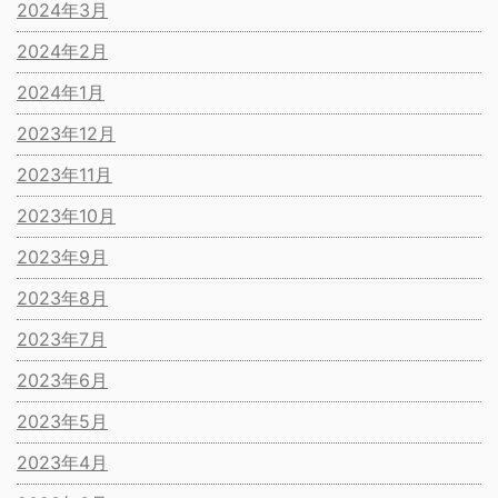
2024年3月
2024年2月
2024年1月
2023年12月
2023年11月
2023年10月
2023年9月
2023年8月
2023年7月
2023年6月
2023年5月
2023年4月