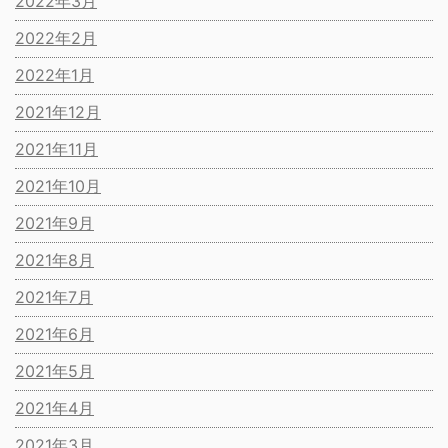
2022年3月
2022年2月
2022年1月
2021年12月
2021年11月
2021年10月
2021年9月
2021年8月
2021年7月
2021年6月
2021年5月
2021年4月
2021年3月