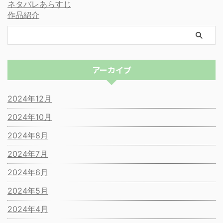
ネタバレあらすじ
作品紹介
アーカイブ
2024年12月
2024年10月
2024年8月
2024年7月
2024年6月
2024年5月
2024年4月