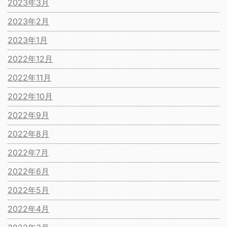
2023年3月
2023年2月
2023年1月
2022年12月
2022年11月
2022年10月
2022年9月
2022年8月
2022年7月
2022年6月
2022年5月
2022年4月