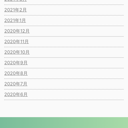
2021年2月
2021年1月
2020年12月
2020年11月
2020年10月
2020年9月
2020年8月
2020年7月
2020年6月