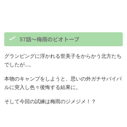
57話～梅雨のビオトープ
グランピングに浮かれる世美子をからかう北方たち
でしたが…。
本物のキャンプをしようと、思いの外ガチサバイバ
ルに突入し色々後悔する結果に。
そして今回の試練は梅雨のジメジメ！？