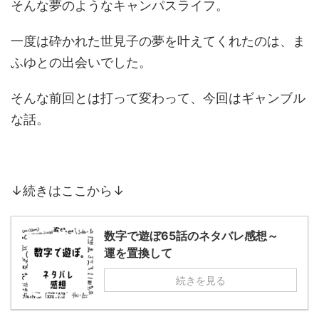
そんな夢のようなキャンパスライフ。
一度は砕かれた世見子の夢を叶えてくれたのは、ま
ふゆとの出会いでした。
そんな前回とは打って変わって、今回はギャンブル
な話。
↓続きはここから↓
数字で遊ぼ65話のネタバレ感想～
運を置換して
続きを見る