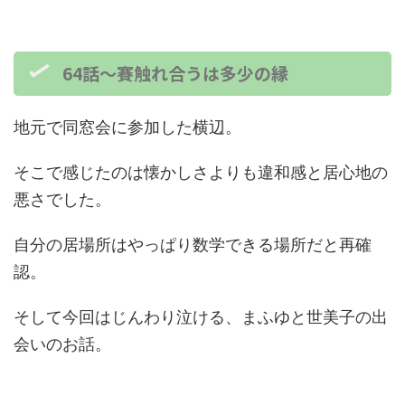
64話～賽触れ合うは多少の縁
地元で同窓会に参加した横辺。
そこで感じたのは懐かしさよりも違和感と居心地の
悪さでした。
自分の居場所はやっぱり数学できる場所だと再確
認。
そして今回はじんわり泣ける、まふゆと世美子の出
会いのお話。