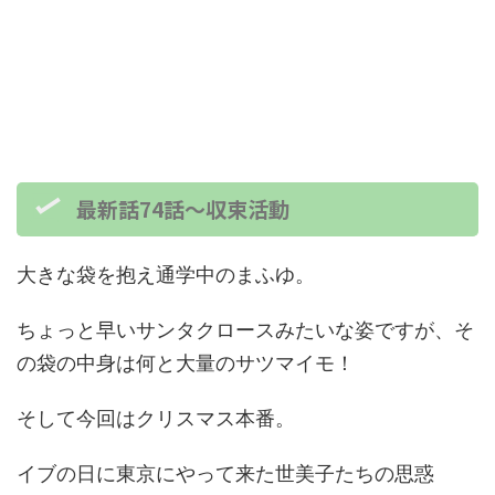
最新話74話～収束活動
大きな袋を抱え通学中のまふゆ。
ちょっと早いサンタクロースみたいな姿ですが、そ
の袋の中身は何と大量のサツマイモ！
そして今回はクリスマス本番。
イブの日に東京にやって来た世美子たちの思惑