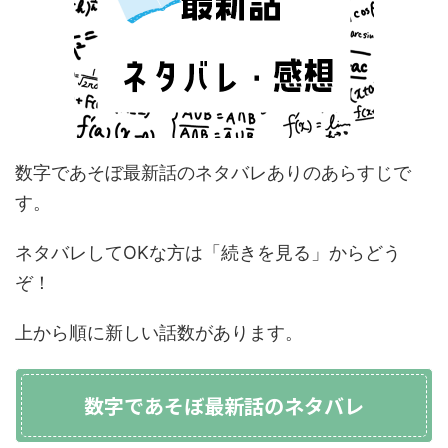
数字であそぼ最新話のネタバレありのあらすじで
す。
ネタバレしてOKな方は「続きを見る」からどう
ぞ！
上から順に新しい話数があります。
数字であそぼ最新話のネタバレ