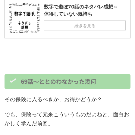
数字で遊ぼ70話のネタバレ感想～
体得していない気持ち
続きを見る
69話～ととのわなかった幾何
その保険に入るべきか、お得かどうか？
でも、保険って元来こういうものだよねと、面白お
かしく学んだ前回。