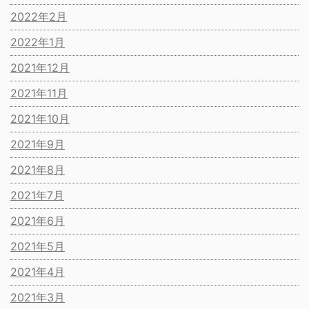
2022年2月
2022年1月
2021年12月
2021年11月
2021年10月
2021年9月
2021年8月
2021年7月
2021年6月
2021年5月
2021年4月
2021年3月