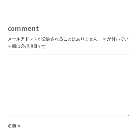
comment
メールアドレスが公開されることはありません。
※
が付いてい
る欄は必須項目です
名前
※