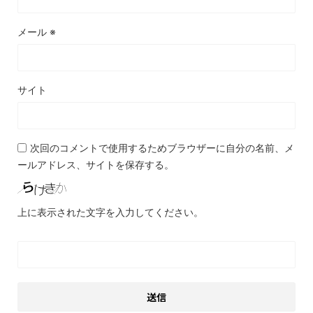
メール
※
サイト
次回のコメントで使用するためブラウザーに自分の名前、メ
ールアドレス、サイトを保存する。
上に表示された文字を入力してください。