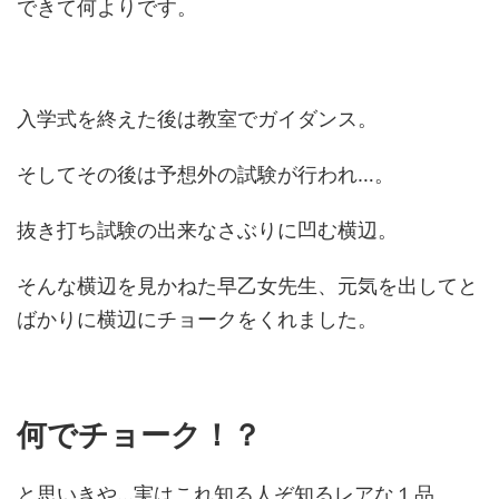
できて何よりです。
入学式を終えた後は教室でガイダンス。
そしてその後は予想外の試験が行われ…。
抜き打ち試験の出来なさぶりに凹む横辺。
そんな横辺を見かねた早乙女先生、元気を出してと
ばかりに横辺にチョークをくれました。
何でチョーク！？
と思いきや…実はこれ知る人ぞ知るレアな１品。