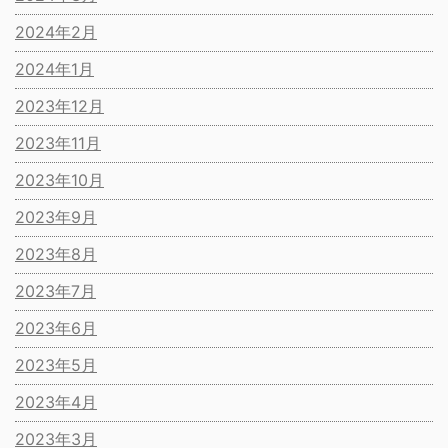
2024年2月
2024年1月
2023年12月
2023年11月
2023年10月
2023年9月
2023年8月
2023年7月
2023年6月
2023年5月
2023年4月
2023年3月