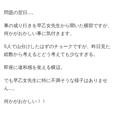
問題の翌日…。
事の成り行きを早乙女先生から聞いた横部ですが、
何かがおかしい事に気付きます。
5人で山分けしたはずのチョークですが、昨日見た
総数から考えるとどう考えても少なすぎる。
即座に違和感を覚える横辺。
でも早乙女先生に特に不満そうな様子はありませ
ん…。
何かがおかしい！！