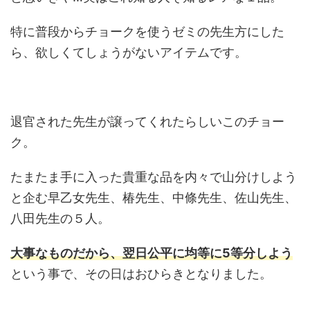
特に普段からチョークを使うゼミの先生方にした
ら、欲しくてしょうがないアイテムです。
退官された先生が譲ってくれたらしいこのチョー
ク。
たまたま手に入った貴重な品を内々で山分けしよう
と企む早乙女先生、椿先生、中條先生、佐山先生、
八田先生の５人。
大事なものだから、翌日
公
平に均等に5等分しよう
という事で、その日はおひらきとなりました。