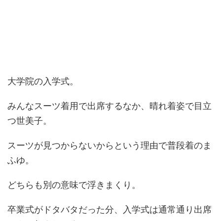
大学院の入学式。
みんなスーツ着用で出席するなか、晴れ着姿で目立
つ世美子。
スーツが見つからないからという理由で普段着のま
ふゆ。
どちらも別の意味で浮きまくり。
卒業式がドタバタだった分、入学式は通常通り出席