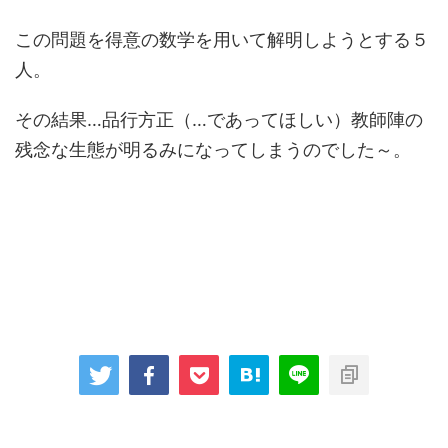
この問題を得意の数学を用いて解明しようとする５
人。
その結果…品行方正（…であってほしい）教師陣の
残念な生態が明るみになってしまうのでした～。