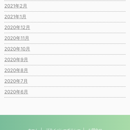
2021年2月
2021年1月
2020年12月
2020年11月
2020年10月
2020年9月
2020年8月
2020年7月
2020年6月
ホーム
プライバシーポリシー
お問合せ