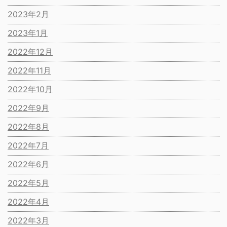
2023年2月
2023年1月
2022年12月
2022年11月
2022年10月
2022年9月
2022年8月
2022年7月
2022年6月
2022年5月
2022年4月
2022年3月