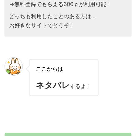
→無料登録でもらえる600ｐが利用可能！
どっちも利用したことのある方は…
お好きなサイトでどうぞ！
ここからは
ネタバレ
するよ！