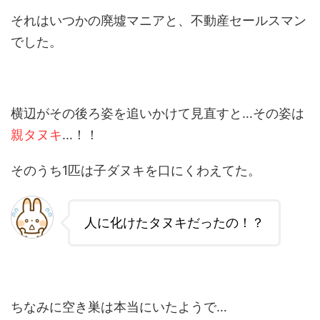
それはいつかの廃墟マニアと、不動産セールスマン
でした。
横辺がその後ろ姿を追いかけて見直すと…その姿は
親タヌキ
…！！
そのうち1匹は子ダヌキを口にくわえてた。
人に化けたタヌキだったの！？
ちなみに空き巣は本当にいたようで…