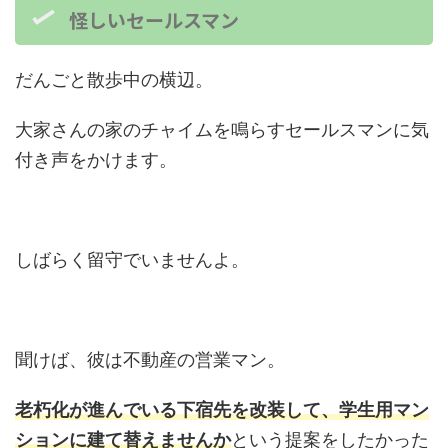
怪しいセールスマン
だんごと散歩中の横辺。
大家さんの家のチャイムを鳴らすセールスマンに気
付き声をかけます。
しばらく留守でいませんよ。
聞けば、彼は不動産の営業マン。
老朽化が進んでいる下宿先を改装して、学生用マン
ションに建て替えませんか
という提案をしたかった