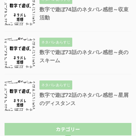
数字で遊ぼ74話のネタバレ感想～収束
活動
ネタバレあらすじ
数字で遊ぼ73話のネタバレ感想～炎の
スキーム
ネタバレあらすじ
数字で遊ぼ72話のネタバレ感想～星屑
のディスタンス
カテゴリー