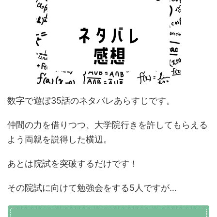
数字で遊ぼ35話のネタバレあらすじです。
仲間の力を借りつつ、大学院行きを許してもらえる
よう両親を説得した横辺。
あとは院試を突破するだけです！
その院試に向けて勉強会をする5人ですが…