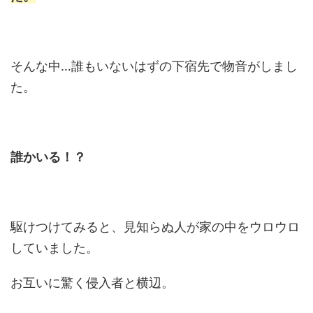
そんな中…誰もいないはずの下宿先で物音がしまし
た。
誰かいる！？
駆けつけてみると、見知らぬ人が家の中をウロウロ
していました。
お互いに驚く侵入者と横辺。