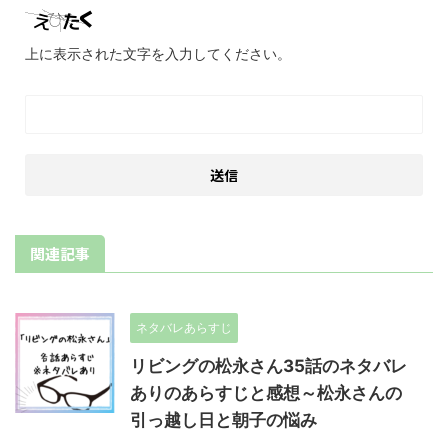
上に表示された文字を入力してください。
関連記事
ネタバレあらすじ
リビングの松永さん35話のネタバレ
ありのあらすじと感想～松永さんの
引っ越し日と朝子の悩み