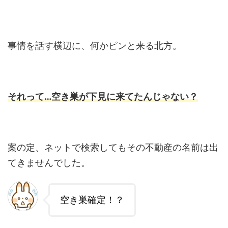
事情を話す横辺に、何かピンと来る北方。
それって…空き巣が下見に来てたんじゃない？
案の定、ネットで検索してもその不動産の名前は出
てきませんでした。
空き巣確定！？