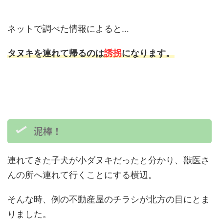
ネットで調べた情報によると…
タヌキを連れて帰るのは
誘拐
になります。
泥棒！
連れてきた子犬が小ダヌキだったと分かり、獣医さ
んの所へ連れて行くことにする横辺。
そんな時、例の不動産屋のチラシが北方の目にとま
りました。