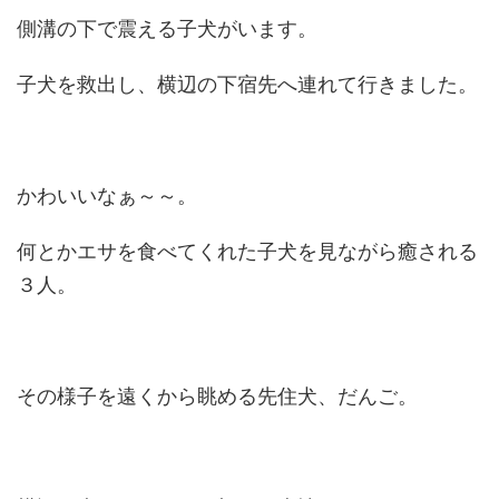
側溝の下で震える子犬がいます。
子犬を救出し、横辺の下宿先へ連れて行きました。
かわいいなぁ～～。
何とかエサを食べてくれた子犬を見ながら癒される
３人。
その様子を遠くから眺める先住犬、だんご。