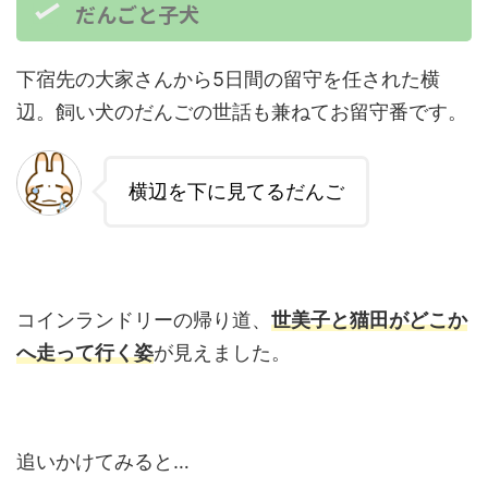
だんごと子犬
下宿先の大家さんから5日間の留守を任された横
辺。飼い犬のだんごの世話も兼ねてお留守番です。
横辺を下に見てるだんご
コインランドリーの帰り道、
世美子と猫田がどこか
へ走って行く姿
が見えました。
追いかけてみると…