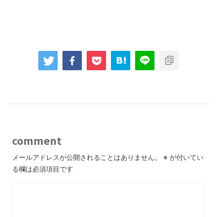
comment
メールアドレスが公開されることはありません。
※
が付いてい
る欄は必須項目です