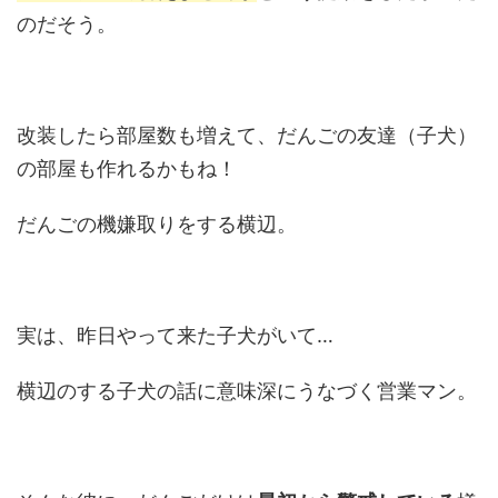
のだそう。
改装したら部屋数も増えて、だんごの友達（子犬）
の部屋も作れるかもね！
だんごの機嫌取りをする横辺。
実は、昨日やって来た子犬がいて…
横辺のする子犬の話に意味深にうなづく営業マン。