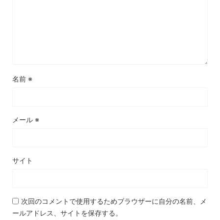
名前
※
メール
※
サイト
次回のコメントで使用するためブラウザーに自分の名前、メ
ールアドレス、サイトを保存する。