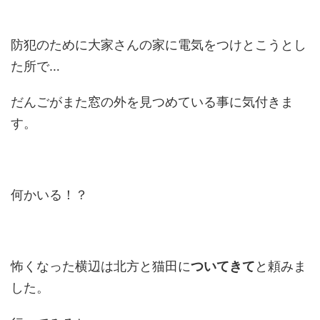
防犯のために大家さんの家に電気をつけとこうとし
た所で…
だんごがまた窓の外を見つめている事に気付きま
す。
何かいる！？
怖くなった横辺は北方と猫田に
ついてきて
と頼みま
した。