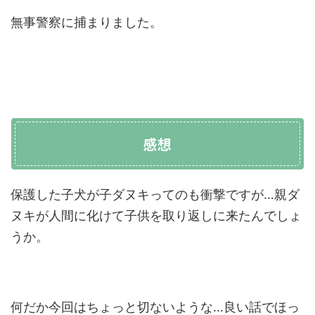
無事警察に捕まりました。
感想
保護した子犬が子ダヌキってのも衝撃ですが…親ダ
ヌキが人間に化けて子供を取り返しに来たんでしょ
うか。
何だか今回はちょっと切ないような…良い話でほっ