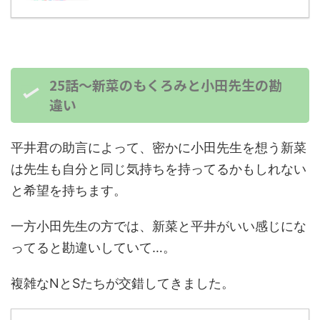
25話～新菜のもくろみと小田先生の勘
違い
平井君の助言によって、密かに小田先生を想う新菜
は先生も自分と同じ気持ちを持ってるかもしれない
と希望を持ちます。
一方小田先生の方では、新菜と平井がいい感じにな
ってると勘違いしていて…。
複雑なNとSたちが交錯してきました。