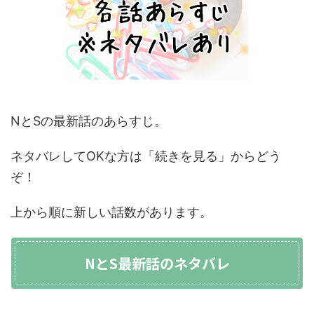
NとSの最新話のあらすじ。
ネタバレしてOKな方は「続きを見る」からどう
ぞ！
上から順に新しい話数があります。
NとS最新話のネタバレ