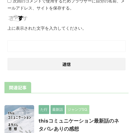
次回のコメントで使用するためブラウザーに自分の名前、メ
ールアドレス、サイトを保存する。
上に表示された文字を入力してください。
関連記事
た行
最新話
ジャンプSQ.
thisコミュニケーション最新話のネ
タバレありの感想