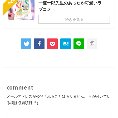
一蓮十郎先生のあったか可愛いラ
ブコメ
続きを見る
comment
メールアドレスが公開されることはありません。
※
が付いてい
る欄は必須項目です