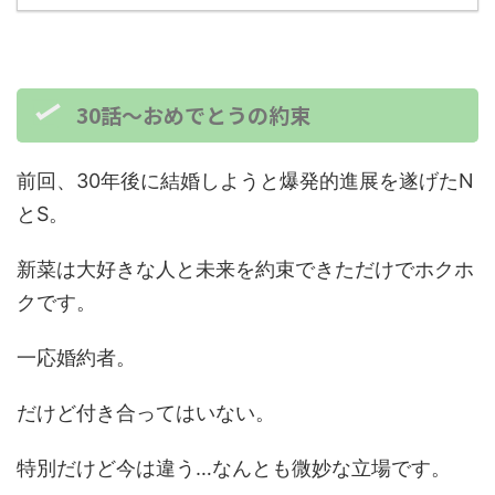
30話～おめでとうの約束
前回、30年後に結婚しようと爆発的進展を遂げたN
とS。
新菜は大好きな人と未来を約束できただけでホクホ
クです。
一応婚約者。
だけど付き合ってはいない。
特別だけど今は違う…なんとも微妙な立場です。