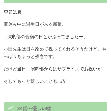
季節は夏。
夏休み中に誕生日が来る新菜。
…演劇部の合宿の日とかぶってましたー。
小田先生は日を改めて祝ってくれるそうだけど、や
っぱりちょっと残念です。
だけど当日、演劇部からはサプライズでお祝いが！
そしてもっと嬉しいことも…///
34話～優しい嘘