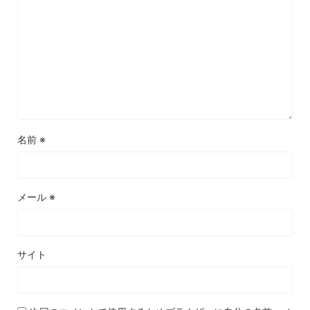
名前
※
メール
※
サイト