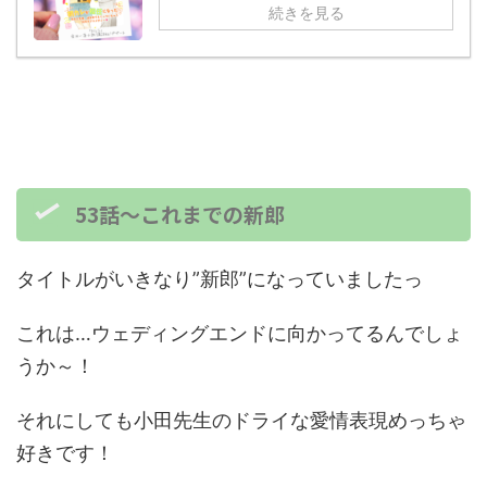
続きを見る
53話～これまでの新郎
タイトルがいきなり”新郎”になっていましたっ
これは…ウェディングエンドに向かってるんでしょ
うか～！
それにしても小田先生のドライな愛情表現めっちゃ
好きです！