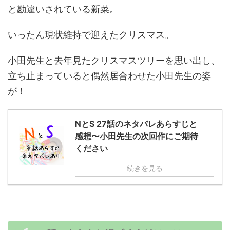
と勘違いされている新菜。
いったん現状維持で迎えたクリスマス。
小田先生と去年見たクリスマスツリーを思い出し、
立ち止まっていると偶然居合わせた小田先生の姿
が！
NとS 27話のネタバレあらすじと
感想〜小田先生の次回作にご期待
ください
続きを見る