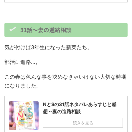
31話～妻の進路相談
気が付けば3年生になった新菜たち。
部活に進路…。
この春は色んな事を決めなきゃいけない大切な時期
になりました。
NとSの31話ネタバレあらすじと感
想～妻の進路相談
続きを見る