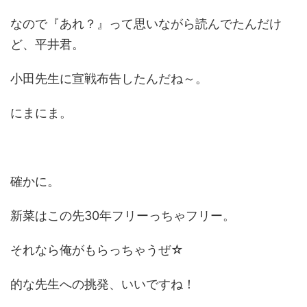
なので『あれ？』って思いながら読んでたんだけ
ど、平井君。
小田先生に宣戦布告したんだね～。
にまにま。
確かに。
新菜はこの先30年フリーっちゃフリー。
それなら俺がもらっちゃうぜ☆
的な先生への挑発、いいですね！