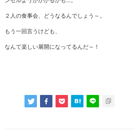
ンセルようがかかるかも…。
２人の食事会、どうなるんでしょう～。
もう一回言うけども、
なんて楽しい展開になってるんだ～！