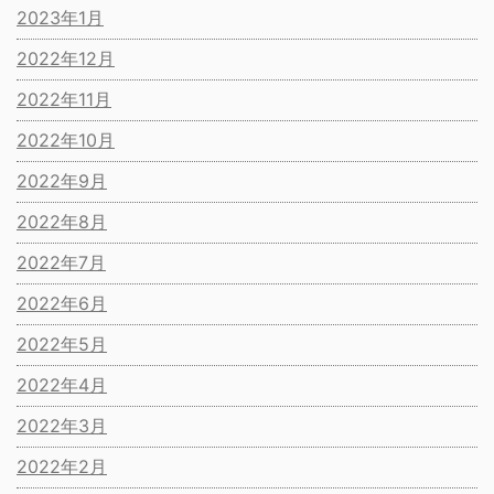
2023年1月
2022年12月
2022年11月
2022年10月
2022年9月
2022年8月
2022年7月
2022年6月
2022年5月
2022年4月
2022年3月
2022年2月