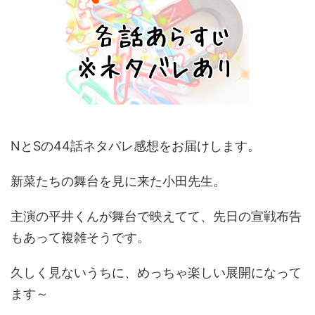
NとSの44話ネタバレ感想をお届けします。
新菜たちの舞台を見に来た小田先生。
主演の平井くんが舞台で映えてて、先日の宣戦布告
もあって複雑そうです。
久しく見ないうちに、めっちゃ楽しい展開になって
ます～