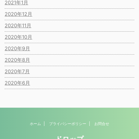
2021年1月
2020年12月
2020年11月
2020年10月
2020年9月
2020年8月
2020年7月
2020年6月
ホーム
プライバシーポリシー
お問合せ