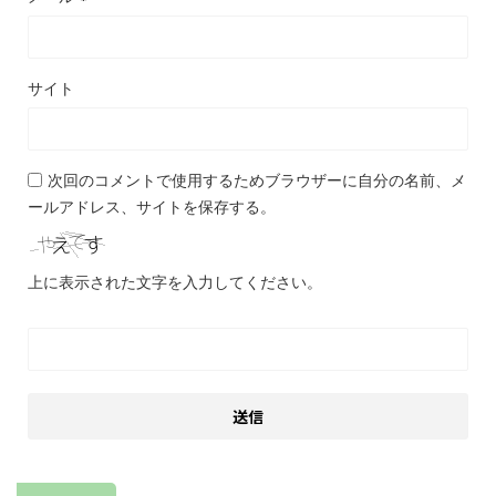
サイト
次回のコメントで使用するためブラウザーに自分の名前、メ
ールアドレス、サイトを保存する。
上に表示された文字を入力してください。