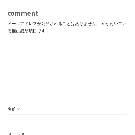
comment
メールアドレスが公開されることはありません。
※
が付いてい
る欄は必須項目です
名前
※
メール
※