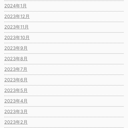
2024年1月
2023年12月
2023年11月
2023年10月
2023年9月
2023年8月
2023年7月
2023年6月
2023年5月
2023年4月
2023年3月
2023年2月