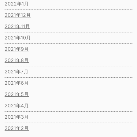
2022年1月
2021年12月
2021年11月
2021年10月
2021年9月
2021年8月
2021年7月
2021年6月
2021年5月
2021年4月
2021年3月
2021年2月