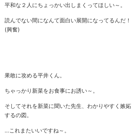
平和な２人にちょっかい出しまくってほしい～。
読んでない間になんて面白い展開になってるんだ！
(興奮)
果敢に攻める平井くん。
ちゃっかり新菜をお食事にお誘い～。
そしてそれを新菜に聞いた先生、わかりやすく嫉妬
するの図。
…これまたいいですね～。