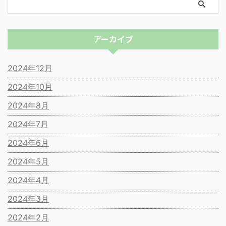
アーカイブ
2024年12月
2024年10月
2024年8月
2024年7月
2024年6月
2024年5月
2024年4月
2024年3月
2024年2月