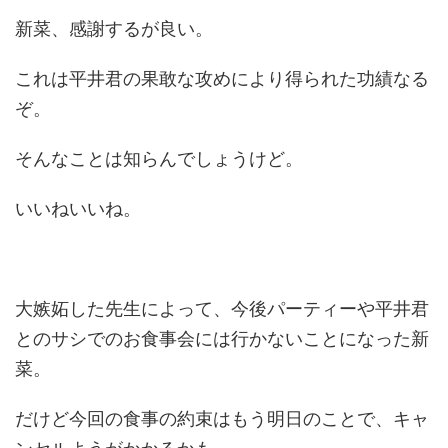
新菜、感謝するが良い。
これは平井君の果敢な攻めにより得られた功績なる
ぞ。
そんなことは知らんでしょうけど。
いいねいいね。
大嫉妬した先生によって、今後パーティーや平井君
とのサシでのお食事会には行かないことになった新
菜。
だけど今回の食事の約束はもう明日のことで、キャ