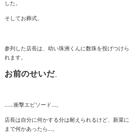
した。
そしてお葬式。
参列した店長は、幼い珠洲くんに数珠を投げつけら
れます。
お前のせいだ
。
……衝撃エピソード…。
店長は自分に何かする分は耐えられるけど、新菜に
まで何かあったら…。