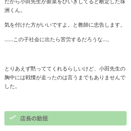
だから小田先生が新菜をひいきしてると断定した珠
洲くん。
気を付けた方がいいですよ。と教師に忠告します。
……この子社会に出たら苦労するだろうな…。
とりあえず黙っててくれるらしいけど、小田先生の
胸中には戦慄が走ったのは言うまでもありませんで
した。
店長の動揺