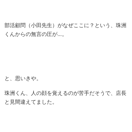
部活顧問（小田先生）がなぜここに？という、珠洲
くんからの無言の圧が…。
と、思いきや。
珠洲くん、人の顔を覚えるのが苦手だそうで、店長
と見間違えてました。