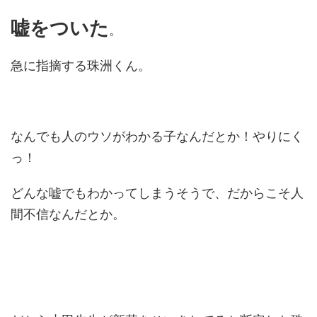
嘘をついた
。
急に指摘する珠洲くん。
なんでも人のウソがわかる子なんだとか！やりにく
っ！
どんな嘘でもわかってしまうそうで、だからこそ人
間不信なんだとか。