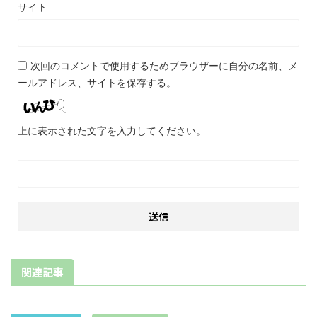
サイト
次回のコメントで使用するためブラウザーに自分の名前、メ
ールアドレス、サイトを保存する。
上に表示された文字を入力してください。
関連記事