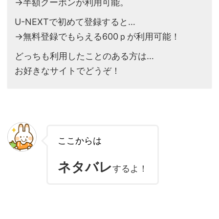
→半額クーポンが利用可能。
U-NEXTで初めて登録すると…
→無料登録でもらえる600ｐが利用可能！
どっちも利用したことのある方は…
お好きなサイトでどうぞ！
ここからは
ネタバレ
するよ！