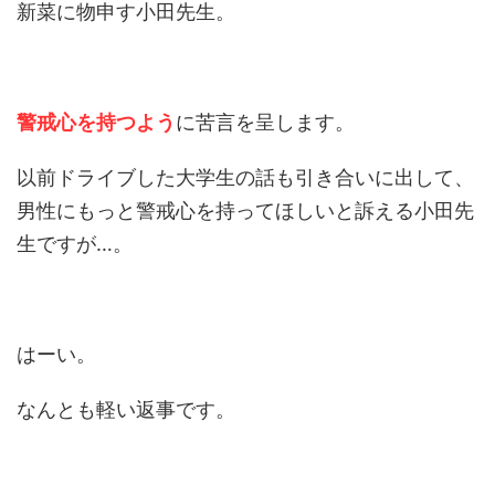
新菜に物申す小田先生。
警戒心を持つよう
に苦言を呈します。
以前ドライブした大学生の話も引き合いに出して、
男性にもっと警戒心を持ってほしいと訴える小田先
生ですが…。
はーい。
なんとも軽い返事です。