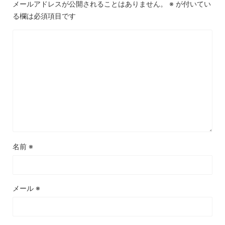
メールアドレスが公開されることはありません。
※
が付いてい
る欄は必須項目です
名前
※
メール
※