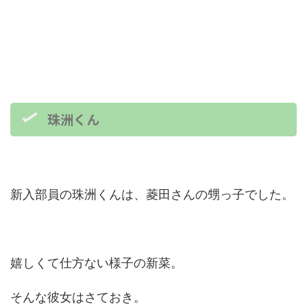
珠洲くん
新入部員の珠洲くんは、菱田さんの甥っ子でした。
嬉しくて仕方ない様子の新菜。
そんな彼女はさておき。