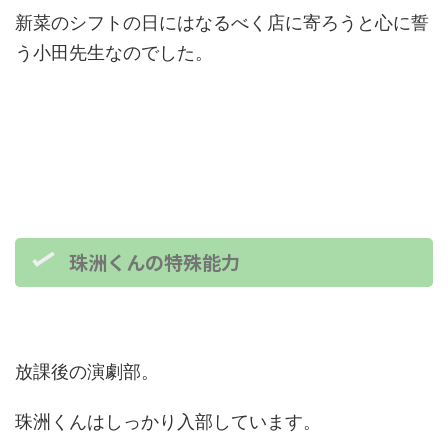
新菜のシフトの日にはなるべく店に寄ろうと心に誓
う小田先生なのでした。
珠洲くんの特殊能力
放課後の演劇部。
珠洲くんはしっかり入部しています。