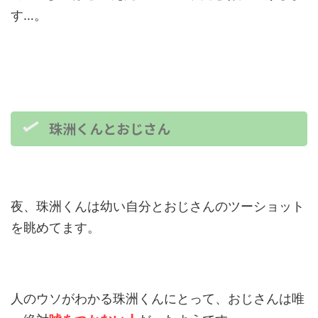
す…。
珠洲くんとおじさん
夜、珠洲くんは幼い自分とおじさんのツーショット
を眺めてます。
人のウソがわかる珠洲くんにとって、おじさんは唯