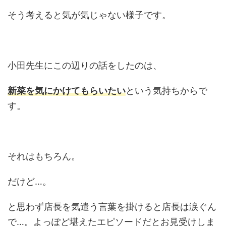
そう考えると気が気じゃない様子です。
小田先生にこの辺りの話をしたのは、
新菜を気にかけてもらいたい
という気持ちからで
す。
それはもちろん。
だけど…。
と思わず店長を気遣う言葉を掛けると店長は涙ぐん
で…。よっぽど堪えたエピソードだとお見受けしま