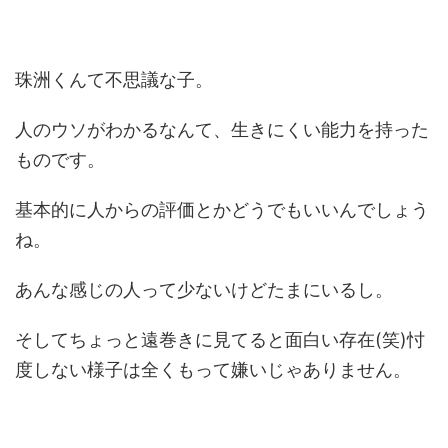
珠洲くんて不思議な子。
人のウソがわかるなんて、生きにくい能力を持った
ものです。
基本的に人からの評価とかどうでもいいんでしょう
ね。
あんな感じの人って少ないけどたまにいるし。
そしてちょっと遠巻きに見てると面白い存在(笑)忖
度しない様子は全くもって嫌いじゃありません。