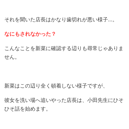
それを聞いた店長はかなり歯切れが悪い様子…。
なにもされなかった？
こんなことを新菜に確認する辺りも尋常じゃありま
せん。
新菜はこの辺り全く頓着しない様子ですが、
彼女を洗い場へ追いやった店長は、小田先生にひそ
ひそ話を始めます。