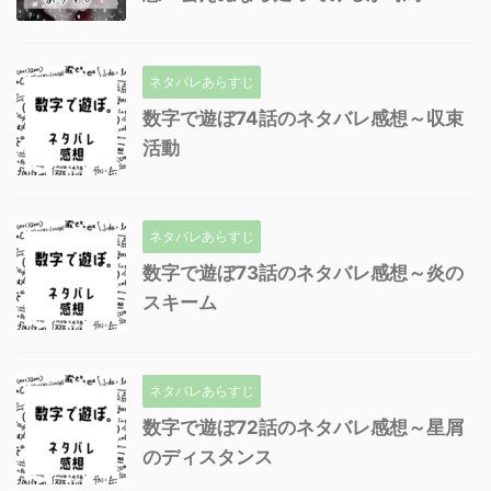
ネタバレあらすじ
数字で遊ぼ74話のネタバレ感想～収束
活動
ネタバレあらすじ
数字で遊ぼ73話のネタバレ感想～炎の
スキーム
ネタバレあらすじ
数字で遊ぼ72話のネタバレ感想～星屑
のディスタンス