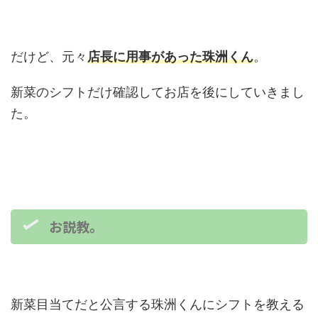
だけど、元々
店長に用事があった珠洲くん
。
新菜のシフトだけ確認してお店を後にしていきまし
た。
お説教。
新菜目当てだと公言する珠洲くんにシフトを教える