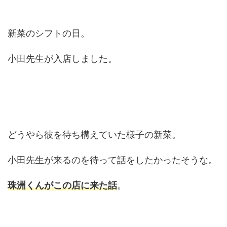
新菜のシフトの日。
小田先生が入店しました。
どうやら彼を待ち構えていた様子の新菜。
小田先生が来るのを待って話をしたかったそうな。
珠洲くんがこの店に来た話
。