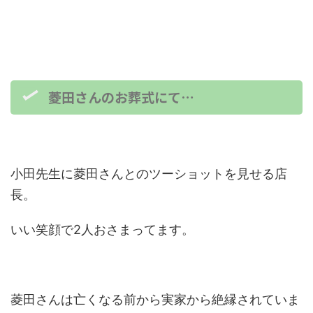
菱田さんのお葬式にて…
小田先生に菱田さんとのツーショットを見せる店
長。
いい笑顔で2人おさまってます。
菱田さんは亡くなる前から実家から絶縁されていま