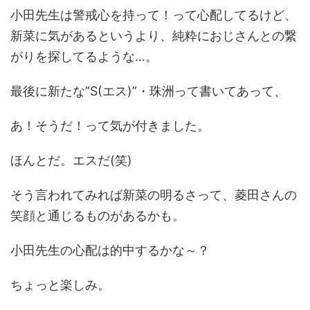
小田先生は警戒心を持って！って心配してるけど、
新菜に気があるというより、純粋におじさんとの繋
がりを探してるような…。
最後に新たな”S(エス)”・珠洲って書いてあって、
あ！そうだ！って気が付きました。
ほんとだ。エスだ(笑)
そう言われてみれば新菜の明るさって、菱田さんの
笑顔と通じるものがあるかも。
小田先生の心配は的中するかな～？
ちょっと楽しみ。