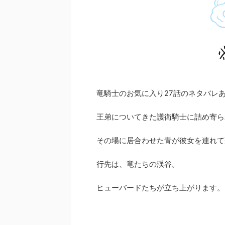
竜騎士のお気に入り27話のネタバレ
王弟についてきた護衛騎士に詰め寄ら
その場に居合わせた青が彼女を連れて
行先は、竜たちの渓谷。
ヒューバードたちが立ち上がります。