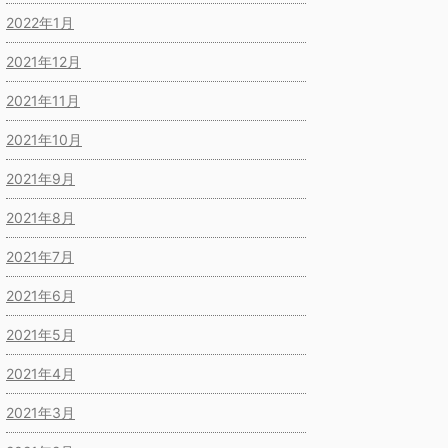
2022年1月
2021年12月
2021年11月
2021年10月
2021年9月
2021年8月
2021年7月
2021年6月
2021年5月
2021年4月
2021年3月