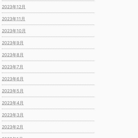
2023年12月
2023年11月
2023年10月
2023年9月
2023年8月
2023年7月
2023年6月
2023年5月
2023年4月
2023年3月
2023年2月