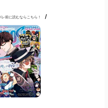
/
レ前に読むならこちら！