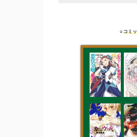
↓
コミッ