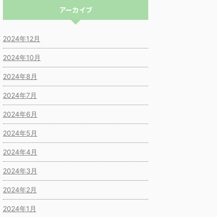
アーカイブ
2024年12月
2024年10月
2024年8月
2024年7月
2024年6月
2024年5月
2024年4月
2024年3月
2024年2月
2024年1月