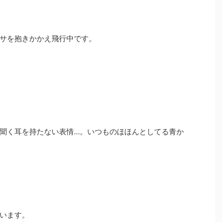
サを抱きかかえ飛行中です。
聞く耳を持たない表情…。いつものほほんとしてる青か
います。