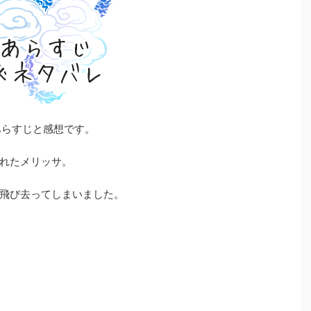
あらすじと感想です。
れたメリッサ。
飛び去ってしまいました。