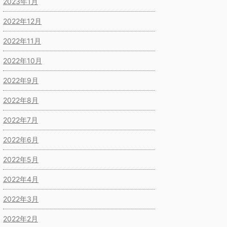
2023年1月
2022年12月
2022年11月
2022年10月
2022年9月
2022年8月
2022年7月
2022年6月
2022年5月
2022年4月
2022年3月
2022年2月