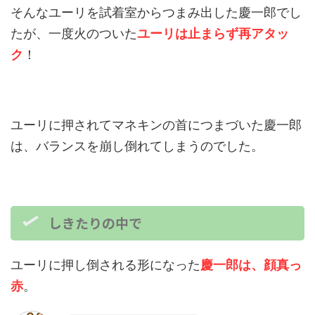
そんなユーリを試着室からつまみ出した慶一郎でし
たが、一度火のついた
ユーリは止まらず再アタッ
ク
！
ユーリに押されてマネキンの首につまづいた慶一郎
は、バランスを崩し倒れてしまうのでした。
しきたりの中で
ユーリに押し倒される形になった
慶一郎は、顔真っ
赤
。