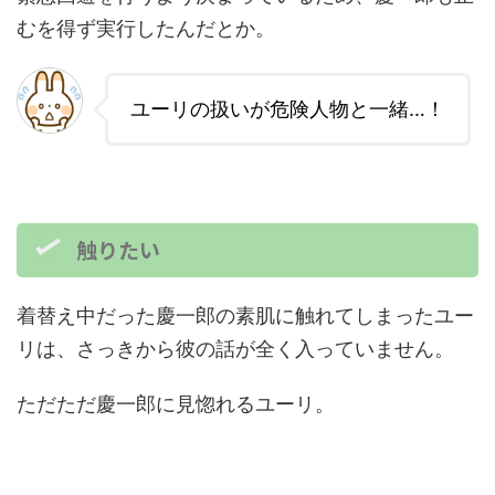
むを得ず実行したんだとか。
ユーリの扱いが危険人物と一緒…！
触りたい
着替え中だった慶一郎の素肌に触れてしまったユー
リは、さっきから彼の話が全く入っていません。
ただただ慶一郎に見惚れるユーリ。