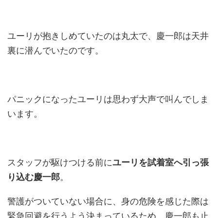
ユーリが抱きしめていたのは丸太で、慶一郎は天井
裏に潜んでいたのです。
パニックになったユーリは思わず大声で叫んでしま
います。
スタッフが駆けつける前に
ユーリを試着室へ引っ張
り込む慶一郎
。
警護がついていない場合に、身の危険を感じた際は
緊急回避を行うよう決まっているため、慶一郎も止