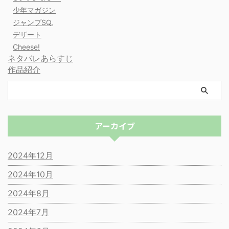
少年マガジン
ジャンプSQ.
デザート
Cheese!
ネタバレあらすじ
作品紹介
アーカイブ
2024年12月
2024年10月
2024年8月
2024年7月