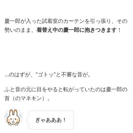
慶一郎が入った試着室のカーテンを引っ張り、その
勢いのまま、
着替え中の慶一郎に抱きつきます
！
…のはずが、”ゴトッ”と不審な音が。
ふと音の元に目をやると転がっていたのは慶一郎の
首（のマネキン）。
ぎゃあああ！