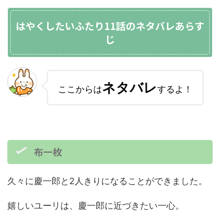
はやくしたいふたり11話のネタバレあらす
じ
ネタバレ
ここからは
するよ！
布一枚
久々に慶一郎と2人きりになることができました。
嬉しいユーリは、慶一郎に近づきたい一心。