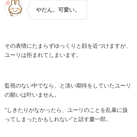
やだん。可愛い。
その表情にたまらずゆっくりと顔を近づけますが、
ユーリは拒まれてしまいます。
監視のない中でなら、と淡い期待をしていたユーリ
の願いは叶いません。
”しきたりがなかったら、ユーリのことを乱暴に扱
ってしまったかもしれない”と話す慶一郎。