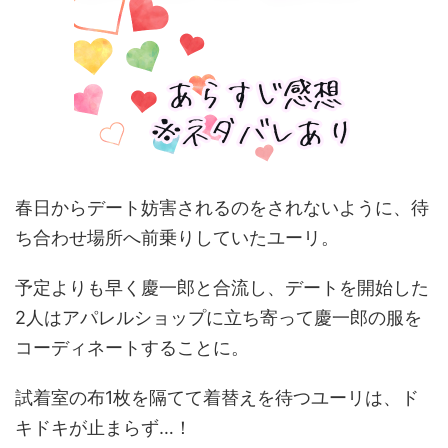
春日からデート妨害されるのをされないように、待
ち合わせ場所へ前乗りしていたユーリ。
予定よりも早く慶一郎と合流し、デートを開始した
2人はアパレルショップに立ち寄って慶一郎の服を
コーディネートすることに。
試着室の布1枚を隔てて着替えを待つユーリは、ド
キドキが止まらず…！