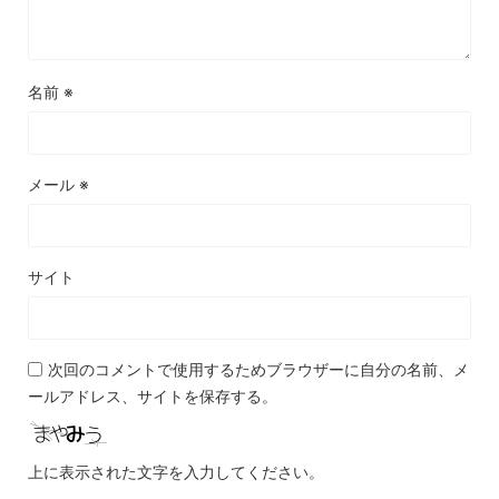
名前
※
メール
※
サイト
次回のコメントで使用するためブラウザーに自分の名前、メ
ールアドレス、サイトを保存する。
上に表示された文字を入力してください。