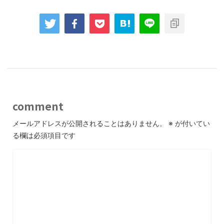
comment
メールアドレスが公開されることはありません。
※
が付いてい
る欄は必須項目です