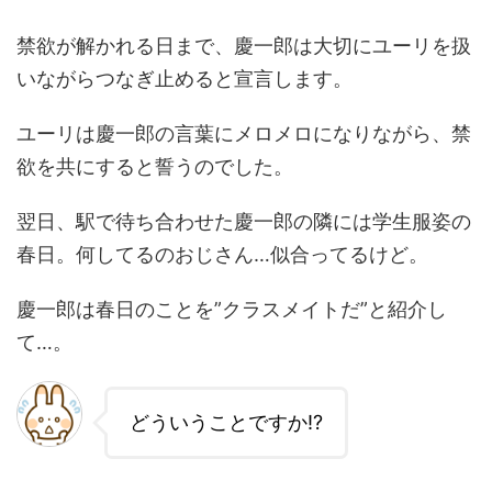
禁欲が解かれる日まで、慶一郎は大切にユーリを扱
いながらつなぎ止めると宣言します。
ユーリは慶一郎の言葉にメロメロになりながら、禁
欲を共にすると誓うのでした。
翌日、駅で待ち合わせた慶一郎の隣には学生服姿の
春日。何してるのおじさん…似合ってるけど。
慶一郎は春日のことを”クラスメイトだ”と紹介し
て…。
どういうことですか!?