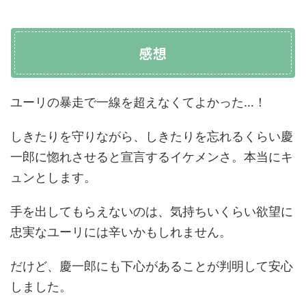
感想
ユーリの暴走で一線を超えなくてよかった…！
しきたりを守りながら、しきたりを忘れるくらい慶
一郎に惚れさせると宣言するイケメンさ。本当にキ
ュンとします。
手を出してもらえないのは、気持ちいくらい欲望に
忠実なユーリには辛いかもしれません。
だけど、慶一郎にも下心があることが判明して安心
しました。