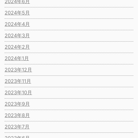
2024年6月
2024年5月
2024年4月
2024年3月
2024年2月
2024年1月
2023年12月
2023年11月
2023年10月
2023年9月
2023年8月
2023年7月