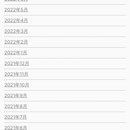
2022年5月
2022年4月
2022年3月
2022年2月
2022年1月
2021年12月
2021年11月
2021年10月
2021年9月
2021年8月
2021年7月
2021年6月