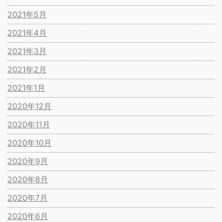
2021年5月
2021年4月
2021年3月
2021年2月
2021年1月
2020年12月
2020年11月
2020年10月
2020年9月
2020年8月
2020年7月
2020年6月