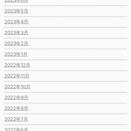
2023年6月
2023年5月
2023年4月
2023年3月
2023年2月
2023年1月
2022年12月
2022年11月
2022年10月
2022年9月
2022年8月
2022年7月
2022年6月