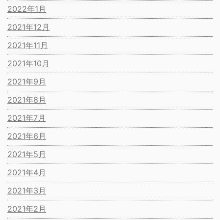
2022年1月
2021年12月
2021年11月
2021年10月
2021年9月
2021年8月
2021年7月
2021年6月
2021年5月
2021年4月
2021年3月
2021年2月