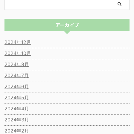
アーカイブ
2024年12月
2024年10月
2024年8月
2024年7月
2024年6月
2024年5月
2024年4月
2024年3月
2024年2月