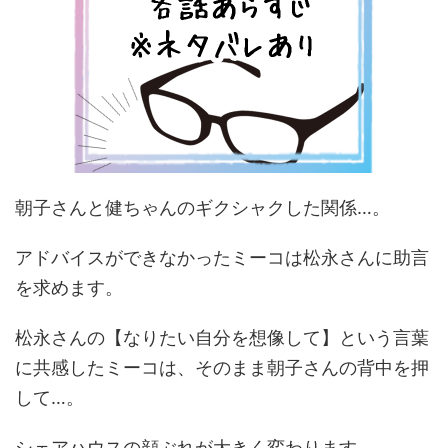
朝子さんと健ちゃんのギクシャクした関係…。
アドバイスができなかったミーコは松永さんに助言
を求めます。
松永さんの【なりたい自分を想像して】という言葉
に共感したミーコは、そのまま朝子さんの背中を押
して…。
シェアハウスの顔ぶれが大きく変わります。