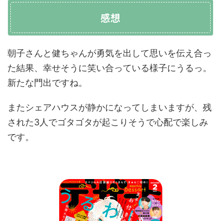
感想
朝子さんと健ちゃんが勇気を出して思いを伝え合っ
た結果、幸せそうに笑い合っている様子にうるっ。
新たな門出ですね。
またシェアハウスが静かになってしまいますが、残
された3人でゴタゴタが起こりそうで心配で楽しみ
です。