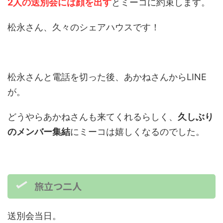
2人の送別会には顔を出す
とミーコに約束します。
松永さん、久々のシェアハウスです！
松永さんと電話を切った後、あかねさんからLINE
が。
どうやらあかねさんも来てくれるらしく、
久しぶり
のメンバー集結
にミーコは嬉しくなるのでした。
旅立つ二人
送別会当日。