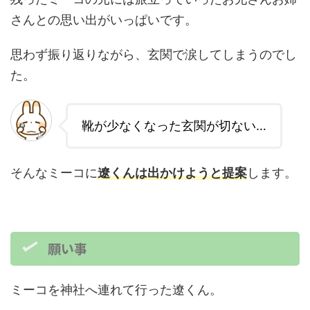
さんとの思い出がいっぱいです。
思わず振り返りながら、玄関で涙してしまうのでし
た。
靴が少なくなった玄関が切ない…
そんなミーコに
遼くんは出かけようと提案
します。
願い事
ミーコを神社へ連れて行った遼くん。