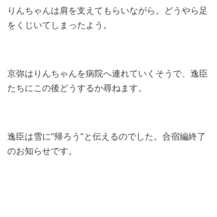
りんちゃんは肩を支えてもらいながら。どうやら足
をくじいてしまったよう。
京弥はりんちゃんを病院へ連れていくそうで、逸臣
たちにこの後どうするか尋ねます。
逸臣は雪に”帰ろう”と伝えるのでした。合宿編終了
のお知らせです。