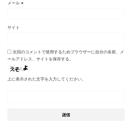
メール
※
サイト
次回のコメントで使用するためブラウザーに自分の名前、メ
ールアドレス、サイトを保存する。
上に表示された文字を入力してください。