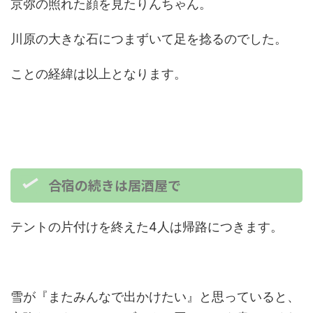
京弥の照れた顔を見たりんちゃん。
川原の大きな石につまずいて足を捻るのでした。
ことの経緯は以上となります。
合宿の続きは居酒屋で
テントの片付けを終えた4人は帰路につきます。
雪が『またみんなで出かけたい』と思っていると、