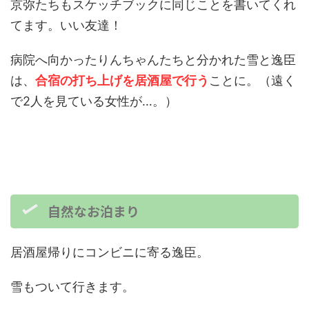
京弥たちもスケッチブックに同じことを書いてくれ
てます。いい友達！
病院へ向かったりんちゃんたちと分かれた雪と逸臣
は、
合宿の打ち上げを居酒屋で行う
ことに。（遠く
で2人を見ている女性が…。）
自然なお泊まり
居酒屋帰りにコンビニに寄る逸臣。
雪もついて行きます。