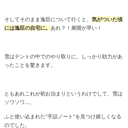
そしてそのまま逸臣について行くと、
気がついた頃
には逸臣の自宅に。
あれ？！展開が早い！
雪はテントの中でのやり取りに、しっかり効力があ
ったことを驚きます。
ともあれこれが初お泊まりというわけでして、雪は
ソワソワ…。
ふと使い込まれた”手話ノート”を見つけ嬉しくなる
のでした。