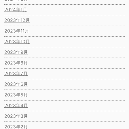
2024年1月
2023年12月
2023年11月
2023年10月
2023年9月
2023年8月
2023年7月
2023年6月
2023年5月
2023年4月
2023年3月
2023年2月