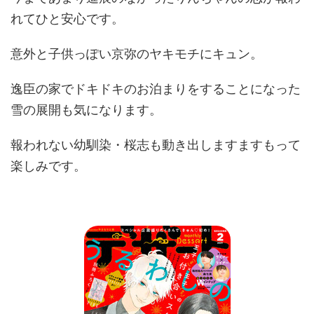
れてひと安心です。
意外と子供っぽい京弥のヤキモチにキュン。
逸臣の家でドキドキのお泊まりをすることになった
雪の展開も気になります。
報われない幼馴染・桜志も動き出しますますもって
楽しみです。