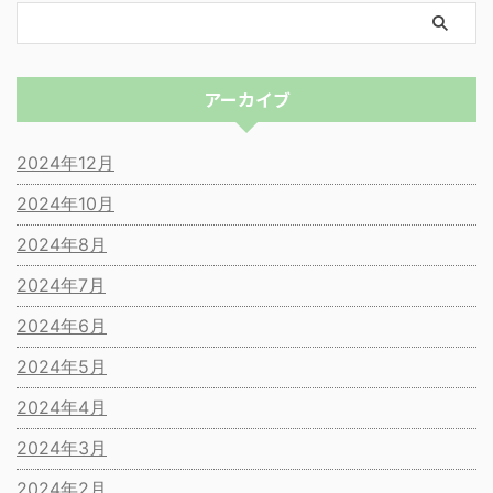
アーカイブ
2024年12月
2024年10月
2024年8月
2024年7月
2024年6月
2024年5月
2024年4月
2024年3月
2024年2月