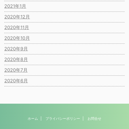
2021年1月
2020年12月
2020年11月
2020年10月
2020年9月
2020年8月
2020年7月
2020年6月
ホーム
プライバシーポリシー
お問合せ