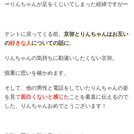
ーりんちゃんが足をくじいてしまった経緯ですがー
テントに戻ってくる前、
京弥とりんちゃんはお互い
の
好きな人
についての話に
。
りんちゃんの気持ちに勘違いしたくない京弥。
慎重に思いを確かめます。
そして、他の男性と電話をしていたりんちゃんの姿
を見て
面白くないと感じた
ことを素直に伝えるので
した。りんちゃんおめでとうございます！