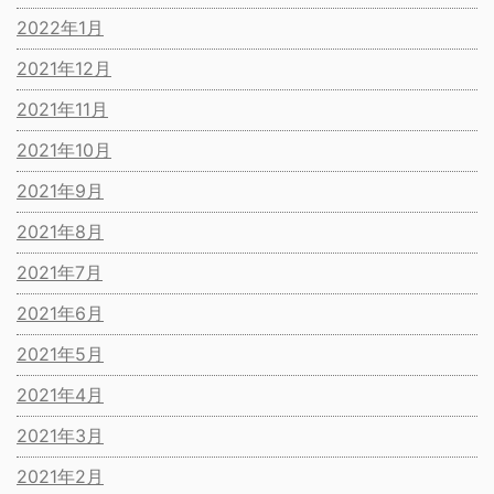
2022年1月
2021年12月
2021年11月
2021年10月
2021年9月
2021年8月
2021年7月
2021年6月
2021年5月
2021年4月
2021年3月
2021年2月