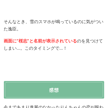
そんなとき、雪のスマホが鳴っているのに気がつい
た逸臣。
画面に”桜志”と名前が表示されている
のを見つけて
しまい…。このタイミングで…！
感想
今まであまり進展のなかったりんちゃんの恋が報わ