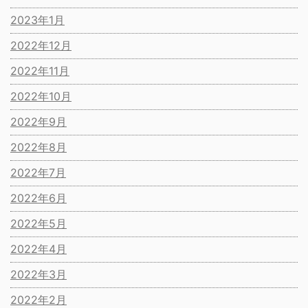
2023年1月
2022年12月
2022年11月
2022年10月
2022年9月
2022年8月
2022年7月
2022年6月
2022年5月
2022年4月
2022年3月
2022年2月