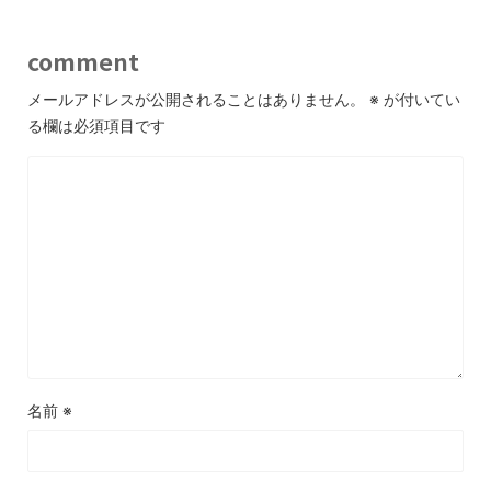
comment
メールアドレスが公開されることはありません。
※
が付いてい
る欄は必須項目です
名前
※