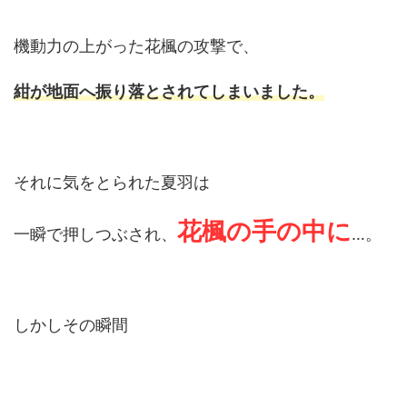
機動力の上がった花楓の攻撃で、
紺が地面へ振り落とされてしまいました。
それに気をとられた夏羽は
花楓の手の中に
一瞬で押しつぶされ、
…。
しかしその瞬間