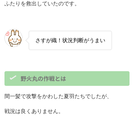
ふたりを救出していたのです。
さすが織！状況判断がうまい
野火丸の作戦とは
間一髪で攻撃をかわした夏羽たちでしたが、
戦況は良くありません。