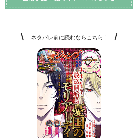
\
/
ネタバレ前に読むならこちら！