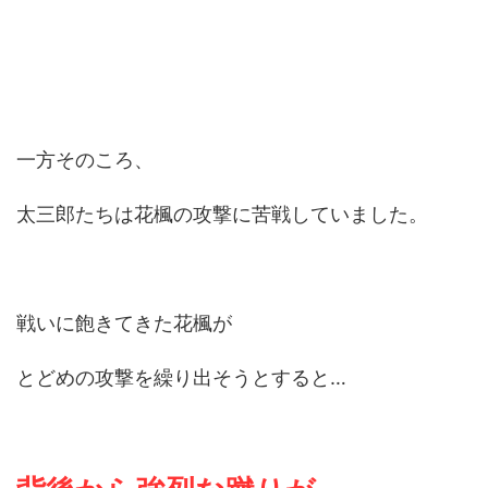
一方そのころ、
太三郎たちは花楓の攻撃に苦戦していました。
戦いに飽きてきた花楓が
とどめの攻撃を繰り出そうとすると…