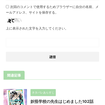
次回のコメントで使用するためブラウザーに自分の名前、メ
ールアドレス、サイトを保存する。
上に表示された文字を入力してください。
関連記事
ネタバレあらすじ
妖怪学校の先生はじめました102話