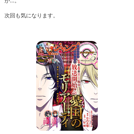
が…。
次回も気になります。