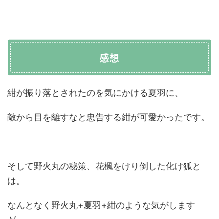
感想
紺が振り落とされたのを気にかける夏羽に、
敵から目を離すなと忠告する紺が可愛かったです。
そして野火丸の秘策、花楓をけり倒した化け狐と
は。
なんとなく野火丸+夏羽+紺のような気がします