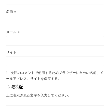
名前
※
メール
※
サイト
次回のコメントで使用するためブラウザーに自分の名前、メ
ールアドレス、サイトを保存する。
上に表示された文字を入力してください。