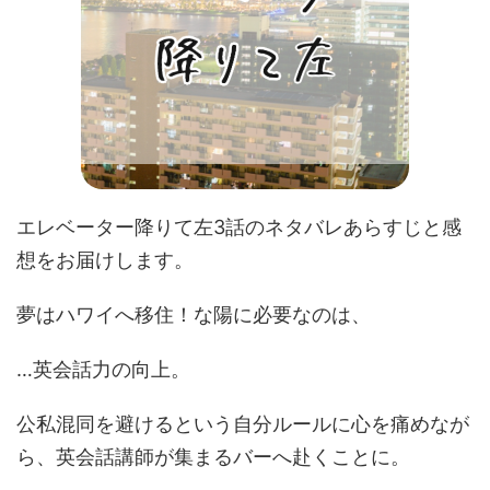
エレベーター降りて左3話のネタバレあらすじと感
想をお届けします。
夢はハワイへ移住！な陽に必要なのは、
…英会話力の向上。
公私混同を避けるという自分ルールに心を痛めなが
ら、英会話講師が集まるバーへ赴くことに。