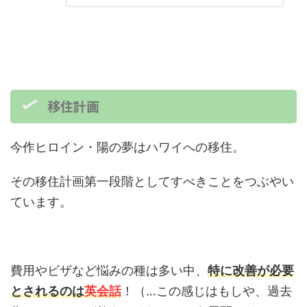
移住計画
今作ヒロイン・陽の夢はハワイへの移住。
その移住計画第一段階としてすべきことをつぶやい
ています。
費用やビザなど悩みの種は多い中、
特に改善が必要
とされるのは
英会話
！（…この感じはもしや、過去