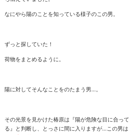
なにやら陽のことを知っている様子のこの男。
ずっと探していた！
荷物をまとめるように。
陽に対してそんなことをのたまう男…。
その光景を見かけた椿原は『陽が危険な目に合って
る』と判断し、とっさに間に入りますが…この男は