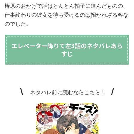
椿原のおかげで話はとんとん拍子に進んだものの、
仕事終わりの彼女を待ち受けるのは招かれざる客な
のでした。
エレベーター降りて左3話のネタバレあら
すじ
\
/
ネタバレ前に読むならこちら！