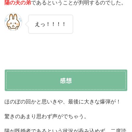
陽の夫の弟
であるということが判明するのでした。
えっ！！！！
感想
ほのぼの回かと思いきや、最後に大きな爆弾が！
驚きのあまり思わず声がでちゃう。
陽が既婚者であるという状況が呑み込めず、二度読