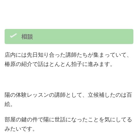
相談
店内には先日知り合った講師たちが集まっていて、
椿原の紹介で話はとんとん拍子に進みます。
陽の体験レッスンの講師として、立候補したのは百
絵。
部屋の鍵の件で陽に世話になったことを気にしてる
みたいです。