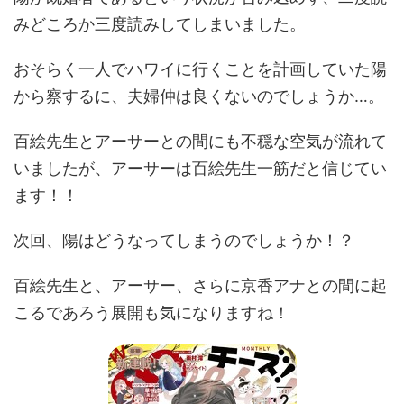
みどころか三度読みしてしまいました。
おそらく一人でハワイに行くことを計画していた陽
から察するに、夫婦仲は良くないのでしょうか…。
百絵先生とアーサーとの間にも不穏な空気が流れて
いましたが、アーサーは百絵先生一筋だと信じてい
ます！！
次回、陽はどうなってしまうのでしょうか！？
百絵先生と、アーサー、さらに京香アナとの間に起
こるであろう展開も気になりますね！