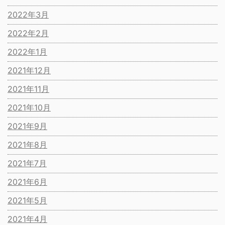
2022年3月
2022年2月
2022年1月
2021年12月
2021年11月
2021年10月
2021年9月
2021年8月
2021年7月
2021年6月
2021年5月
2021年4月