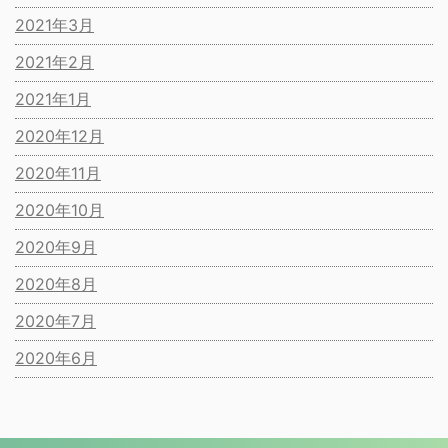
2021年3月
2021年2月
2021年1月
2020年12月
2020年11月
2020年10月
2020年9月
2020年8月
2020年7月
2020年6月