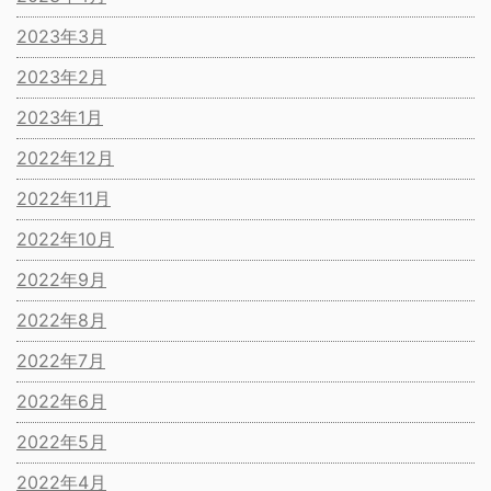
2023年3月
2023年2月
2023年1月
2022年12月
2022年11月
2022年10月
2022年9月
2022年8月
2022年7月
2022年6月
2022年5月
2022年4月