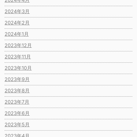
2024年4月
2024年3月
2024年2月
2024年1月
2023年12月
2023年11月
2023年10月
2023年9月
2023年8月
2023年7月
2023年6月
2023年5月
2023年4月