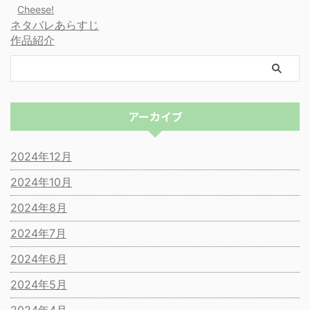
Cheese!
ネタバレあらすじ
作品紹介
アーカイブ
2024年12月
2024年10月
2024年8月
2024年7月
2024年6月
2024年5月