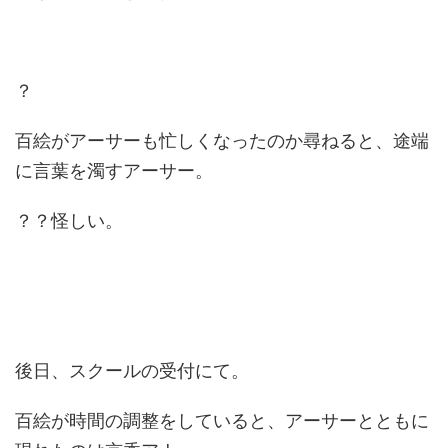
？
百絵がアーサーも忙しくなったのか尋ねると、途端
に言葉を濁すアーサー。
？？怪しい。
後日、スクールの受付にて。
百絵が時間の調整をしていると、アーサーとともに