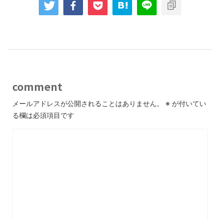
comment
メールアドレスが公開されることはありません。
※
が付いてい
る欄は必須項目です