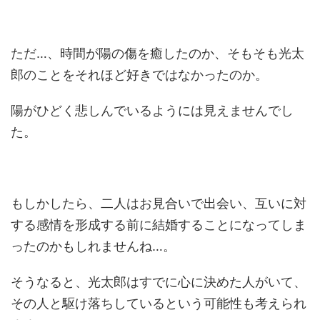
ただ…、時間が陽の傷を癒したのか、そもそも光太
郎のことをそれほど好きではなかったのか。
陽がひどく悲しんでいるようには見えませんでし
た。
もしかしたら、二人はお見合いで出会い、互いに対
する感情を形成する前に結婚することになってしま
ったのかもしれませんね…。
そうなると、光太郎はすでに心に決めた人がいて、
その人と駆け落ちしているという可能性も考えられ