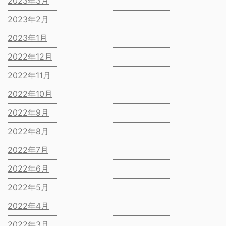
2023年3月
2023年2月
2023年1月
2022年12月
2022年11月
2022年10月
2022年9月
2022年8月
2022年7月
2022年6月
2022年5月
2022年4月
2022年3月