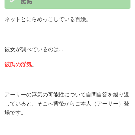
嫉妬
ネットとにらめっこしている百絵。
彼女が調べているのは…
彼氏の浮気
。
アーサーの浮気の可能性について自問自答を繰り返
していると、そこへ背後からご本人（アーサー）登
場です。