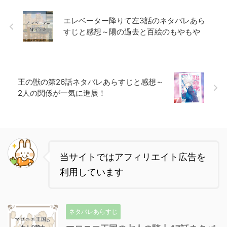
エレベーター降りて左3話のネタバレあら
すじと感想～陽の過去と百絵のもやもや
王の獣の第26話ネタバレあらすじと感想～
2人の関係が一気に進展！
当サイトではアフィリエイト広告を
利用しています
ネタバレあらすじ