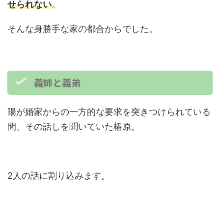
せられない
。
そんな身勝手な家の都合からでした。
義姉と義弟
陽が婚家からの一方的な要求を突きつけられている
間、その話しを聞いていた椿原。
2人の話に割り込みます。