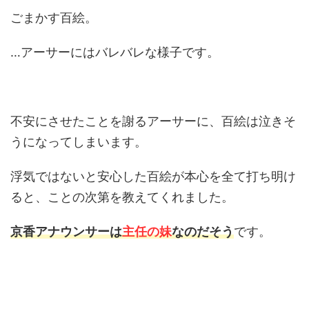
ごまかす百絵。
…アーサーにはバレバレな様子です。
不安にさせたことを謝るアーサーに、百絵は泣きそ
うになってしまいます。
浮気ではないと安心した百絵が本心を全て打ち明け
ると、ことの次第を教えてくれました。
京香アナウンサーは
主任の妹
なのだそう
です。