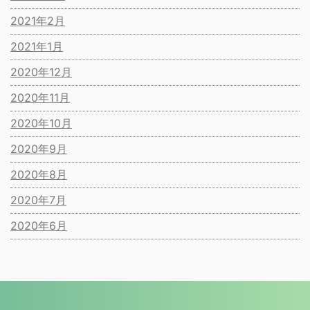
2021年2月
2021年1月
2020年12月
2020年11月
2020年10月
2020年9月
2020年8月
2020年7月
2020年6月