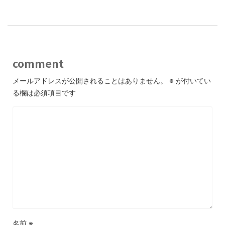
comment
メールアドレスが公開されることはありません。
※
が付いてい
る欄は必須項目です
名前
※