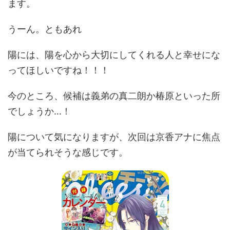
ます。
うーん。ともあれ
陽には、陽を心から大切にしてくれる人と幸せにな
ってほしいですね！！！
今のところ、候補は義弟の真二朗か椿原といった所
でしょうか…！
陽について気になりますが、次回は京香アナに焦点
が当てられそうな感じです。