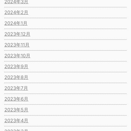
2024年3月
2024年2月
2024年1月
2023年12月
2023年11月
2023年10月
2023年9月
2023年8月
2023年7月
2023年6月
2023年5月
2023年4月