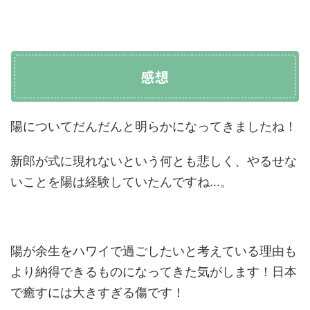
感想
陽についてだんだんと明らかになってきましたね！
新郎が式に現れないという何とも悲しく、やるせな
いことを陽は経験していたんですね…。
陽が余生をハワイで過ごしたいと考えている理由も
より納得できるものになってきた気がします！日本
で癒すには大きすぎる傷です！