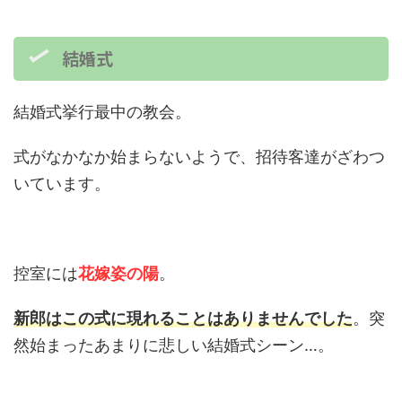
結婚式
結婚式挙行最中の教会。
式がなかなか始まらないようで、招待客達がざわつ
いています。
控室には
花嫁姿の陽
。
新郎はこの式に現れることはありませんでした
。突
然始まったあまりに悲しい結婚式シーン…。