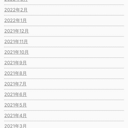
2022年2月
2022年1月
2021年12月
2021年11月
2021年10月
2021年9月
2021年8月
2021年7月
2021年6月
2021年5月
2021年4月
2021年3月