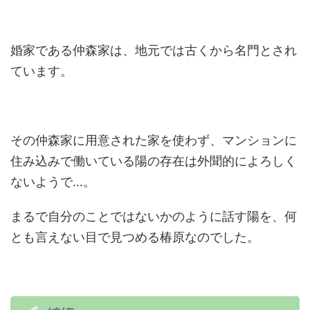
婚家である仲森家は、地元では古くから名門とされ
ています。
その仲森家に用意された家を使わず、マンションに
住み込みで働いている陽の存在は外聞的によろしく
ないようで…。
まるで自分のことではないかのように話す陽を、何
とも言えない目で見つめる椿原なのでした。