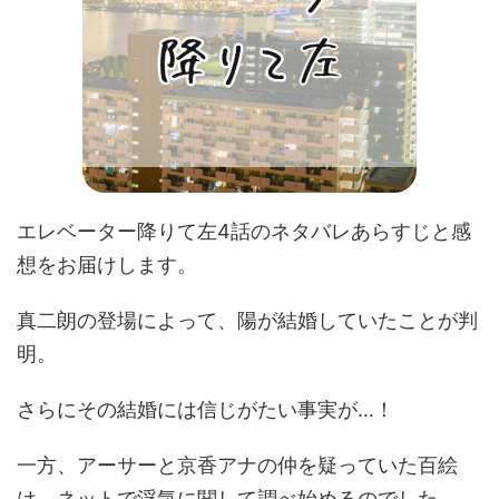
エレベーター降りて左4話のネタバレあらすじと感
想をお届けします。
真二朗の登場によって、陽が結婚していたことが判
明。
さらにその結婚には信じがたい事実が…！
一方、アーサーと京香アナの仲を疑っていた百絵
は、ネットで浮気に関して調べ始めるのでした。