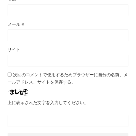
メール
※
サイト
次回のコメントで使用するためブラウザーに自分の名前、メ
ールアドレス、サイトを保存する。
上に表示された文字を入力してください。