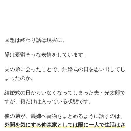
回想は終わり話は現実に。
陽は憂鬱そうな表情をしています。
夫の弟に会ったことで、結婚式の日を思い出してし
まったのか。
結婚式の日からいなくなってしまった夫・光太郎で
すが、籍だけは入っている状態です。
彼の弟が、義姉へ荷物をまとめるように話すのは、
外聞を気にする仲森家としては陽に一人で生活はさ