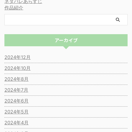
ネタバレあらすじ
作品紹介
アーカイブ
2024年12月
2024年10月
2024年8月
2024年7月
2024年6月
2024年5月
2024年4月