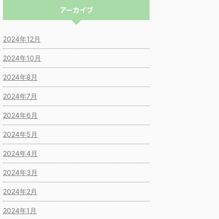
アーカイブ
2024年12月
2024年10月
2024年8月
2024年7月
2024年6月
2024年5月
2024年4月
2024年3月
2024年2月
2024年1月