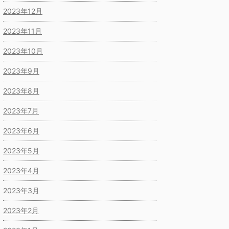
2023年12月
2023年11月
2023年10月
2023年9月
2023年8月
2023年7月
2023年6月
2023年5月
2023年4月
2023年3月
2023年2月