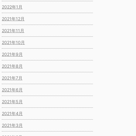
2022年1月
2021年12月
2021年11月
2021年10月
2021年9月
2021年8月
2021年7月
2021年6月
2021年5月
2021年4月
2021年3月