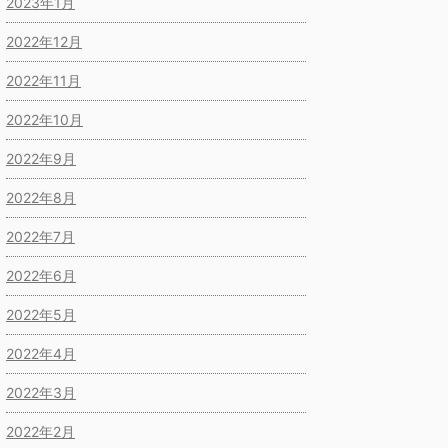
2023年1月
2022年12月
2022年11月
2022年10月
2022年9月
2022年8月
2022年7月
2022年6月
2022年5月
2022年4月
2022年3月
2022年2月