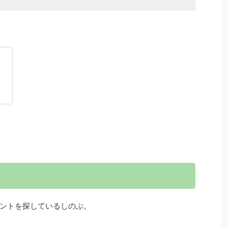
！
ントを探しているしのぶ。