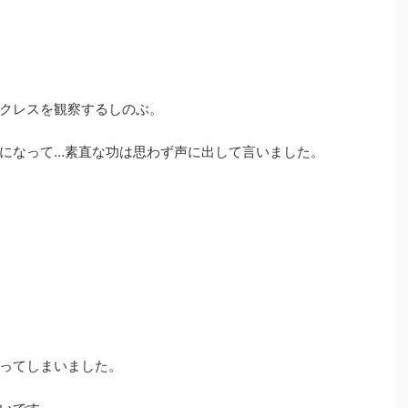
クレスを観察するしのぶ。
になって…素直な功は思わず声に出して言いました。
ってしまいました。