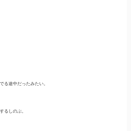
でる途中だったみたい。
するしのぶ。