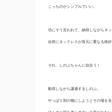
こっちのがシンプルでいい。
功にそう言われて、納得しながらネッ
自然にネックレスが首元に重なる格好
それ、しのぶちゃんに似合う！
動揺しながら謙遜するしのぶ。
やっぱり別の物にしようとその場を去