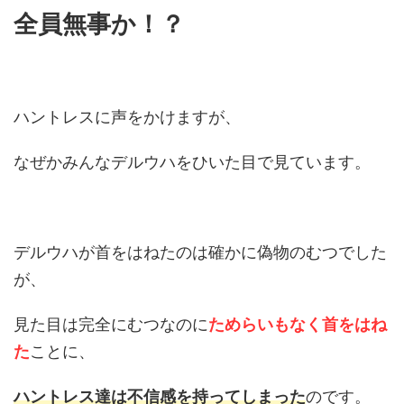
全員無事か！？
ハントレスに声をかけますが、
なぜかみんなデルウハをひいた目で見ています。
デルウハが首をはねたのは確かに偽物のむつでした
が、
見た目は完全にむつなのに
ためらいもなく首をはね
た
ことに、
ハントレス達は不信感を持ってしまった
のです。