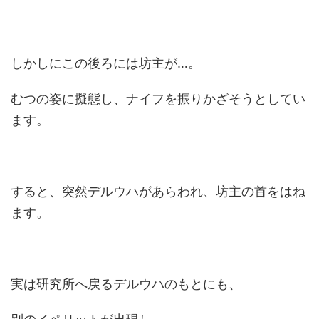
しかしにこの後ろには坊主が…。
むつの姿に擬態し、ナイフを振りかざそうとしてい
ます。
すると、突然デルウハがあらわれ、坊主の首をはね
ます。
実は研究所へ戻るデルウハのもとにも、