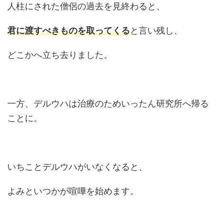
人柱にされた僧侶の過去を見終わると、
君に渡すべきものを取ってくる
と言い残し、
どこかへ立ち去りました。
一方、デルウハは治療のためいったん研究所へ帰る
ことに。
いちことデルウハがいなくなると、
よみといつかが喧嘩を始めます。