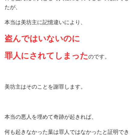
たが、
本当は美坊主に記憶違いにより、
盗んではいないのに
罪人にされてしまった
のです。
美坊主はそのことを謝罪します。
本当の悪人を埋めて奇跡が起きれば、
何も起きなかった葉は罪人ではなかったと証明でき