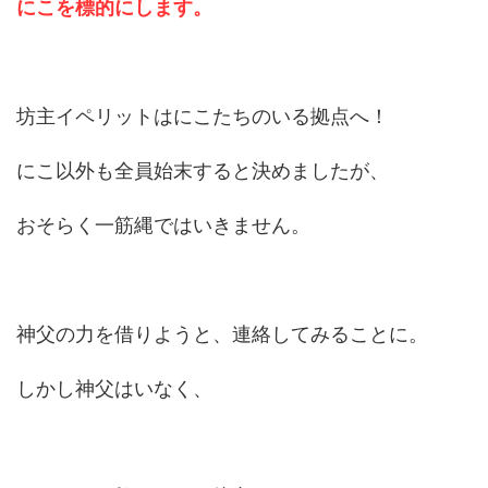
にこを標的にします。
坊主イペリットはにこたちのいる拠点へ！
にこ以外も全員始末すると決めましたが、
おそらく一筋縄ではいきません。
神父の力を借りようと、連絡してみることに。
しかし神父はいなく、