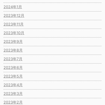
2024年1月
2023年12月
2023年11月
2023年10月
2023年9月
2023年8月
2023年7月
2023年6月
2023年5月
2023年4月
2023年3月
2023年2月