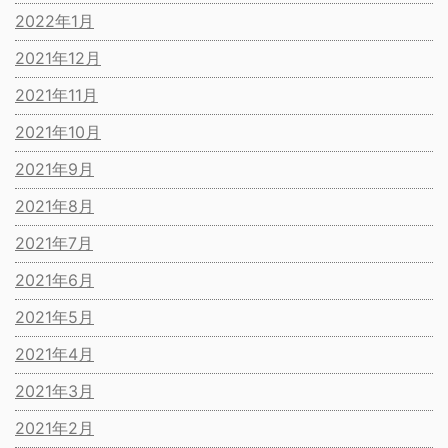
2022年1月
2021年12月
2021年11月
2021年10月
2021年9月
2021年8月
2021年7月
2021年6月
2021年5月
2021年4月
2021年3月
2021年2月