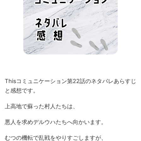
Thisコミュニケーション第22話のネタバレあらすじ
と感想です。
上高地で蘇った村人たちは、
悪人を求めデルウハたちへ向かいます。
むつの機転で乱戦をやりすごしますが、