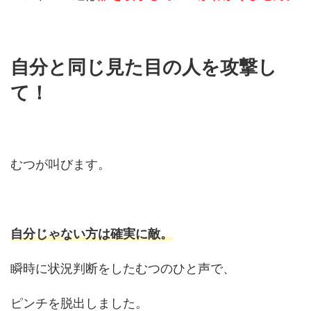
自分と同じ見た目の人を攻撃し
て！
むつが叫びます。
自分じゃない方は確実に敵。
瞬時に状況判断をしたむつのひと声で、
ピンチを脱出しました。