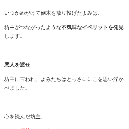
いつかめがけて倒木を放り投げたよみは、
坊主がつながったような
不気味なイペリットを発見
します。
悪人を渡せ
坊主に言われ、よみたちはとっさににこを思い浮か
べました。
心を読んだ坊主。