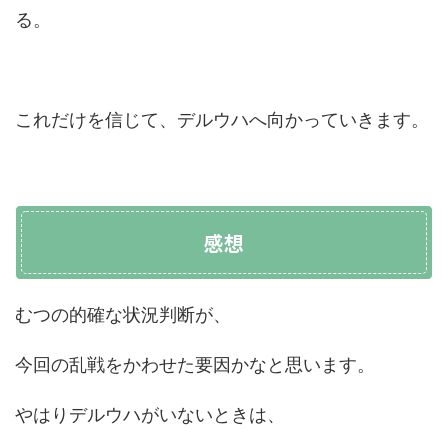
る。
これだけを信じて、デルウハへ向かっていきます。
感想
むつの的確な状況判断が、
今回の乱戦をかわせた要因かなと思います。
やはりデルウハがいないときは、