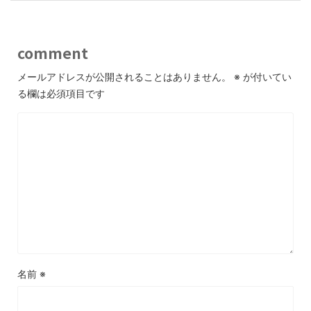
comment
メールアドレスが公開されることはありません。
※
が付いてい
る欄は必須項目です
名前
※