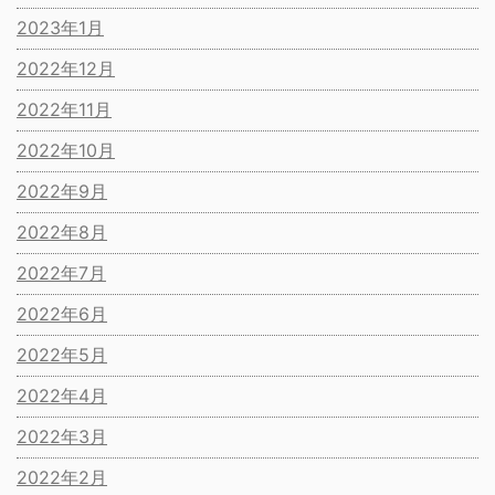
2023年1月
2022年12月
2022年11月
2022年10月
2022年9月
2022年8月
2022年7月
2022年6月
2022年5月
2022年4月
2022年3月
2022年2月