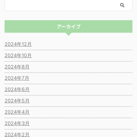
アーカイブ
2024年12月
2024年10月
2024年8月
2024年7月
2024年6月
2024年5月
2024年4月
2024年3月
2024年2月