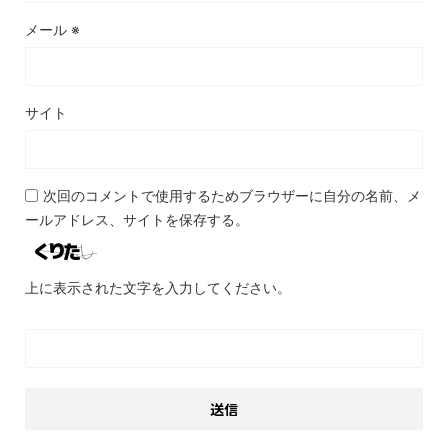
メール
※
サイト
次回のコメントで使用するためブラウザーに自分の名前、メ
ールアドレス、サイトを保存する。
上に表示された文字を入力してください。