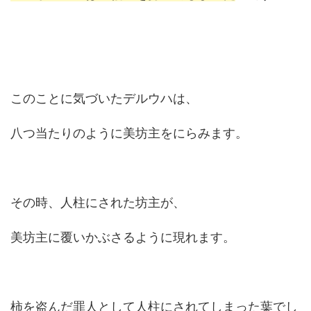
このことに気づいたデルウハは、
八つ当たりのように美坊主をにらみます。
その時、人柱にされた坊主が、
美坊主に覆いかぶさるように現れます。
柿を盗んだ罪人として人柱にされてしまった葉でし