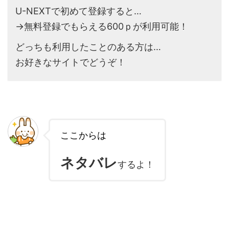
U-NEXTで初めて登録すると…
→無料登録でもらえる600ｐが利用可能！
どっちも利用したことのある方は…
お好きなサイトでどうぞ！
ここからは
ネタバレ
するよ！