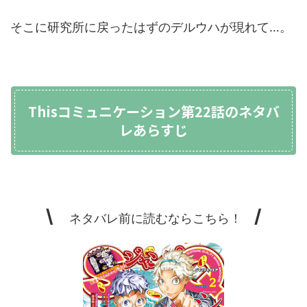
そこに研究所に戻ったはずのデルウハが現れて…。
Thisコミュニケーション第22話のネタバ
レあらすじ
\
/
ネタバレ前に読むならこちら！