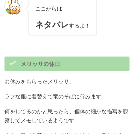
ここからは
ネタバレ
するよ！
メリッサの休日
お休みをもらったメリッサ。
ラフな服に着替えて竜のそばに佇みます。
何をしてるのかと思ったら、個体の細かな描写を観
察してメモしているようです。