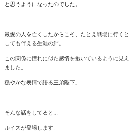
と思うようになったのでした。
最愛の人を亡くしたからこそ、たとえ戦場に行くと
しても伴える生涯の絆。
この関係に憧れに似た感情を抱いているように見え
ました。
穏やかな表情で語る王弟陛下。
そんな話をしてると…
ルイスが登場します。