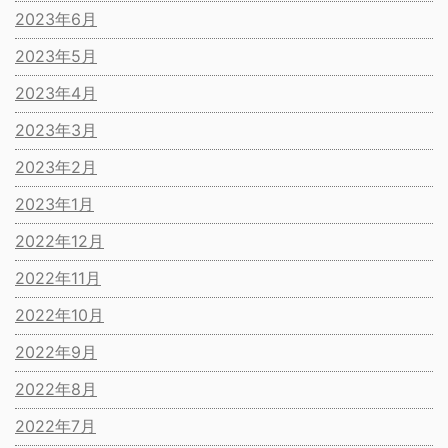
2023年6月
2023年5月
2023年4月
2023年3月
2023年2月
2023年1月
2022年12月
2022年11月
2022年10月
2022年9月
2022年8月
2022年7月