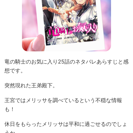
竜の騎士のお気に入り25話のネタバレあらすじと感
想です。
突然現れた王弟殿下。
王宮ではメリッサを調べているという不穏な情報
も！
休日をもらったメリッサは平和に過ごせるのでしょ
うか。