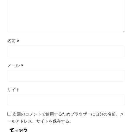
名前
※
メール
※
サイト
次回のコメントで使用するためブラウザーに自分の名前、メ
ールアドレス、サイトを保存する。