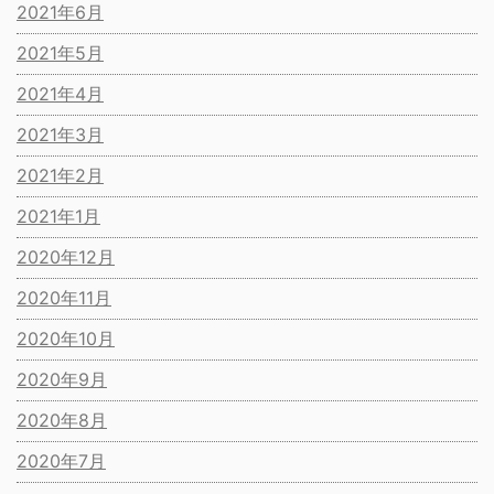
2021年6月
2021年5月
2021年4月
2021年3月
2021年2月
2021年1月
2020年12月
2020年11月
2020年10月
2020年9月
2020年8月
2020年7月