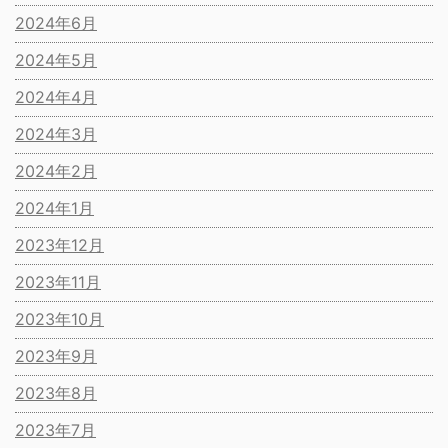
2024年6月
2024年5月
2024年4月
2024年3月
2024年2月
2024年1月
2023年12月
2023年11月
2023年10月
2023年9月
2023年8月
2023年7月