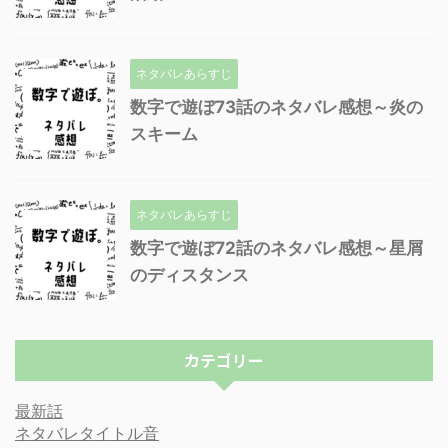
ネタバレあらすじ
数字で遊ぼ73話のネタバレ感想～炎の
スキーム
ネタバレあらすじ
数字で遊ぼ72話のネタバレ感想～星屑
のディスタンス
カテゴリー
最新話
ネタバレタイトル音