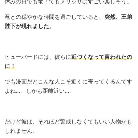
休みの日でも竜！でもメリッサはすごい楽しそう。
竜との穏やかな時間を過ごしていると、
突然、王弟
陛下が現れました
。
ヒューバードには、彼らに
近づくなって言われたの
に！
でも漫画だとこんな人こそ近くに寄ってくるんです
よね…。しかも距離近い…。
だけど彼は、それほど警戒しなくてもいい人物かも
しれません。