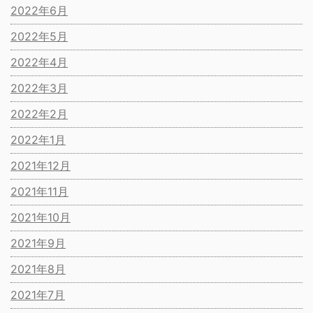
2022年6月
2022年5月
2022年4月
2022年3月
2022年2月
2022年1月
2021年12月
2021年11月
2021年10月
2021年9月
2021年8月
2021年7月