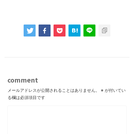
comment
メールアドレスが公開されることはありません。
※
が付いてい
る欄は必須項目です