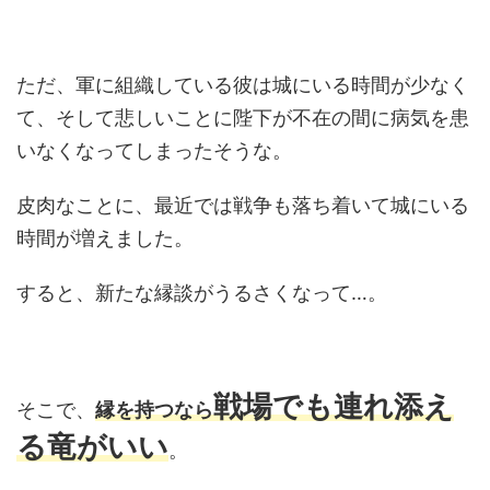
ただ、軍に組織している彼は城にいる時間が少なく
て、そして悲しいことに陛下が不在の間に病気を患
いなくなってしまったそうな。
皮肉なことに、最近では戦争も落ち着いて城にいる
時間が増えました。
すると、新たな縁談がうるさくなって…。
戦場でも連れ添え
そこで、
縁を持つなら
る竜がいい
。