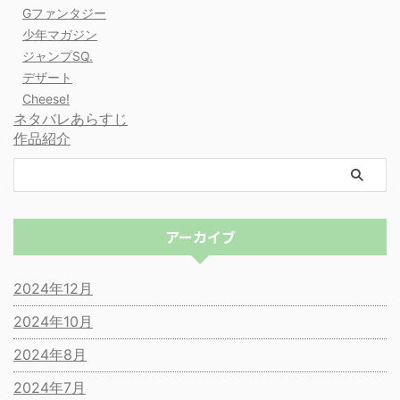
Gファンタジー
少年マガジン
ジャンプSQ.
デザート
Cheese!
ネタバレあらすじ
作品紹介
アーカイブ
2024年12月
2024年10月
2024年8月
2024年7月