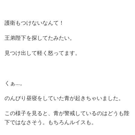
護衛もつけないなんて！
王弟陛下を探してたみたい。
見つけ出して軽く怒ってます。
くぁ…。
のんびり昼寝をしていた青が起きちゃいました。
この様子を見ると、青が警戒しているのはどうも陛
下ではなさそう。もちろんルイスも。