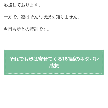
応援しております。
一方で、凛はそんな状況を知りません。
今日も歩との特訓です。
それでも歩は寄せてくる161話のネタバレ
感想