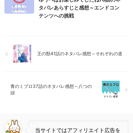
タバレあらすじと感想～エンドコン
テンツへの挑戦
王の獣41話のネタバレ感想～それぞれの道
青のミブロ37話のネタバレ感想～八つの
頭
当サイトではアフィリエイト広告を