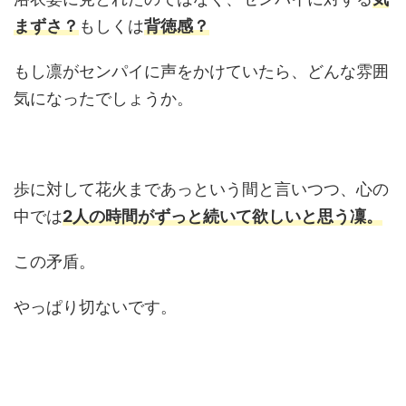
まずさ？
もしくは
背徳感？
もし凛がセンパイに声をかけていたら、どんな雰囲
気になったでしょうか。
歩に対して花火まであっという間と言いつつ、心の
中では
2人の時間がずっと続いて欲しいと思う凜。
この矛盾。
やっぱり切ないです。