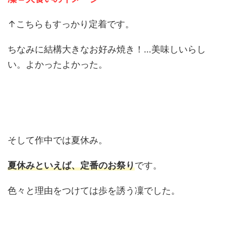
↑こちらもすっかり定着です。
ちなみに結構大きなお好み焼き！…美味しいらし
い。よかったよかった。
そして作中では夏休み。
夏休みといえば、定番のお祭り
です。
色々と理由をつけては歩を誘う凜でした。