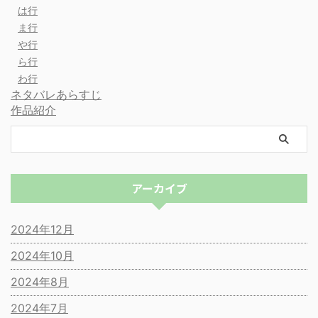
は行
ま行
や行
ら行
わ行
ネタバレあらすじ
作品紹介
アーカイブ
2024年12月
2024年10月
2024年8月
2024年7月