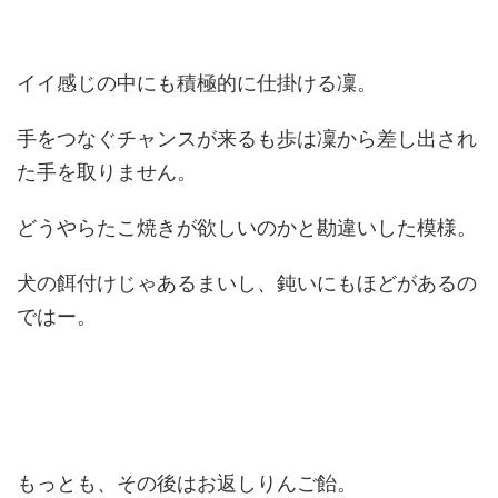
イイ感じの中にも積極的に仕掛ける凜。
手をつなぐチャンスが来るも歩は凜から差し出され
た手を取りません。
どうやらたこ焼きが欲しいのかと勘違いした模様。
犬の餌付けじゃあるまいし、鈍いにもほどがあるの
ではー。
もっとも、その後はお返しりんご飴。