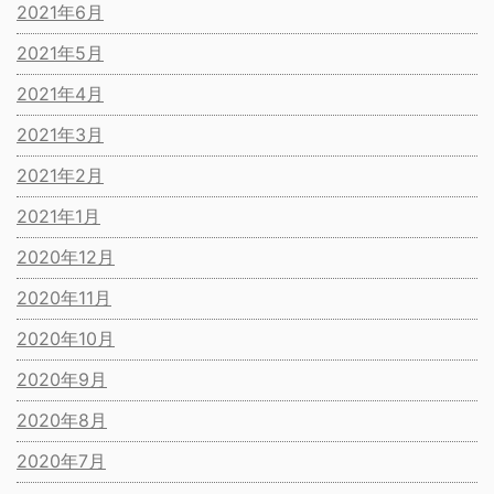
2021年6月
2021年5月
2021年4月
2021年3月
2021年2月
2021年1月
2020年12月
2020年11月
2020年10月
2020年9月
2020年8月
2020年7月