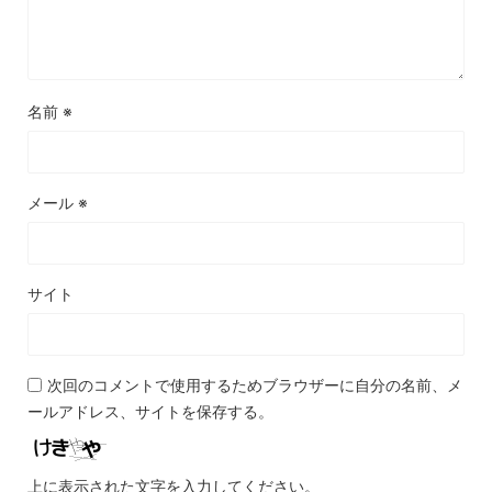
名前
※
メール
※
サイト
次回のコメントで使用するためブラウザーに自分の名前、メ
ールアドレス、サイトを保存する。
上に表示された文字を入力してください。