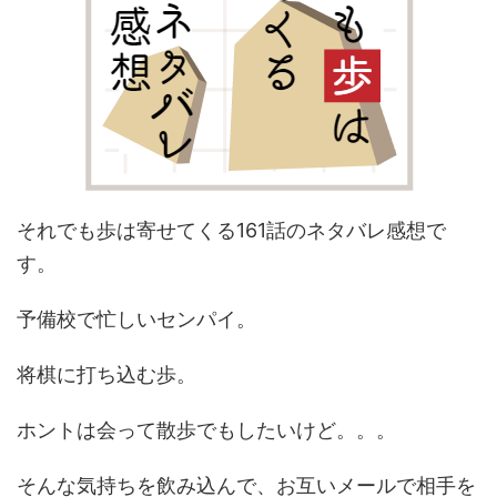
それでも歩は寄せてくる161話のネタバレ感想で
す。
予備校で忙しいセンパイ。
将棋に打ち込む歩。
ホントは会って散歩でもしたいけど。。。
そんな気持ちを飲み込んで、お互いメールで相手を