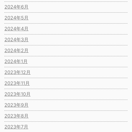
2024年6月
2024年5月
2024年4月
2024年3月
2024年2月
2024年1月
2023年12月
2023年11月
2023年10月
2023年9月
2023年8月
2023年7月