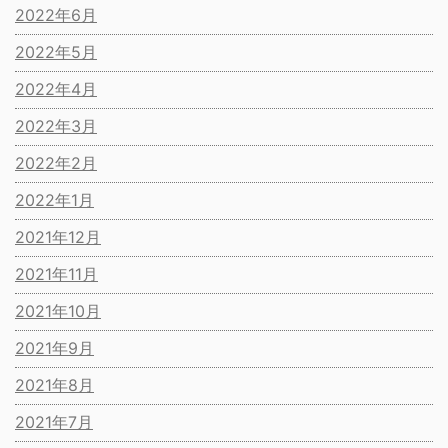
2022年6月
2022年5月
2022年4月
2022年3月
2022年2月
2022年1月
2021年12月
2021年11月
2021年10月
2021年9月
2021年8月
2021年7月