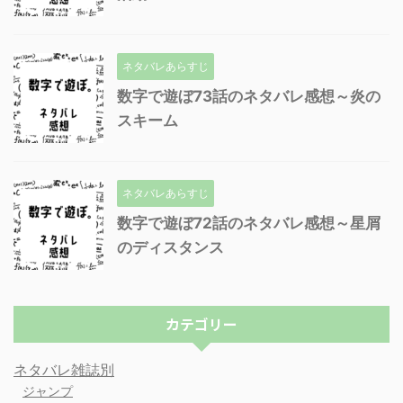
ネタバレあらすじ
数字で遊ぼ73話のネタバレ感想～炎の
スキーム
ネタバレあらすじ
数字で遊ぼ72話のネタバレ感想～星屑
のディスタンス
カテゴリー
ネタバレ雑誌別
ジャンプ