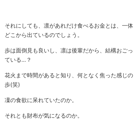
それにしても、凛があれだけ食べるお金とは、一体
どこから出ているのでしょう。
歩は面倒見も良いし、凛は後輩だから、結構おごっ
ている…？
花火まで時間があると知り、何となく焦った感じの
歩(笑)
凜の食欲に呆れていたのか。
それとも財布が気になるのか。