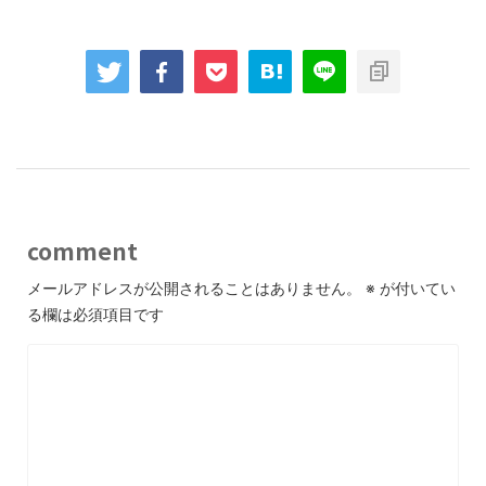
comment
メールアドレスが公開されることはありません。
※
が付いてい
る欄は必須項目です