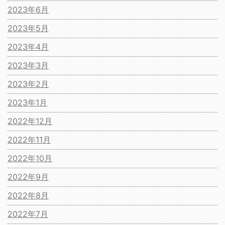
2023年6月
2023年5月
2023年4月
2023年3月
2023年2月
2023年1月
2022年12月
2022年11月
2022年10月
2022年9月
2022年8月
2022年7月