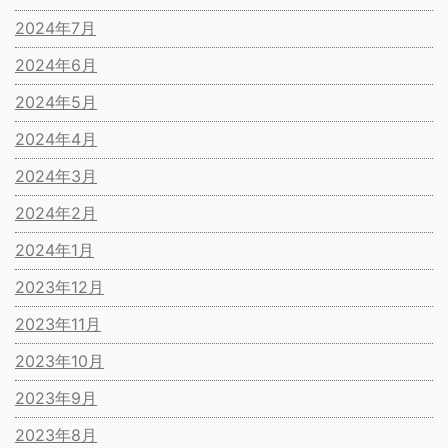
2024年7月
2024年6月
2024年5月
2024年4月
2024年3月
2024年2月
2024年1月
2023年12月
2023年11月
2023年10月
2023年9月
2023年8月