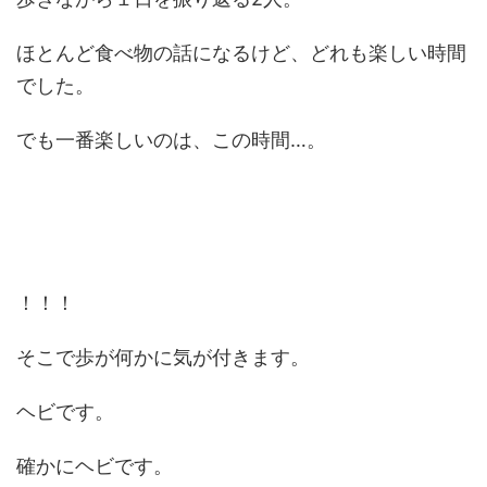
ほとんど食べ物の話になるけど、どれも楽しい時間
でした。
でも一番楽しいのは、この時間…。
！！！
そこで歩が何かに気が付きます。
ヘビです。
確かにヘビです。