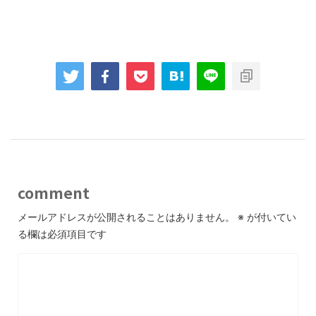
comment
メールアドレスが公開されることはありません。
※
が付いてい
る欄は必須項目です