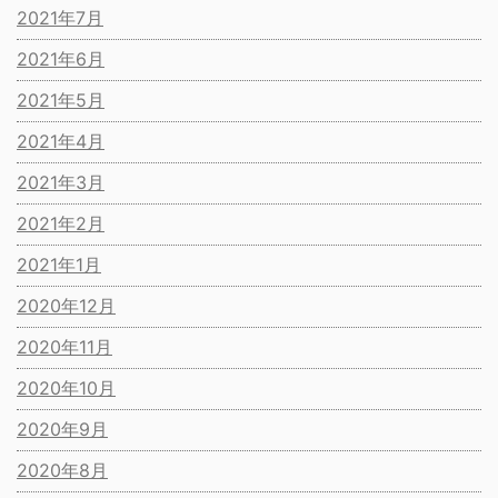
2021年7月
2021年6月
2021年5月
2021年4月
2021年3月
2021年2月
2021年1月
2020年12月
2020年11月
2020年10月
2020年9月
2020年8月