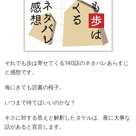
それでも歩は寄せてくる140話のネタバレあらすじ
と感想です。
海にきても読書の桜子。
いつまで待てばいいのかな？
キスに対する答えと解釈したタケルは、夜に大事な
話があると宣言します。