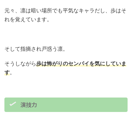
元々、凛は暗い場所でも平気なキャラだし、歩はそ
れを覚えています。
そして指摘され戸惑う凛。
そうしながら
歩は怖がりのセンパイを気にしていま
す
。
演技力