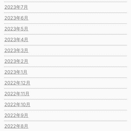
2023年7月
2023年6月
2023年5月
2023年4月
2023年3月
2023年2月
2023年1月
2022年12月
2022年11月
2022年10月
2022年9月
2022年8月