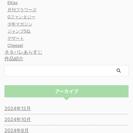
EKiss
月刊フラワーズ
Gファンタジー
少年マガジン
ジャンプSQ.
デザート
Cheese!
ネタバレあらすじ
作品紹介
アーカイブ
2024年12月
2024年10月
2024年8月