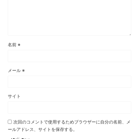
名前
※
メール
※
サイト
次回のコメントで使用するためブラウザーに自分の名前、メ
ールアドレス、サイトを保存する。