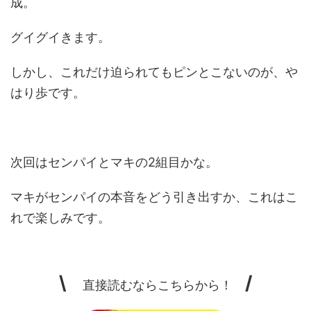
成。
グイグイきます。
しかし、これだけ迫られてもピンとこないのが、や
はり歩です。
次回はセンパイとマキの2組目かな。
マキがセンパイの本音をどう引き出すか、これはこ
れで楽しみです。
\
/
直接読むならこちらから！