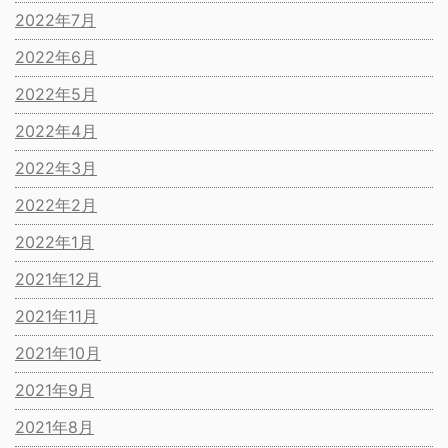
2022年7月
2022年6月
2022年5月
2022年4月
2022年3月
2022年2月
2022年1月
2021年12月
2021年11月
2021年10月
2021年9月
2021年8月