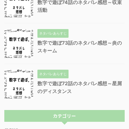
数字で遊ぼ74話のネタバレ感想～収束
活動
ネタバレあらすじ
数字で遊ぼ73話のネタバレ感想～炎の
スキーム
ネタバレあらすじ
数字で遊ぼ72話のネタバレ感想～星屑
のディスタンス
カテゴリー