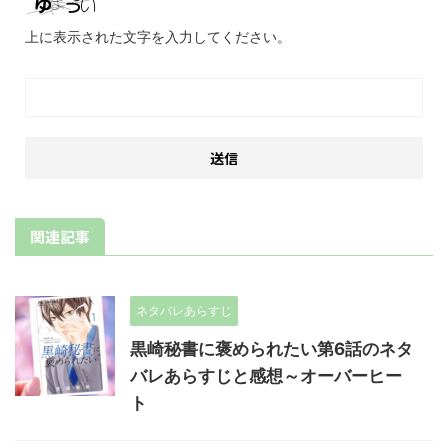
上に表示された文字を入力してください。
関連記事
ネタバレあらすじ
黒崎秘書に褒められたい第6話のネタ
バレあらすじと感想～オーバーヒー
ト