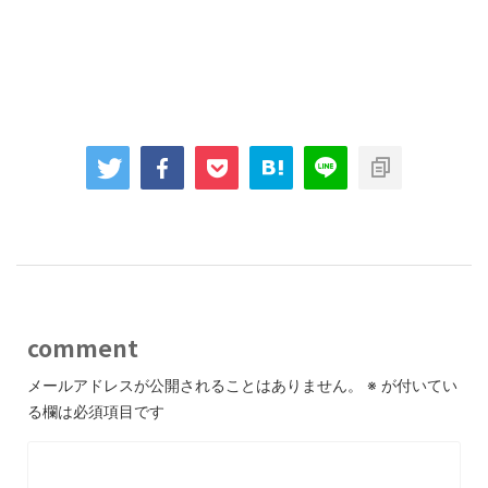
comment
メールアドレスが公開されることはありません。
※
が付いてい
る欄は必須項目です