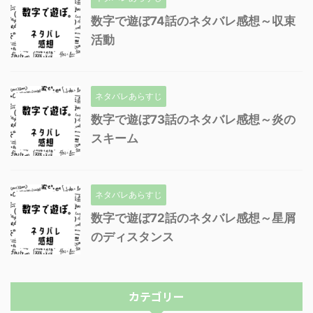
数字で遊ぼ74話のネタバレ感想～収束
活動
ネタバレあらすじ
数字で遊ぼ73話のネタバレ感想～炎の
スキーム
ネタバレあらすじ
数字で遊ぼ72話のネタバレ感想～星屑
のディスタンス
カテゴリー