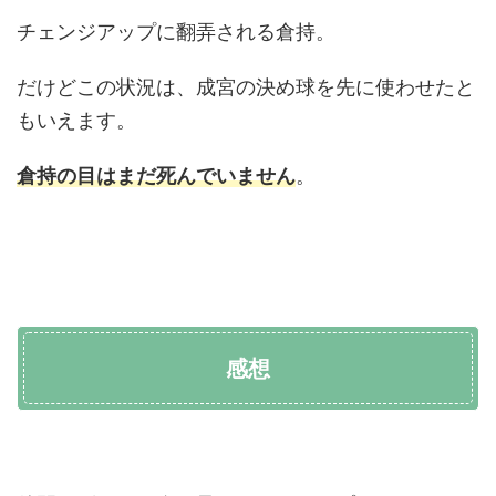
チェンジアップに翻弄される倉持。
だけどこの状況は、成宮の決め球を先に使わせたと
もいえます。
倉持の目はまだ死んでいません
。
感想