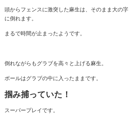
頭からフェンスに激突した麻生は、そのまま大の字
に倒れます。
まるで時間が止まったようです。
倒れながらもグラブを高々と上げる麻生。
ボールはグラブの中に入ったままです。
掴み捕っていた！
スーパープレイです。