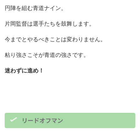
円陣を組む青道ナイン。
片岡監督は選手たちを鼓舞します。
今までとやるべきことは変わりません。
粘り強さこそが青道の強さです。
迷わずに進め！
リードオフマン