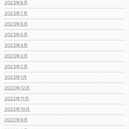
2023年8月
2023年7月
2023年6月
2023年5月
2023年4月
2023年3月
2023年2月
2023年1月
2022年12月
2022年11月
2022年10月
2022年9月