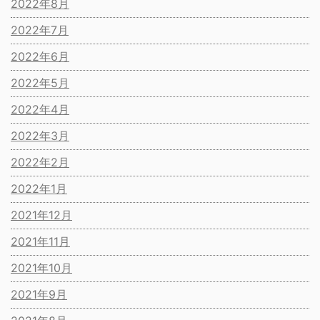
2022年8月
2022年7月
2022年6月
2022年5月
2022年4月
2022年3月
2022年2月
2022年1月
2021年12月
2021年11月
2021年10月
2021年9月