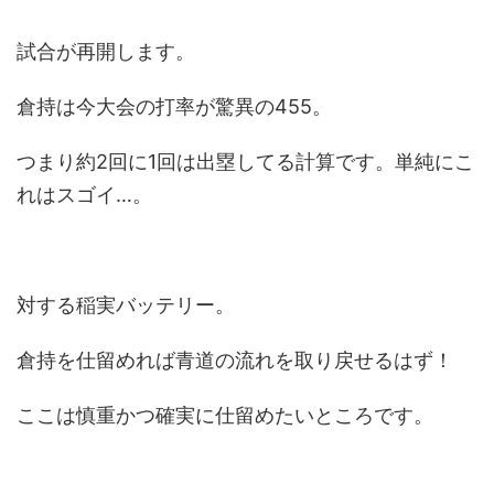
試合が再開します。
倉持は今大会の打率が驚異の455。
つまり約2回に1回は出塁してる計算です。単純にこ
れはスゴイ…。
対する稲実バッテリー。
倉持を仕留めれば青道の流れを取り戻せるはず！
ここは慎重かつ確実に仕留めたいところです。