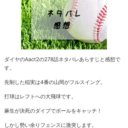
ダイヤのAact2の278話ネタバレあらすじと感想で
す。
先制した稲実は4番の山岡がフルスイング。
打球はレフトへの大飛球です。
麻生が決死のダイブでボールをキャッチ！
しかし勢い余りフェンスに激突します。