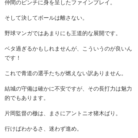
仲間のピンチに身を呈したファインプレイ。
そして決してボールは離さない。
野球マンガではあまりにも王道的な展開です。
ベタ過ぎるかもしれませんが、こういうのが良いん
です！
これで青道の選手たちが燃えない訳ありません。
結城の守備は確かに不安ですが、その長打力は魅力
的でもあります。
片岡監督の檄は、まさにアントニオ猪木ばり。
行けばわかるさ、迷わず進め。