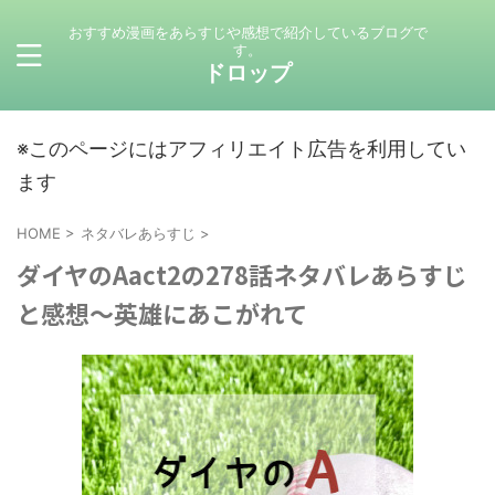
おすすめ漫画をあらすじや感想で紹介しているブログで
す。
ドロップ
※このページにはアフィリエイト広告を利用してい
ます
HOME
>
ネタバレあらすじ
>
ダイヤのAact2の278話ネタバレあらすじ
と感想～英雄にあこがれて