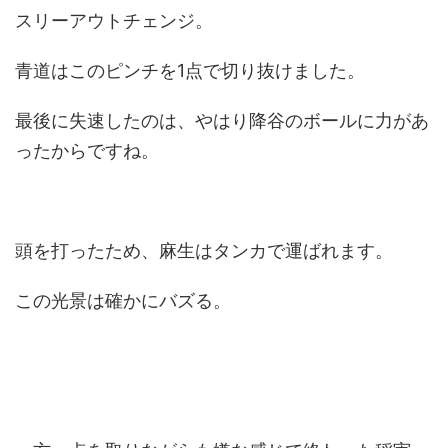
スリーアウトチェンジ。
青道はこのピンチを1点で切り抜けました。
最後に失速したのは、やはり降谷のボールに力があ
ったからですね。
頭を打ったため、麻生はタンカで運ばれます。
この光景は確かにバズる。