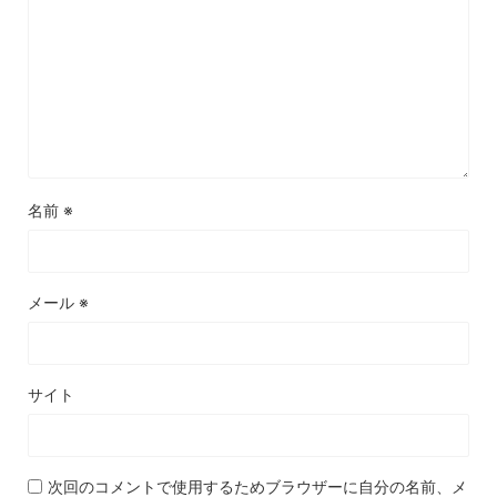
名前
※
メール
※
サイト
次回のコメントで使用するためブラウザーに自分の名前、メ