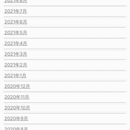
2021年8月
2021年7月
2021年6月
2021年5月
2021年4月
2021年3月
2021年2月
2021年1月
2020年12月
2020年11月
2020年10月
2020年9月
2020年8月