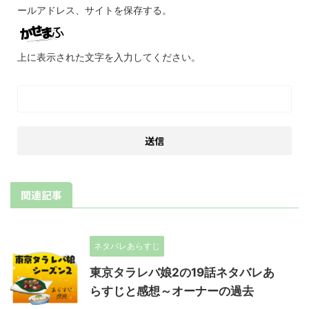
ールアドレス、サイトを保存する。
上に表示された文字を入力してください。
関連記事
ネタバレあらすじ
東京タラレバ娘2の19話ネタバレあ
らすじと感想～オーナーの過去