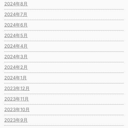
2024年8月
2024年7月
2024年6月
2024年5月
2024年4月
2024年3月
2024年2月
2024年1月
2023年12月
2023年11月
2023年10月
2023年9月