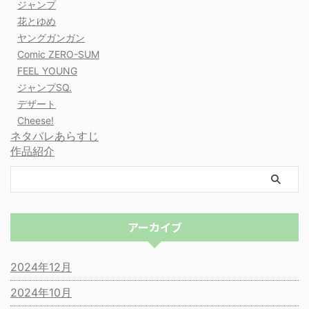
ジャンプ
花とゆめ
ヤングガンガン
Comic ZERO-SUM
FEEL YOUNG
ジャンプSQ.
デザート
Cheese!
ネタバレあらすじ
作品紹介
アーカイブ
2024年12月
2024年10月