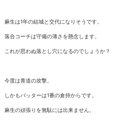
麻生は1年の結城と交代になりそうです。
落合コーチは守備の薄さを懸念します。
これが思わぬ落とし穴になるのでしょうか？
今度は青道の攻撃。
しかもバッターは1番の倉持からです。
麻生の頑張りを無駄には出来ません。