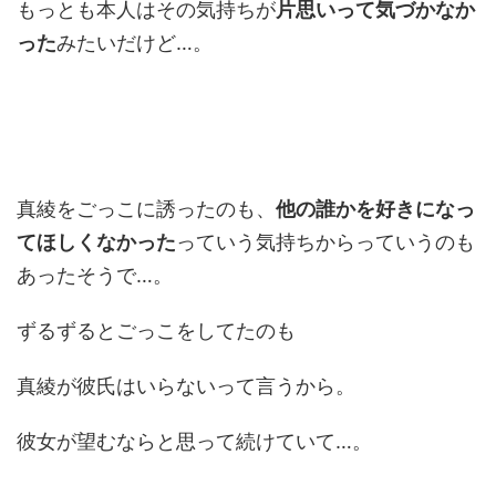
もっとも本人はその気持ちが
片思いって気づかなか
った
みたいだけど…。
真綾をごっこに誘ったのも、
他の誰かを好きになっ
てほしくなかった
っていう気持ちからっていうのも
あったそうで…。
ずるずるとごっこをしてたのも
真綾が彼氏はいらないって言うから。
彼女が望むならと思って続けていて…。