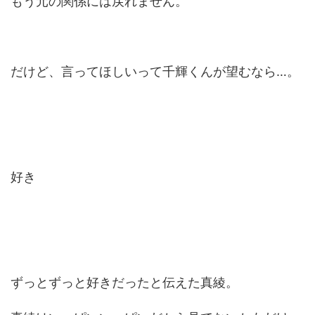
もう元の関係には戻れません。
だけど、言ってほしいって千輝くんが望むなら…。
好き
ずっとずっと好きだったと伝えた真綾。