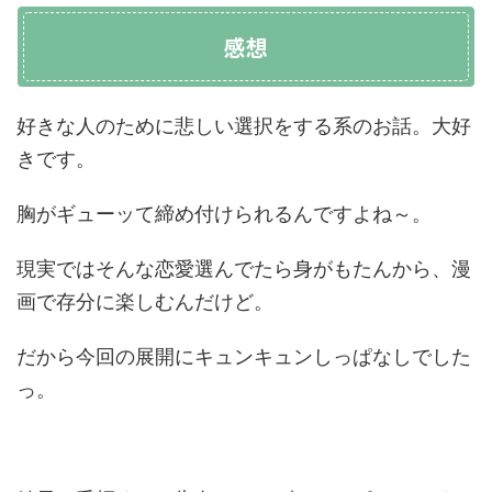
感想
好きな人のために悲しい選択をする系のお話。大好
きです。
胸がギューッて締め付けられるんですよね～。
現実ではそんな恋愛選んでたら身がもたんから、漫
画で存分に楽しむんだけど。
だから今回の展開にキュンキュンしっぱなしでした
っ。