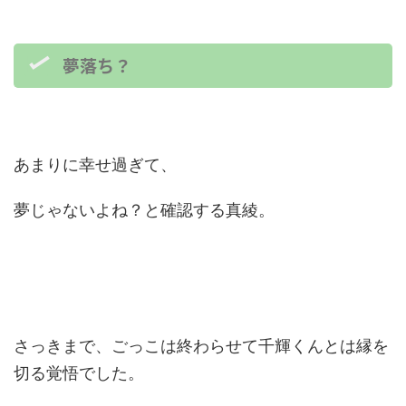
夢落ち？
あまりに幸せ過ぎて、
夢じゃないよね？と確認する真綾。
さっきまで、ごっこは終わらせて千輝くんとは縁を
切る覚悟でした。