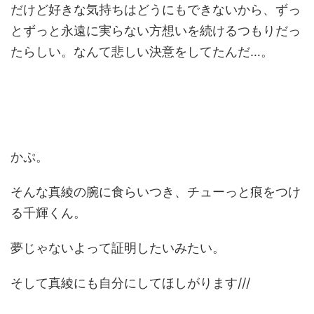
だけど好きな気持ちはどうにもできないから、ずっ
とずっと永遠に実らない方想いを続けるつもりだっ
たらしい。なんて悲しい決意をしてたんだ…。
かぷ。
そんな真綾の腕に食らいつき、チューっと痕をつけ
る千輝くん。
夢じゃないよって証明したいみたい。
そして真綾にも自分にしてほしがります///