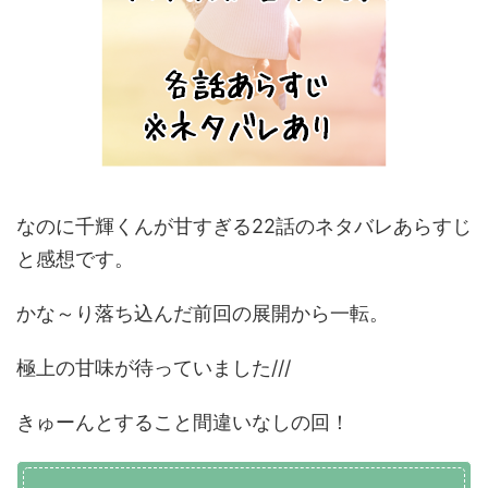
なのに千輝くんが甘すぎる22話のネタバレあらすじ
と感想です。
かな～り落ち込んだ前回の展開から一転。
極上の甘味が待っていました///
きゅーんとすること間違いなしの回！