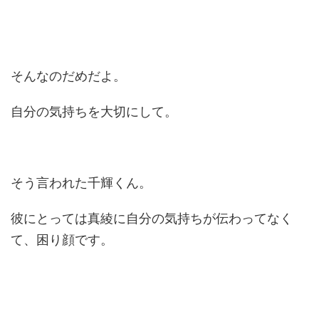
そんなのだめだよ。
自分の気持ちを大切にして。
そう言われた千輝くん。
彼にとっては真綾に自分の気持ちが伝わってなく
て、困り顔です。