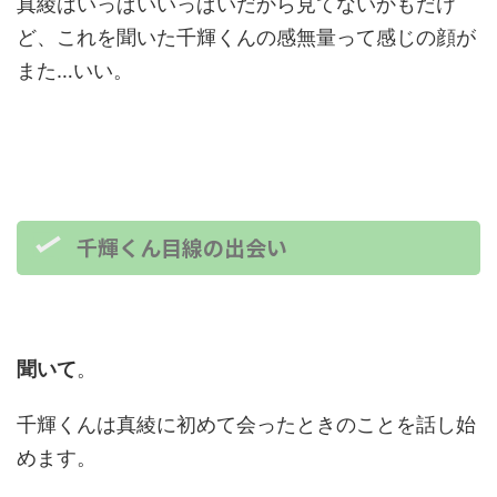
真綾はいっぱいいっぱいだから見てないかもだけ
ど、これを聞いた千輝くんの感無量って感じの顔が
また…いい。
千輝くん目線の出会い
聞いて
。
千輝くんは真綾に初めて会ったときのことを話し始
めます。