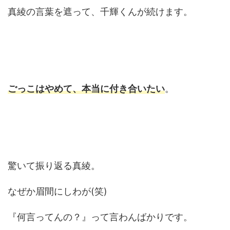
真綾の言葉を遮って、千輝くんが続けます。
ごっこはやめて、本当に付き合いたい
。
驚いて振り返る真綾。
なぜか眉間にしわが(笑)
『何言ってんの？』って言わんばかりです。