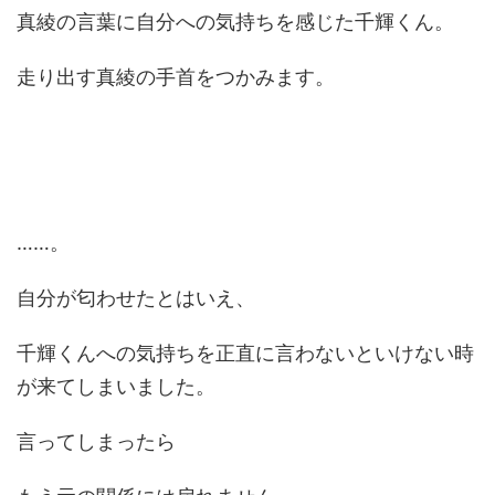
真綾の言葉に自分への気持ちを感じた千輝くん。
走り出す真綾の手首をつかみます。
……。
自分が匂わせたとはいえ、
千輝くんへの気持ちを正直に言わないといけない時
が来てしまいました。
言ってしまったら