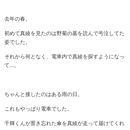
去年の春。
初めて真綾を見たのは野菊の墓を読んで号泣してた
姿でした。
それから何となく、電車内で真綾を探すようになっ
て…。
ちゃんと接したのはある雨の日。
これもやっぱり電車でした。
千輝くんが置き忘れた傘を真綾が走って届けてくれ