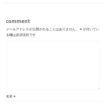
comment
メールアドレスが公開されることはありません。
※
が付いてい
る欄は必須項目です
名前
※