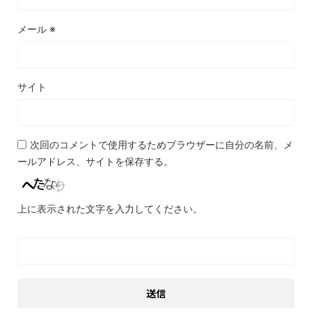
メール
※
サイト
次回のコメントで使用するためブラウザーに自分の名前、メ
ールアドレス、サイトを保存する。
上に表示された文字を入力してください。