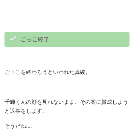
ごっこ終了
ごっこを終わろうといわれた真綾。
千輝くんの顔を見れないまま、その案に賛成しよう
と返事をします。
そうだね…。