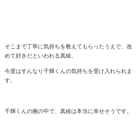
そこまで丁寧に気持ちを教えてもらったうえで、改
めて好きだといわれる真綾。
今度はすんなり千輝くんの気持ちを受け入れられま
す。
千輝くんの腕の中で、真綾は本当に幸せそうです。