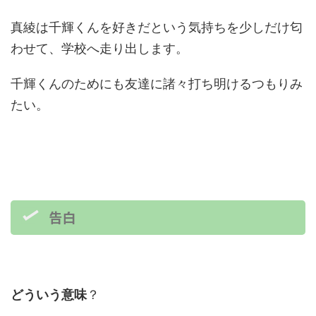
真綾は千輝くんを好きだという気持ちを少しだけ匂
わせて、学校へ走り出します。
千輝くんのためにも友達に諸々打ち明けるつもりみ
たい。
告白
どういう意味
？