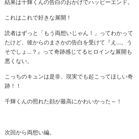
結果は千輝くんの告白のおかげでハッピーエンド。
これはこれで好きな展開！
読者はずっと「もう両想いじゃん！」ってわかって
たけど、彼からのまさかの告白を受けて『え…。う
そでしょ…？』って奇跡感じてるヒロインな展開も
悪くない。
こっちのキュンは是非、現実でも起こってほしい奇
跡！！
千輝くんの照れた顔が最高にかわいかった～！
次回から両想い編。