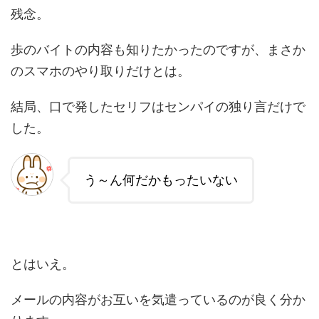
残念。
歩のバイトの内容も知りたかったのですが、まさか
のスマホのやり取りだけとは。
結局、口で発したセリフはセンパイの独り言だけで
した。
う～ん何だかもったいない
とはいえ。
メールの内容がお互いを気遣っているのが良く分か