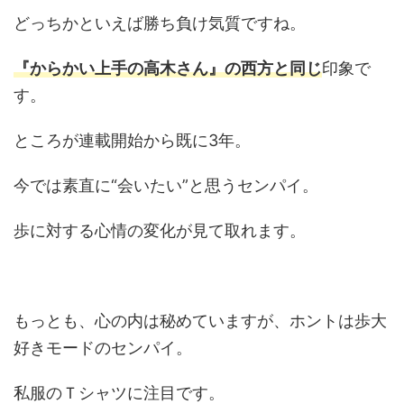
どっちかといえば勝ち負け気質ですね。
『からかい上手の高木さん』の西方と同じ
印象で
す。
ところが連載開始から既に3年。
今では素直に“会いたい”と思うセンパイ。
歩に対する心情の変化が見て取れます。
もっとも、心の内は秘めていますが、ホントは歩大
好きモードのセンパイ。
私服のＴシャツに注目です。