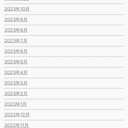
2023年10月
2023年9月
2023年8月
2023年7月
2023年6月
2023年5月
2023年4月
2023年3月
2023年2月
2023年1月
2022年12月
2022年11月