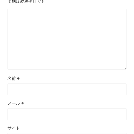
る欄は必須項目です
名前
※
メール
※
サイト