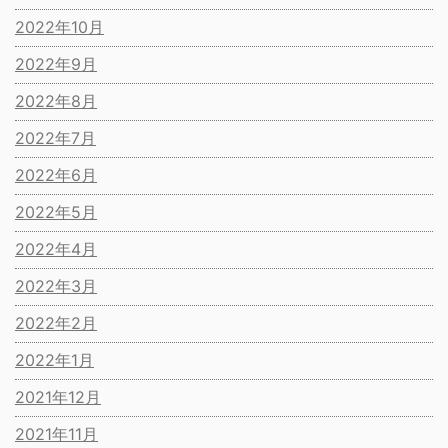
2022年10月
2022年9月
2022年8月
2022年7月
2022年6月
2022年5月
2022年4月
2022年3月
2022年2月
2022年1月
2021年12月
2021年11月