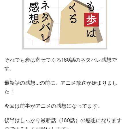
それでも歩は寄せてくる160話のネタバレ感想で
す。
最新話の感想…の前に、アニメ放送が始まりまし
た！
今回は前半がアニメの感想になってます。
後半はしっかり最新話（160話）の感想になります
のでよろしくお願いします～。