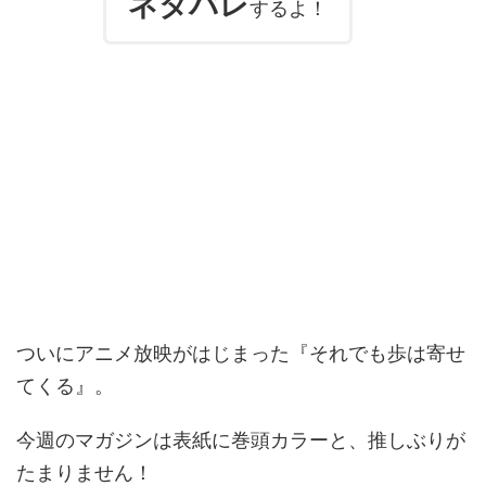
ネタバレ
するよ！
ついにアニメ放映がはじまった『それでも歩は寄せ
てくる』。
今週のマガジンは表紙に巻頭カラーと、推しぶりが
たまりません！