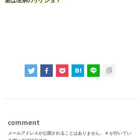
望は理系のリケジョ？
comment
メールアドレスが公開されることはありません。
※
が付いてい