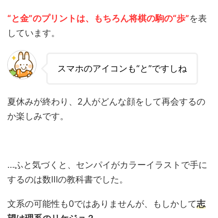
“と金”のプリントは、もちろん将棋の駒の“歩”
を表
しています。
スマホのアイコンも“と”ですしね
夏休みが終わり、2人がどんな顔をして再会するの
か楽しみです。
…ふと気づくと、センパイがカラーイラストで手に
するのは数Ⅲの教科書でした。
文系の可能性も0ではありませんが、もしかして
志