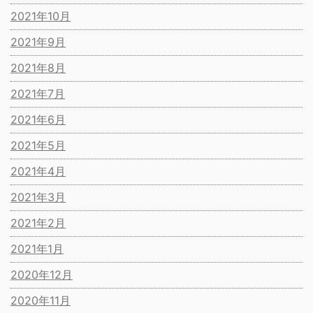
2021年10月
2021年9月
2021年8月
2021年7月
2021年6月
2021年5月
2021年4月
2021年3月
2021年2月
2021年1月
2020年12月
2020年11月