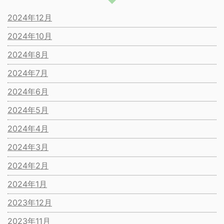
2024年12月
2024年10月
2024年8月
2024年7月
2024年6月
2024年5月
2024年4月
2024年3月
2024年2月
2024年1月
2023年12月
2023年11月