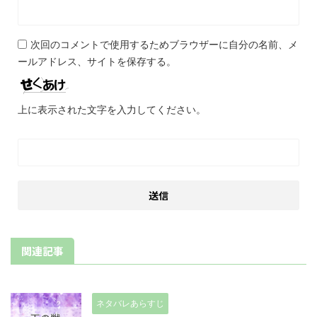
次回のコメントで使用するためブラウザーに自分の名前、メ
ールアドレス、サイトを保存する。
上に表示された文字を入力してください。
関連記事
ネタバレあらすじ