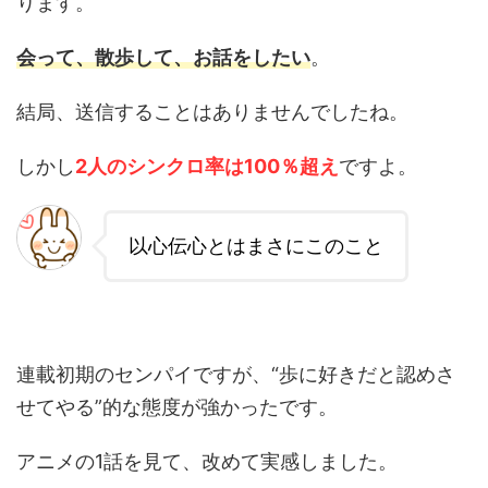
ります。
会って、散歩して、お話をしたい
。
結局、送信することはありませんでしたね。
しかし
2人のシンクロ率は100％超え
ですよ。
以心伝心とはまさにこのこと
連載初期のセンパイですが、“歩に好きだと認めさ
せてやる”的な態度が強かったです。
アニメの1話を見て、改めて実感しました。