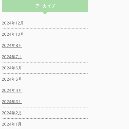
アーカイブ
2024年12月
2024年10月
2024年8月
2024年7月
2024年6月
2024年5月
2024年4月
2024年3月
2024年2月
2024年1月