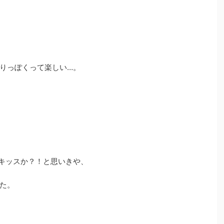
りっぽくって楽しい…。
キッスか？！と思いきや、
た。