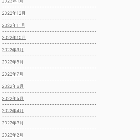
2023年1月
2022年12月
2022年11月
2022年10月
2022年9月
2022年8月
2022年7月
2022年6月
2022年5月
2022年4月
2022年3月
2022年2月