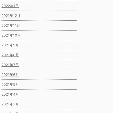
2022年1月
2021年12月
2021年11月
2021年10月
2021年9月
2021年8月
2021年7月
2021年6月
2021年5月
2021年4月
2021年3月