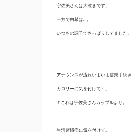
宇佐美さんは大泣きです。
一方で由希は…。
いつもの調子でさっぱりしてました。
アナウンスが流れいよいよ搭乗手続き
カロリーに気を付けて～。
↑これは宇佐美さんカップルより。
生活習慣病に気を付けて。