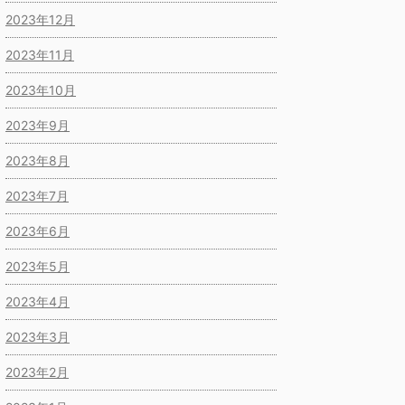
2023年12月
2023年11月
2023年10月
2023年9月
2023年8月
2023年7月
2023年6月
2023年5月
2023年4月
2023年3月
2023年2月