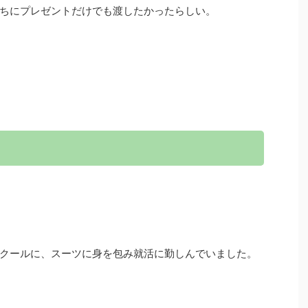
ちにプレゼントだけでも渡したかったらしい。
クールに、スーツに身を包み就活に勤しんでいました。