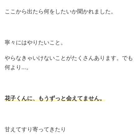
ここから出たら何をしたいか聞かれました。
寧々にはやりたいこと。
やらなきゃいけないことがたくさんあります。でも
何より…。
花子くんに、もうずっと会えてません。
甘えてすり寄ってきたり