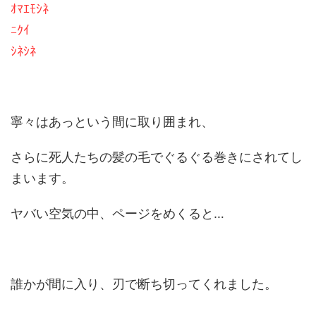
ｵﾏｴﾓｼﾈ
ﾆｸｲ
ｼﾈｼﾈ
寧々はあっという間に取り囲まれ、
さらに死人たちの髪の毛でぐるぐる巻きにされてし
まいます。
ヤバい空気の中、ページをめくると…
誰かが間に入り、刃で断ち切ってくれました。