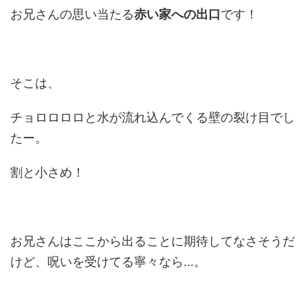
お兄さんの思い当たる
赤い家への出口
です！
そこは、
チョロロロロと水が流れ込んでくる壁の裂け目でし
たー。
割と小さめ！
お兄さんはここから出ることに期待してなさそうだ
けど、呪いを受けてる寧々なら…。