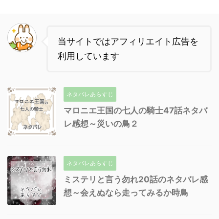
当サイトではアフィリエイト広告を
利用しています
ネタバレあらすじ
マロニエ王国の七人の騎士47話ネタバ
レ感想～災いの鳥２
ネタバレあらすじ
ミステリと言う勿れ20話のネタバレ感
想～会えぬなら走ってみるか時鳥