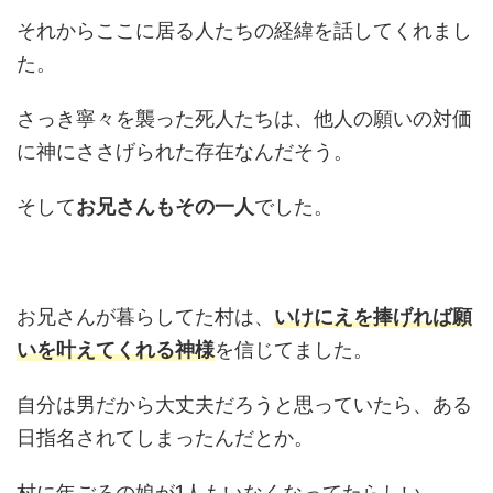
それからここに居る人たちの経緯を話してくれまし
た。
さっき寧々を襲った死人たちは、他人の願いの対価
に神にささげられた存在なんだそう。
そして
お兄さんもその一人
でした。
お兄さんが暮らしてた村は、
いけにえを捧げれば願
いを叶えてくれる神様
を信じてました。
自分は男だから大丈夫だろうと思っていたら、ある
日指名されてしまったんだとか。
村に年ごろの娘が1人もいなくなってたらしい…。