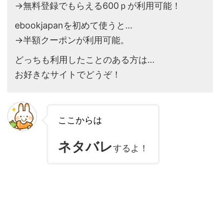
→無料登録でもらえる600ｐが利用可能！
ebookjapanを初めて使うと…
→半額クーポンが利用可能。
どっちも利用したことのある方は…
お好きなサイトでどうぞ！
ここからは
ネタバレ
するよ！