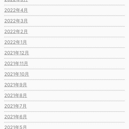
2022年4月
2022年3月
2022年2月
2022年1月
2021年12月
2021年11月
2021年10月
2021年9月
2021年8月
2021年7月
2021年6月
2021年5月