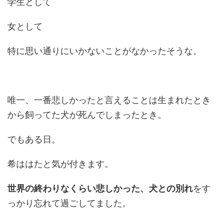
学生として
女として
特に思い通りにいかないことがなかったそうな。
唯一、一番悲しかったと言えることは生まれたとき
から飼ってた犬が死んでしまったとき。
でもある日。
希ははたと気が付きます。
世界の終わりなくらい悲しかった、犬との別れ
をす
っかり忘れて過ごしてました。