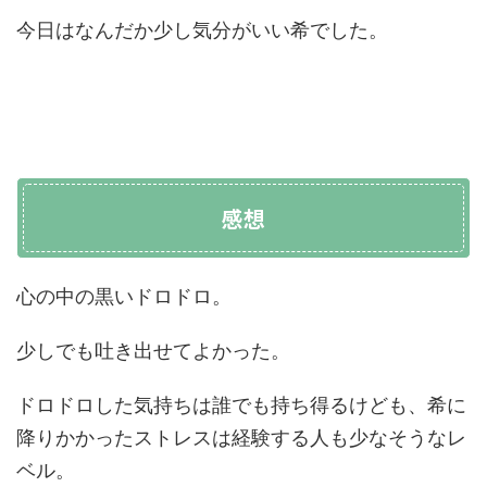
今日はなんだか少し気分がいい希でした。
感想
心の中の黒いドロドロ。
少しでも吐き出せてよかった。
ドロドロした気持ちは誰でも持ち得るけども、希に
降りかかったストレスは経験する人も少なそうなレ
ベル。