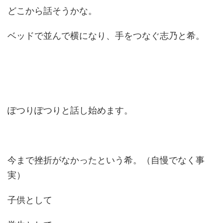
どこから話そうかな。
ベッドで並んで横になり、手をつなぐ志乃と希。
ぽつりぽつりと話し始めます。
今まで挫折がなかったという希。（自慢でなく事
実）
子供として