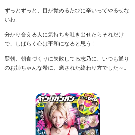
ずっとずっと、目が覚めるたびに辛いってやるせな
いわ。
分かり合える人に気持ちを吐き出せたらそれだけ
で、しばらく心は平和になると思う！
翌朝、朝食づくりに失敗してる志乃に、いつも通り
のお姉ちゃんな希に、癒された終わり方でした～。