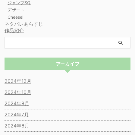
ジャンプSQ.
デザート
Cheese!
ネタバレあらすじ
作品紹介
アーカイブ
2024年12月
2024年10月
2024年8月
2024年7月
2024年6月