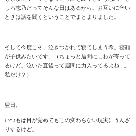
しろ志乃だってそんな日はあるから。お互いに辛い
ときは話を聞くということでまとまりました。
そして今度こそ、泣きつかれて寝てしまう希。寝顔
が子供みたいです。（ちょっと眉間にしわが寄って
るけど。泣いた直後って眉間に力入ってるよね…。
私だけ？）
翌日。
いつもは目が覚めてもこの変わらない現実にうんざ
りするけど。