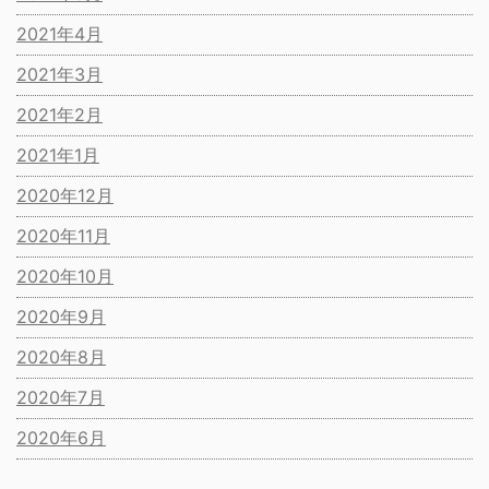
2021年4月
2021年3月
2021年2月
2021年1月
2020年12月
2020年11月
2020年10月
2020年9月
2020年8月
2020年7月
2020年6月