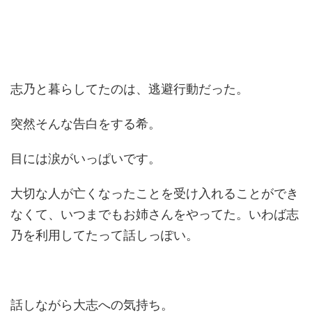
志乃と暮らしてたのは、逃避行動だった。
突然そんな告白をする希。
目には涙がいっぱいです。
大切な人が亡くなったことを受け入れることができ
なくて、いつまでもお姉さんをやってた。いわば志
乃を利用してたって話しっぽい。
話しながら大志への気持ち。