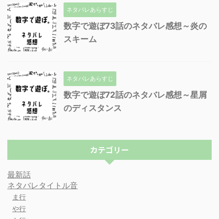
ネタバレあらすじ
数字で遊ぼ73話のネタバレ感想～炎の
スキーム
ネタバレあらすじ
数字で遊ぼ72話のネタバレ感想～星屑
のディスタンス
カテゴリー
最新話
ネタバレタイトル音
ま行
や行