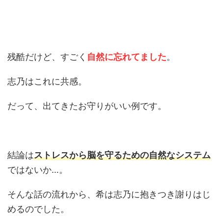
残酷だけど、すごく
自然に忘れてました
。
志乃はこれに共感。
だって、出てきたお守りがいい例です。
結論は
ストレスから脳を守るための自然なシステム
ではないか…。
そんな話の流れから、希は志乃に抱きつき謝りはじ
めるのでした。