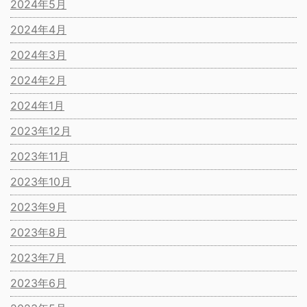
2024年5月
2024年4月
2024年3月
2024年2月
2024年1月
2023年12月
2023年11月
2023年10月
2023年9月
2023年8月
2023年7月
2023年6月