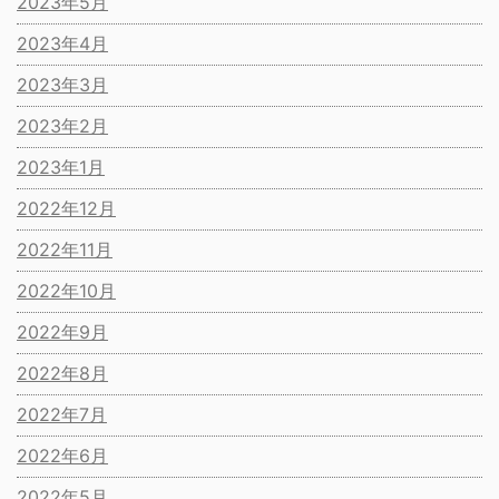
2023年5月
2023年4月
2023年3月
2023年2月
2023年1月
2022年12月
2022年11月
2022年10月
2022年9月
2022年8月
2022年7月
2022年6月
2022年5月