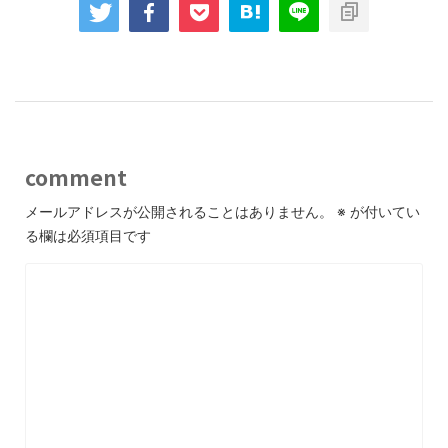
comment
メールアドレスが公開されることはありません。
※
が付いてい
る欄は必須項目です