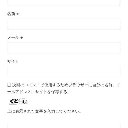
名前
※
メール
※
サイト
次回のコメントで使用するためブラウザーに自分の名前、メ
ールアドレス、サイトを保存する。
上に表示された文字を入力してください。