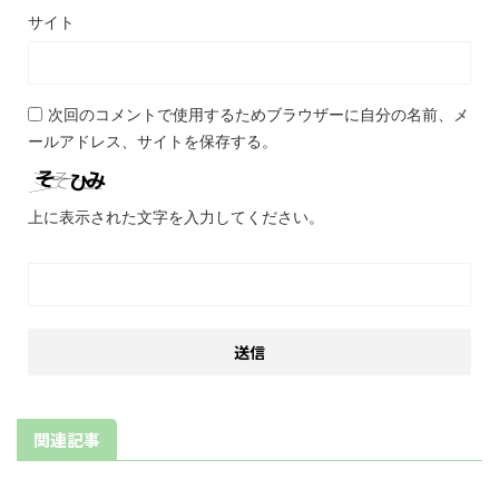
サイト
次回のコメントで使用するためブラウザーに自分の名前、メ
ールアドレス、サイトを保存する。
上に表示された文字を入力してください。
関連記事