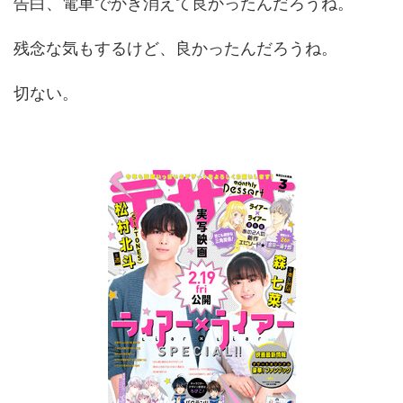
告白、電車でかき消えて良かったんだろうね。
残念な気もするけど、良かったんだろうね。
切ない。