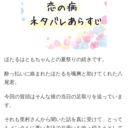
ほたるはともちゃんとの夏祭りの続きです。
酔っ払いに絡まれたほたるを颯爽と助けてくれた八
尾君。
今回の冒頭はそんな彼の当日の足取りを追っていま
す。
それも里村さんから聞いた話を真に受けて、とって
もメンタルに悪い方法で片思いを吹っ切ろうとして