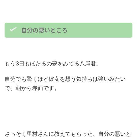
自分の悪いところ
もう3日もほたるの夢をみてる八尾君。
自分でも驚くほど彼女を想う気持ちは強いみたい
で、朝から赤面です。
さっそく里村さんに教えてもらった、自分の悪いと