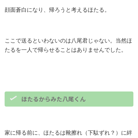
顔面蒼白になり、帰ろうと考えるほたる。
ここで送るといわないのは八尾君じゃない。当然ほ
たるを一人で帰らせることはありませんでした。
ほたるからみた八尾くん
家に帰る前に、ほたるは靴擦れ（下駄ずれ？）に絆