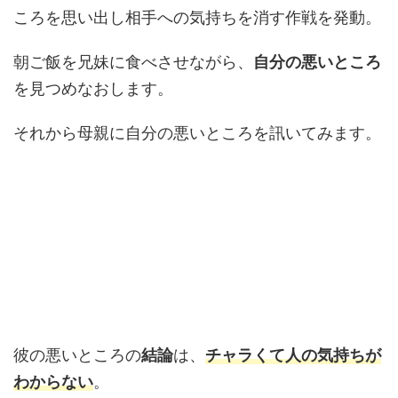
ころを思い出し相手への気持ちを消す作戦を発動。
朝ご飯を兄妹に食べさせながら、
自分の悪いところ
を見つめなおします。
それから母親に自分の悪いところを訊いてみます。
彼の悪いところの
結論
は、
チャラくて人の気持ちが
わからない
。