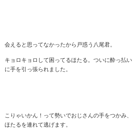
会えると思ってなかったから戸惑う八尾君。
キョロキョロして困ってるほたる。ついに酔っ払い
に手を引っ張られました。
こりゃいかん！って勢いでおじさんの手をつかみ、
ほたるを連れて逃げます。