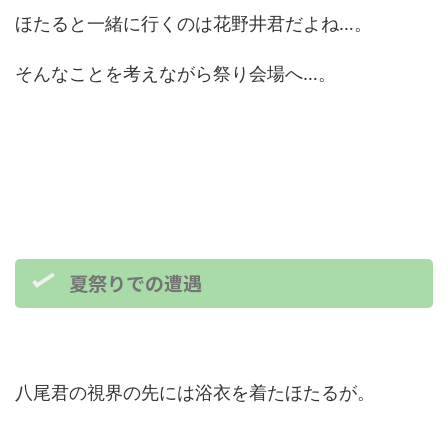
ほたると一緒に行くのは花野井君だよね…。
そんなことを考えながら祭り会場へ…。
夏祭りでの遭遇
八尾君の視界の先には浴衣を着たほたるが。