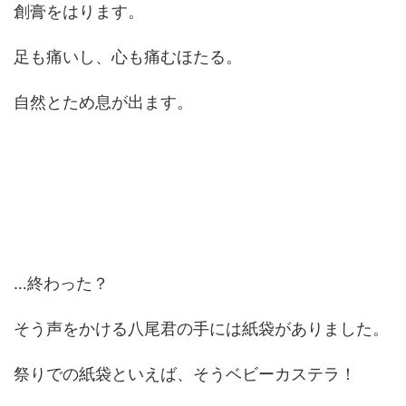
創膏をはります。
足も痛いし、心も痛むほたる。
自然とため息が出ます。
…終わった？
そう声をかける八尾君の手には紙袋がありました。
祭りでの紙袋といえば、そうベビーカステラ！