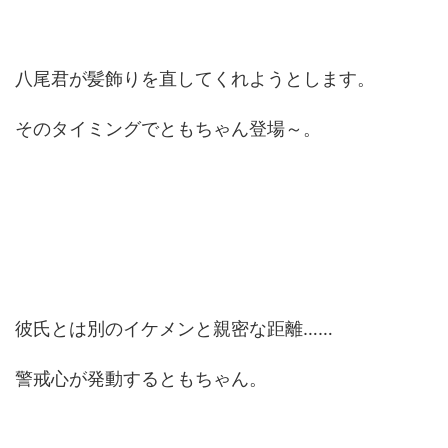
八尾君が髪飾りを直してくれようとします。
そのタイミングでともちゃん登場～。
彼氏とは別のイケメンと親密な距離……
警戒心が発動するともちゃん。