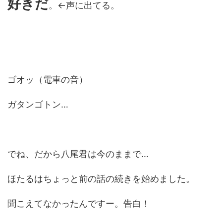
好きだ
。←声に出てる。
ゴオッ（電車の音）
ガタンゴトン…
でね、だから八尾君は今のままで…
ほたるはちょっと前の話の続きを始めました。
聞こえてなかったんですー。告白！