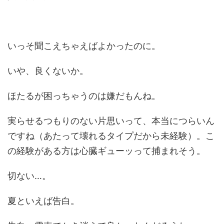
いっそ聞こえちゃえばよかったのに。
いや、良くないか。
ほたるが困っちゃうのは嫌だもんね。
実らせるつもりのない片思いって、本当につらいん
ですね（あたって壊れるタイプだから未経験）。こ
の経験がある方は心臓ギューッって捕まれそう。
切ない…。
夏といえば告白。