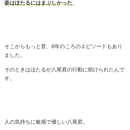
姿はほたるにはまぶしかった
。
そこからもっと昔、6年のころのエピソードもあり
ました。
そのときはほたるが八尾君の行動に助けられたんで
す。
人の気持ちに敏感で優しい八尾君。