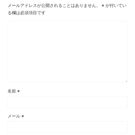
メールアドレスが公開されることはありません。
※
が付いてい
る欄は必須項目です
名前
※
メール
※