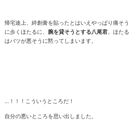
帰宅途上、絆創膏を貼ったとはいえやっぱり痛そう
に歩くほたるに、
腕を貸そうとする八尾君
。ほたる
はバツが悪そうに黙ってしまいます。
…！！！こういうところだ！
自分の悪いところを思い出しました。