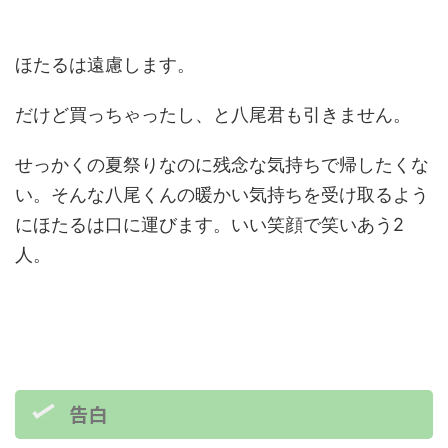
ほたるは遠慮します。
だけど買っちゃったし、と八尾君も引きません。
せっかくの夏祭りなのに残念な気持ちで帰したくな
い。そんな八尾くんの暖かい気持ちを受け取るよう
にほたるは口に運びます。いい笑顔で笑いあう2
人。
告白