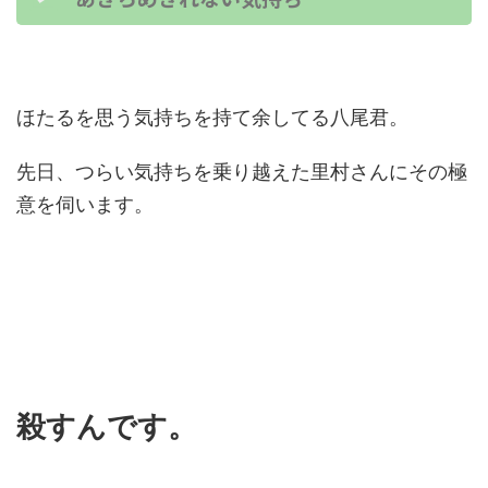
ほたるを思う気持ちを持て余してる八尾君。
先日、つらい気持ちを乗り越えた里村さんにその極
意を伺います。
殺すんです。