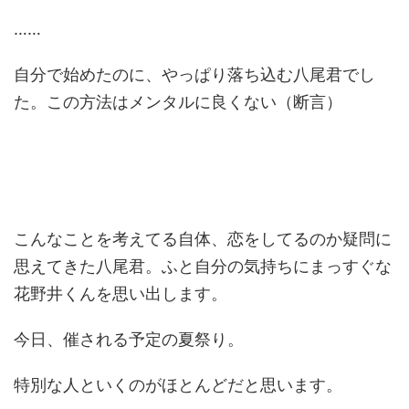
……
自分で始めたのに、やっぱり落ち込む八尾君でし
た。この方法はメンタルに良くない（断言）
こんなことを考えてる自体、恋をしてるのか疑問に
思えてきた八尾君。ふと自分の気持ちにまっすぐな
花野井くんを思い出します。
今日、催される予定の夏祭り。
特別な人といくのがほとんどだと思います。