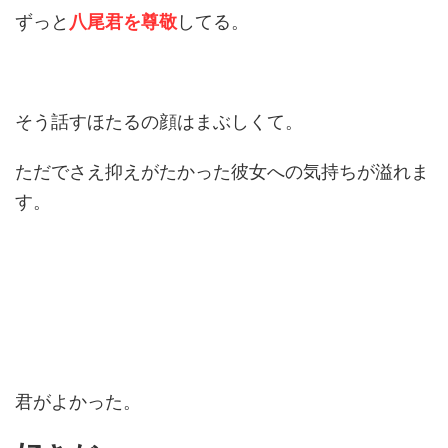
ずっと
八尾君を尊敬
してる。
そう話すほたるの顔はまぶしくて。
ただでさえ抑えがたかった彼女への気持ちが溢れま
す。
君がよかった。