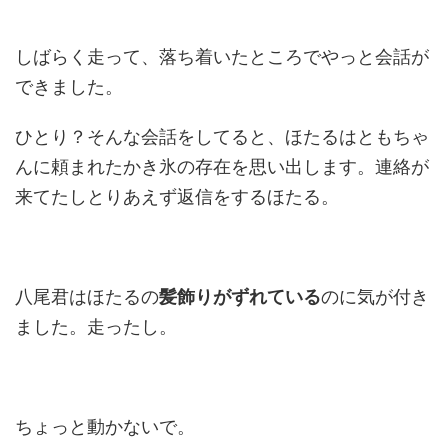
しばらく走って、落ち着いたところでやっと会話が
できました。
ひとり？そんな会話をしてると、ほたるはともちゃ
んに頼まれたかき氷の存在を思い出します。連絡が
来てたしとりあえず返信をするほたる。
八尾君はほたるの
髪飾りがずれている
のに気が付き
ました。走ったし。
ちょっと動かないで。