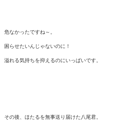
危なかったですね～。
困らせたいんじゃないのに！
溢れる気持ちを抑えるのにいっぱいです。
その後、ほたるを無事送り届けた八尾君。