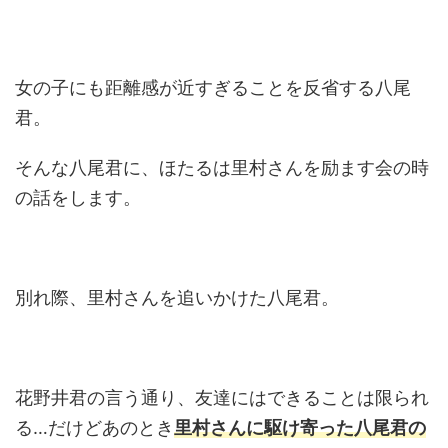
女の子にも距離感が近すぎることを反省する八尾
君。
そんな八尾君に、ほたるは里村さんを励ます会の時
の話をします。
別れ際、里村さんを追いかけた八尾君。
花野井君の言う通り、友達にはできることは限られ
る…だけどあのとき
里村さんに駆け寄った八尾君の