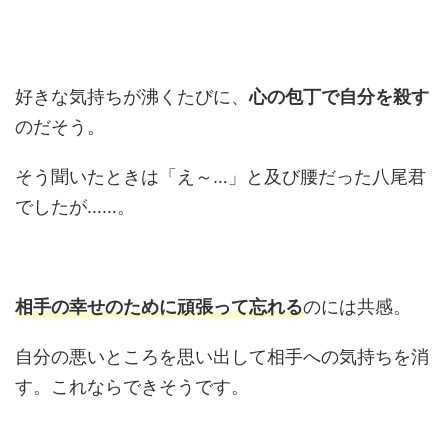
好きな気持ちが沸くたびに、
心の包丁で自分を殺す
のだそう。
そう聞いたときは「え～…」と及び腰だった八尾君
でしたが……。
相手の幸せのために頑張って忘れる
のには共感。
自分の悪いところを思い出して相手への気持ちを消
す。これならできそうです。