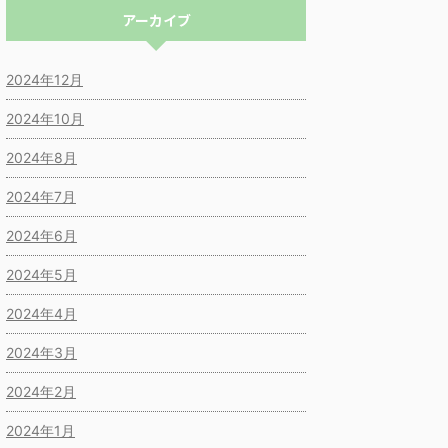
アーカイブ
2024年12月
2024年10月
2024年8月
2024年7月
2024年6月
2024年5月
2024年4月
2024年3月
2024年2月
2024年1月