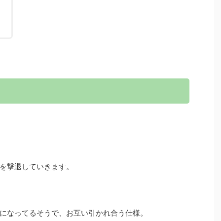
！
を撃退していきます。
になってるそうで、お互い引かれ合う仕様。