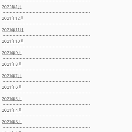
2022年1月
2021年12月
2021年11月
2021年10月
2021年9月
2021年8月
2021年7月
2021年6月
2021年5月
2021年4月
2021年3月