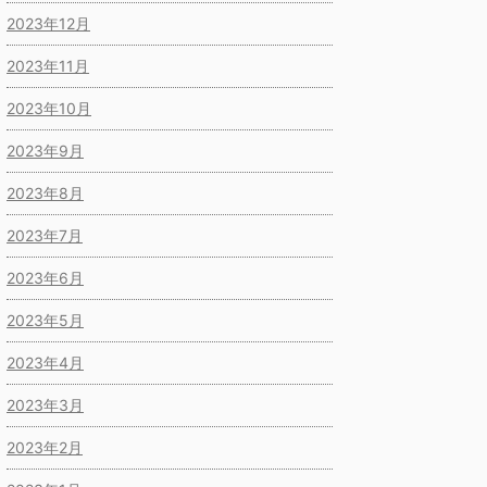
2023年12月
2023年11月
2023年10月
2023年9月
2023年8月
2023年7月
2023年6月
2023年5月
2023年4月
2023年3月
2023年2月