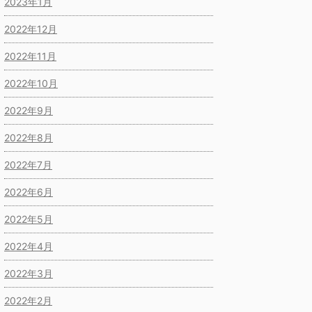
2023年1月
2022年12月
2022年11月
2022年10月
2022年9月
2022年8月
2022年7月
2022年6月
2022年5月
2022年4月
2022年3月
2022年2月