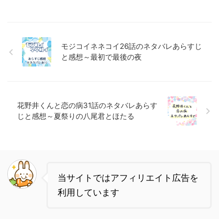
モジコイネネコイ26話のネタバレあらすじ
と感想～最初で最後の夜
花野井くんと恋の病31話のネタバレあらす
じと感想～夏祭りの八尾君とほたる
当サイトではアフィリエイト広告を
利用しています