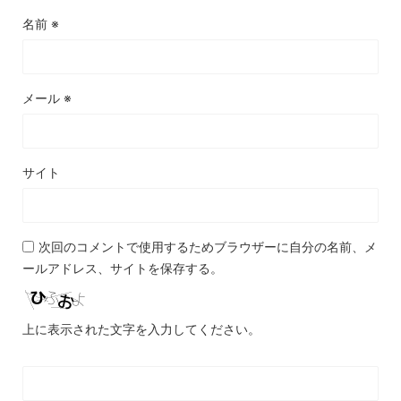
名前
※
メール
※
サイト
次回のコメントで使用するためブラウザーに自分の名前、メ
ールアドレス、サイトを保存する。
上に表示された文字を入力してください。