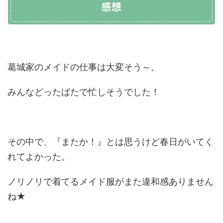
感想
葛城家のメイドの仕事は大変そう～。
みんなどったばたで忙しそうでした！
その中で、『またか！』とは思うけど春日がいてく
れてよかった。
ノリノリで着てるメイド服がまた違和感ありません
ね★