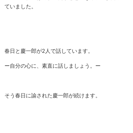
ていました。
春日と慶一郎が2人で話しています。
ー自分の心に、素直に話しましょう。ー
そう春日に諭された慶一郎が続けます。