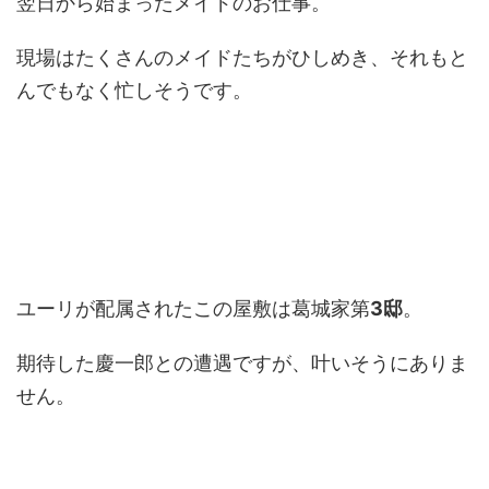
翌日から始まったメイドのお仕事。
現場はたくさんのメイドたちがひしめき、それもと
んでもなく忙しそうです。
ユーリが配属されたこの屋敷は葛城家第
3邸
。
期待した慶一郎との遭遇ですが、叶いそうにありま
せん。