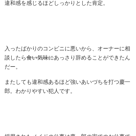
違和感を感じるほどしっかりとした肯定。
入ったばかりのコンビニに悪いから、オーナーに相
談したら
食い気味に
あっさり辞めることができたん
だー。
またしても違和感あるほど強いあいづちを打つ慶一
郎。わかりやすい犯人です。