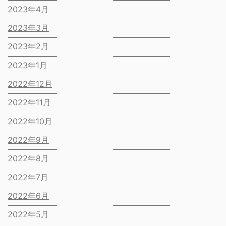
2023年4月
2023年3月
2023年2月
2023年1月
2022年12月
2022年11月
2022年10月
2022年9月
2022年8月
2022年7月
2022年6月
2022年5月