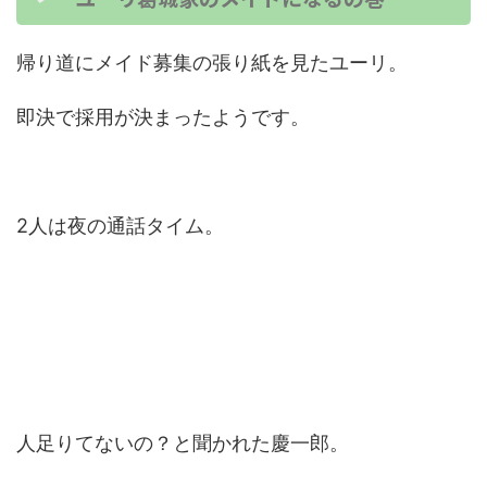
帰り道にメイド募集の張り紙を見たユーリ。
即決で採用が決まったようです。
2人は夜の通話タイム。
人足りてないの？と聞かれた慶一郎。