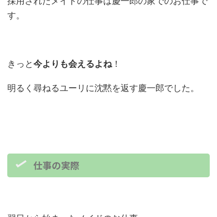
採用されたメイドの仕事は慶一郎の家でのお仕事で
す。
きっと
今よりも会えるよね
！
明るく尋ねるユーリに沈黙を返す慶一郎でした。
仕事の実際