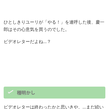
ひとしきりユーリが「やる！」を連呼した後、慶一
郎はその心意気を買うのでした。
ビデオレターだよね…？
種明かし
ビデオレターは終わったかと思いきや、…まだ続い