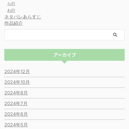
ら行
わ行
ネタバレあらすじ
作品紹介
アーカイブ
2024年12月
2024年10月
2024年8月
2024年7月
2024年6月
2024年5月