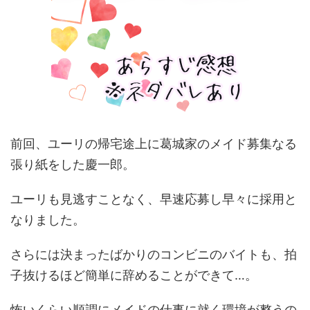
前回、ユーリの帰宅途上に葛城家のメイド募集なる
張り紙をした慶一郎。
ユーリも見逃すことなく、早速応募し早々に採用と
なりました。
さらには決まったばかりのコンビニのバイトも、拍
子抜けるほど簡単に辞めることができて…。
怖いくらい順調にメイドの仕事に就く環境が整うの