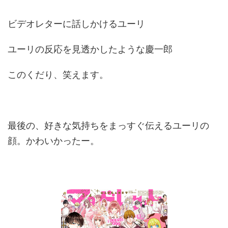
ビデオレターに話しかけるユーリ
ユーリの反応を見透かしたような慶一郎
このくだり、笑えます。
最後の、好きな気持ちをまっすぐ伝えるユーリの
顔。かわいかったー。