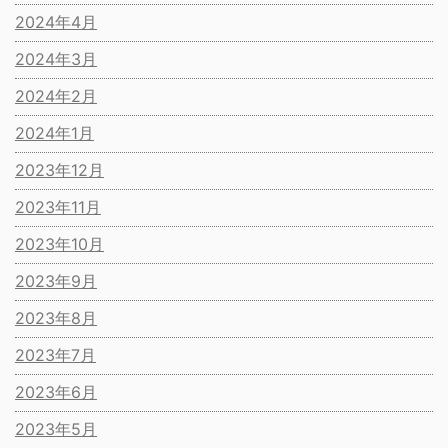
2024年4月
2024年3月
2024年2月
2024年1月
2023年12月
2023年11月
2023年10月
2023年9月
2023年8月
2023年7月
2023年6月
2023年5月