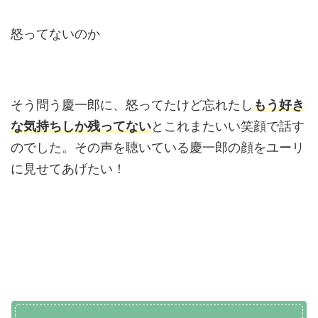
怒ってないのか
そう問う慶一郎に、怒ってたけど忘れたし
もう好き
な気持ちしか残ってない
とこれまたいい笑顔で話す
のでした。その声を聴いている慶一郎の顔をユーリ
に見せてあげたい！