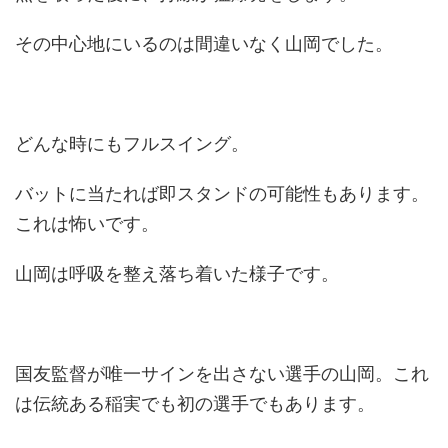
その中心地にいるのは間違いなく山岡でした。
どんな時にもフルスイング。
バットに当たれば即スタンドの可能性もあります。
これは怖いです。
山岡は呼吸を整え落ち着いた様子です。
国友監督が唯一サインを出さない選手の山岡。これ
は伝統ある稲実でも初の選手でもあります。