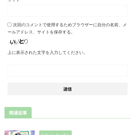
次回のコメントで使用するためブラウザーに自分の名前、メ
ールアドレス、サイトを保存する。
上に表示された文字を入力してください。
関連記事
ネタバレあらすじ