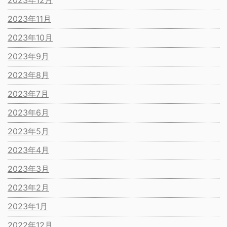
2023年12月
2023年11月
2023年10月
2023年9月
2023年8月
2023年7月
2023年6月
2023年5月
2023年4月
2023年3月
2023年2月
2023年1月
2022年12月