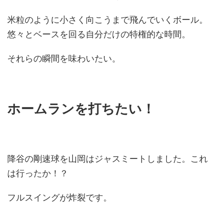
米粒のように小さく向こうまで飛んでいくボール。
悠々とベースを回る自分だけの特権的な時間。
それらの瞬間を味わいたい。
ホームランを打ちたい！
降谷の剛速球を山岡はジャスミートしました。これ
は行ったか！？
フルスイングが炸裂です。