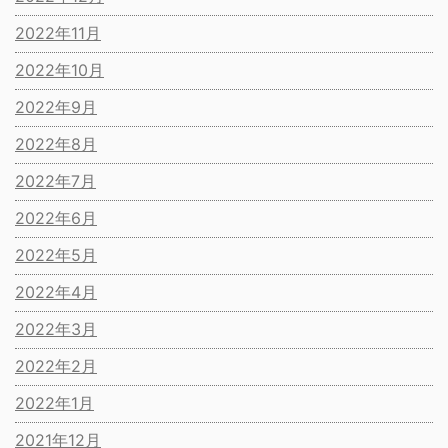
2022年11月
2022年10月
2022年9月
2022年8月
2022年7月
2022年6月
2022年5月
2022年4月
2022年3月
2022年2月
2022年1月
2021年12月