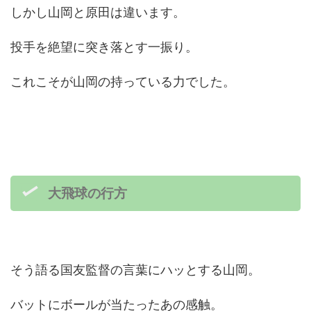
しかし山岡と原田は違います。
投手を絶望に突き落とす一振り。
これこそが山岡の持っている力でした。
大飛球の行方
そう語る国友監督の言葉にハッとする山岡。
バットにボールが当たったあの感触。