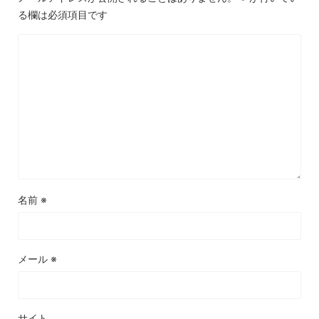
る欄は必須項目です
名前
※
メール
※
サイト