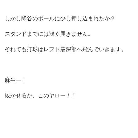
しかし降谷のボールに少し押し込まれたか？
スタンドまでには浅く届きません。
それでも打球はレフト最深部へ飛んでいきます。
麻生―！
抜かせるか、このヤロー！！