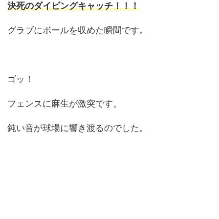
決死のダイビングキャッチ！！！
グラブにボールを収めた瞬間です。
ゴッ！
フェンスに麻生が激突です。
鈍い音が球場に響き渡るのでした。