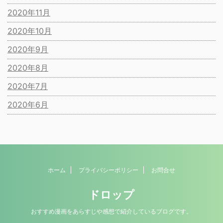
2020年11月
2020年10月
2020年9月
2020年8月
2020年7月
2020年6月
ホーム
プライバシーポリシー
お問合せ
ドロップ
おすすめ漫画をあらすじや感想で紹介しているブログです。