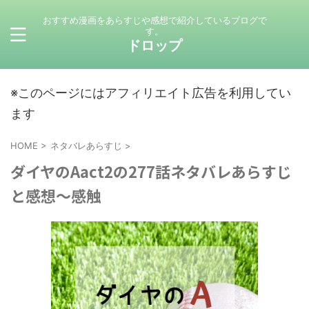
おすすめ漫画をあらすじや感想で紹介しているブログで
す。
ドロップ
※このページにはアフィリエイト広告を利用してい
ます
HOME
>
ネタバレあらすじ
>
ダイヤのAact2の277話ネタバレあらすじ
と感想～感触