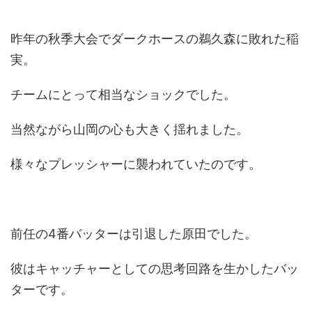
昨年の秋季大会でダークホースの鵜久森に敗れた稲
実。
チームにとって相当なショックでした。
当然ながら山岡の心も大きく揺れました。
様々なプレッシャーに襲われていたのです。
前任の4番バッターは引退した原田でした。
彼はキャッチャーとしての思考回路を生かしたバッ
ターです。