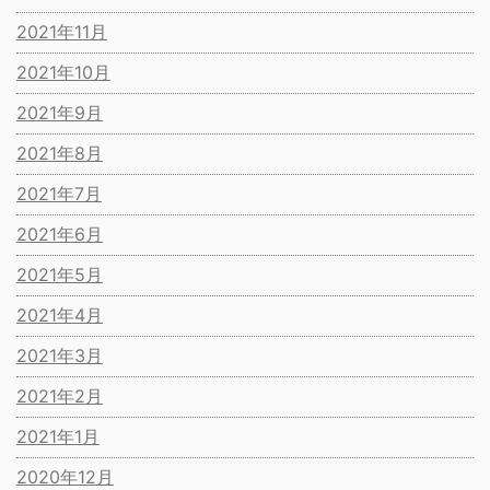
2021年11月
2021年10月
2021年9月
2021年8月
2021年7月
2021年6月
2021年5月
2021年4月
2021年3月
2021年2月
2021年1月
2020年12月