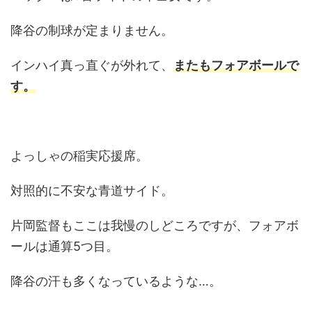
降谷の制球が定まりません。
インハイ真っ直ぐが外れて、
またもフォアボールで
す。
よっしゃの稲実応援席。
対照的に不安な青道サイド。
片岡監督もここは我慢のしどころですが、フォアボ
ールは通算5つ目。
降谷の汗も多くなっているような…。