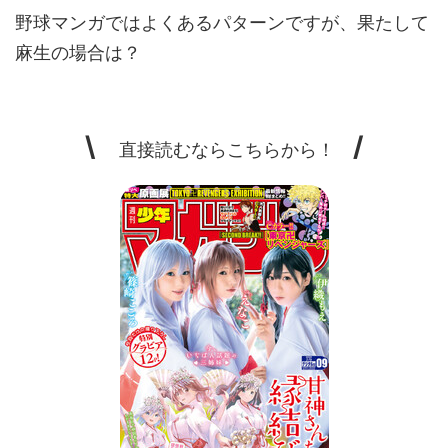
野球マンガではよくあるパターンですが、果たして
麻生の場合は？
\
/
直接読むならこちらから！