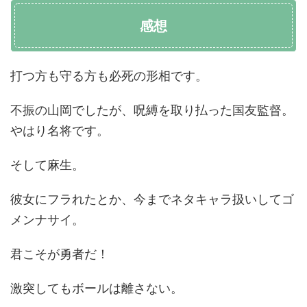
感想
打つ方も守る方も必死の形相です。
不振の山岡でしたが、呪縛を取り払った国友監督。
やはり名将です。
そして麻生。
彼女にフラれたとか、今までネタキャラ扱いしてゴ
メンナサイ。
君こそが勇者だ！
激突してもボールは離さない。