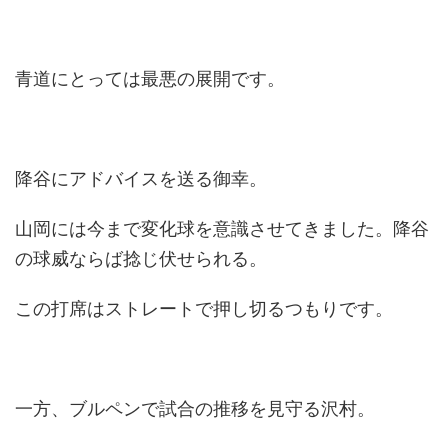
青道にとっては最悪の展開です。
降谷にアドバイスを送る御幸。
山岡には今まで変化球を意識させてきました。降谷
の球威ならば捻じ伏せられる。
この打席はストレートで押し切るつもりです。
一方、ブルペンで試合の推移を見守る沢村。