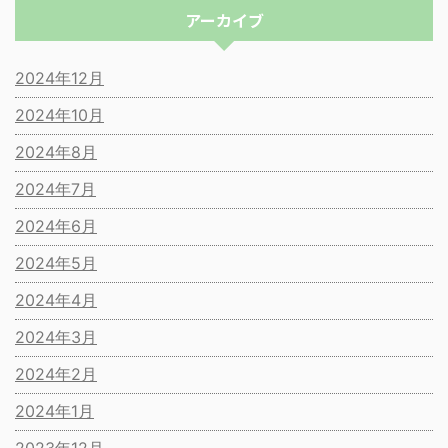
アーカイブ
2024年12月
2024年10月
2024年8月
2024年7月
2024年6月
2024年5月
2024年4月
2024年3月
2024年2月
2024年1月