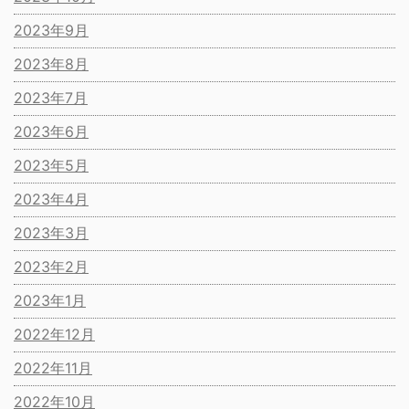
2023年9月
2023年8月
2023年7月
2023年6月
2023年5月
2023年4月
2023年3月
2023年2月
2023年1月
2022年12月
2022年11月
2022年10月