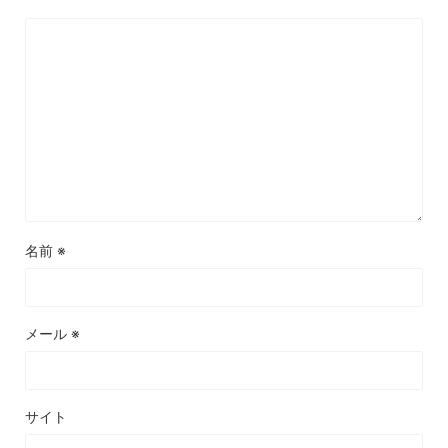
名前
※
メール
※
サイト