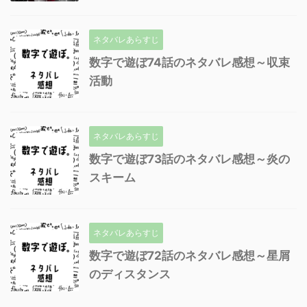
ネタバレあらすじ
数字で遊ぼ74話のネタバレ感想～収束
活動
ネタバレあらすじ
数字で遊ぼ73話のネタバレ感想～炎の
スキーム
ネタバレあらすじ
数字で遊ぼ72話のネタバレ感想～星屑
のディスタンス