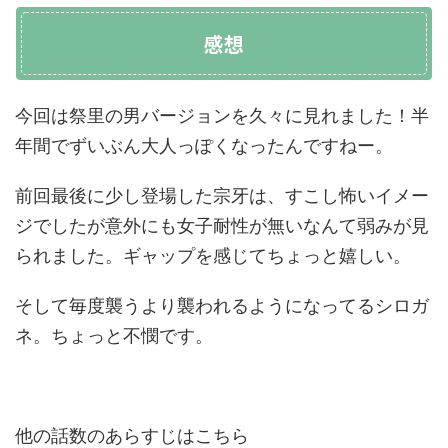
感想
今回は祭里の男バージョンを久々に見れました！半
年間でずいぶん大人っぽくなったんですねー。
前回最後に少し登場した宗牙は、すこし怖いイメー
ジでしたが意外にも女子耐性が無いなんて弱みが見
られました。ギャップを感じてちょっと嬉しい。
そして毎度襲うより襲われるようになってるシロガ
ネ。ちょっと不憫です。
他の話数のあらすじはこちら