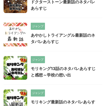
ドクターストーン最新話のネタバレ
あらすじ
ジャンプ
あやかしトライアングル最新話のネ
タバレあらすじ
ジャンプ
モリキング13話のネタバレあらすじ
と感想～学校の想い出
ジャンプ
モリキング最新話のネタバレあらす