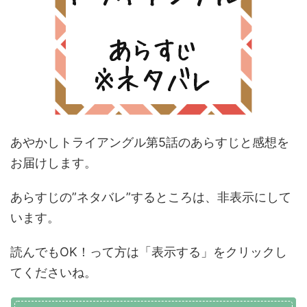
あやかしトライアングル第5話のあらすじと感想を
お届けします。
あらすじの”ネタバレ”するところは、非表示にして
います。
読んでもOK！って方は「表示する」をクリックし
てくださいね。