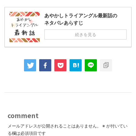
あやかしトライアングル最新話の
ネタバレあらすじ
続きを見る
comment
メールアドレスが公開されることはありません。
※
が付いてい
る欄は必須項目です