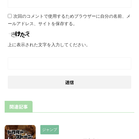
次回のコメントで使用するためブラウザーに自分の名前、メ
ールアドレス、サイトを保存する。
上に表示された文字を入力してください。
関連記事
ジャンプ