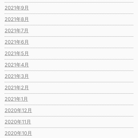
2021年9月
2021年8月
2021年7月
2021年6月
2021年5月
2021年4月
2021年3月
2021年2月
2021年1月
2020年12月
2020年11月
2020年10月