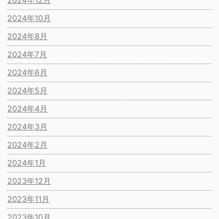
2024年12月
2024年10月
2024年8月
2024年7月
2024年6月
2024年5月
2024年4月
2024年3月
2024年2月
2024年1月
2023年12月
2023年11月
2023年10月