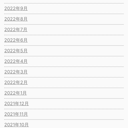
2022年9月
2022年8月
2022年7月
2022年6月
2022年5月
2022年4月
2022年3月
2022年2月
2022年1月
2021年12月
2021年11月
2021年10月