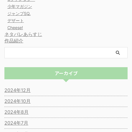
少年マガジン
ジャンプSQ.
デザート
Cheese!
ネタバレあらすじ
作品紹介
アーカイブ
2024年12月
2024年10月
2024年8月
2024年7月