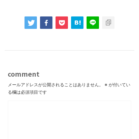
comment
メールアドレスが公開されることはありません。
※
が付いてい
る欄は必須項目です