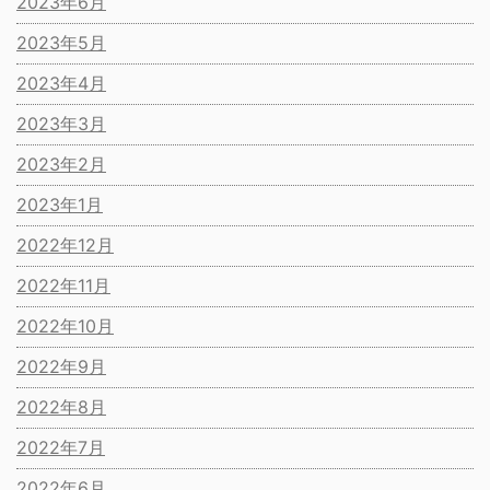
2023年6月
2023年5月
2023年4月
2023年3月
2023年2月
2023年1月
2022年12月
2022年11月
2022年10月
2022年9月
2022年8月
2022年7月
2022年6月