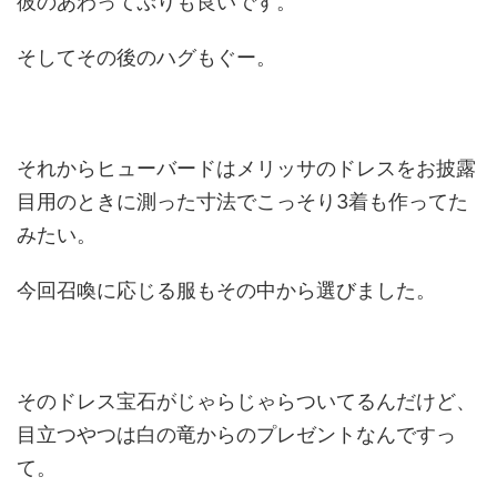
彼のあわってぷりも良いです。
そしてその後のハグもぐー。
それからヒューバードはメリッサのドレスをお披露
目用のときに測った寸法でこっそり3着も作ってた
みたい。
今回召喚に応じる服もその中から選びました。
そのドレス宝石がじゃらじゃらついてるんだけど、
目立つやつは白の竜からのプレゼントなんですっ
て。