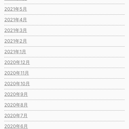
2021年5月
2021年4月
2021年3月
2021年2月
2021年1月
2020年12月
2020年11月
2020年10月
2020年9月
2020年8月
2020年7月
2020年6月