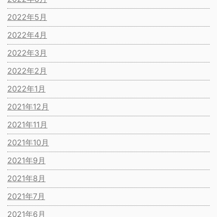
2022年5月
2022年4月
2022年3月
2022年2月
2022年1月
2021年12月
2021年11月
2021年10月
2021年9月
2021年8月
2021年7月
2021年6月