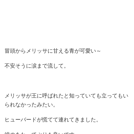
冒頭からメリッサに甘える青が可愛い～
不安そうに涙まで流して。
メリッサが王に呼ばれたと知っていても立ってもい
られなかったみたい。
ヒューバードが慌てて連れてきました。