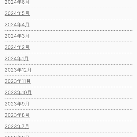
2024年6月
2024年5月
2024年4月
2024年3月
2024年2月
2024年1月
2023年12月
2023年11月
2023年10月
2023年9月
2023年8月
2023年7月