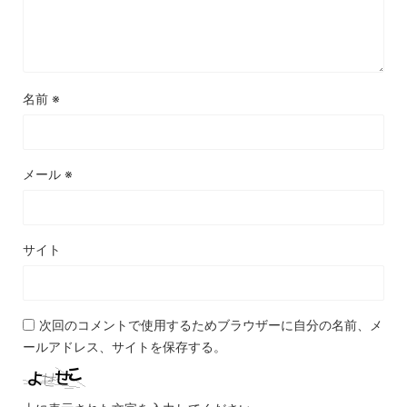
名前
※
メール
※
サイト
次回のコメントで使用するためブラウザーに自分の名前、メ
ールアドレス、サイトを保存する。