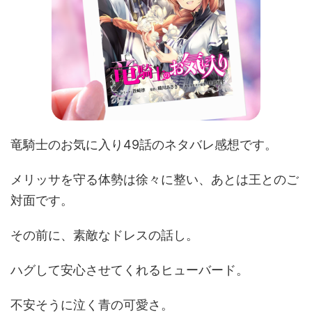
竜騎士のお気に入り49話のネタバレ感想です。
メリッサを守る体勢は徐々に整い、あとは王とのご
対面です。
その前に、素敵なドレスの話し。
ハグして安心させてくれるヒューバード。
不安そうに泣く青の可愛さ。