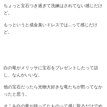
ちょっと宝石つき過ぎて洗練はされてない感じだけ
ど。
もっというと成金臭いドレスでは…って感じだけ
ど。
白の竜がメリッサに宝石をプレゼントしたって話
し、なんかいいな。
他の宝石だったら光物大好きな竜たちが黙ってなか
ったと思う。
そこを白の竜が持ってたものって感じ取るだけでめ