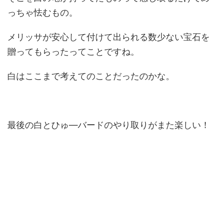
っちゃ怯むもの。
メリッサが安心して付けて出られる数少ない宝石を
贈ってもらったってことですね。
白はここまで考えてのことだったのかな。
最後の白とひゅ―バードのやり取りがまた楽しい！