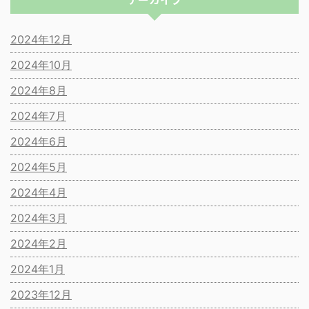
2024年12月
2024年10月
2024年8月
2024年7月
2024年6月
2024年5月
2024年4月
2024年3月
2024年2月
2024年1月
2023年12月