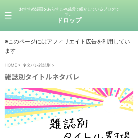
おすすめ漫画をあらすじや感想で紹介しているブログで
す。
ドロップ
※このページにはアフィリエイト広告を利用してい
ます
HOME
>
ネタバレ雑誌別
>
雑誌別タイトルネタバレ