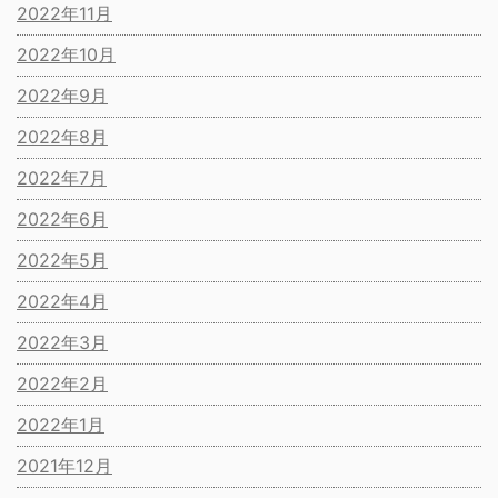
2022年11月
2022年10月
2022年9月
2022年8月
2022年7月
2022年6月
2022年5月
2022年4月
2022年3月
2022年2月
2022年1月
2021年12月