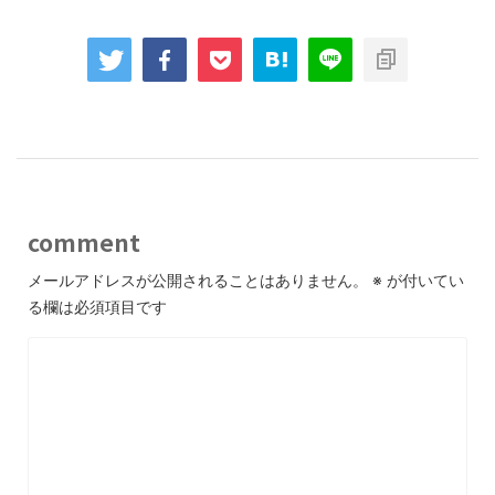
comment
メールアドレスが公開されることはありません。
※
が付いてい
る欄は必須項目です