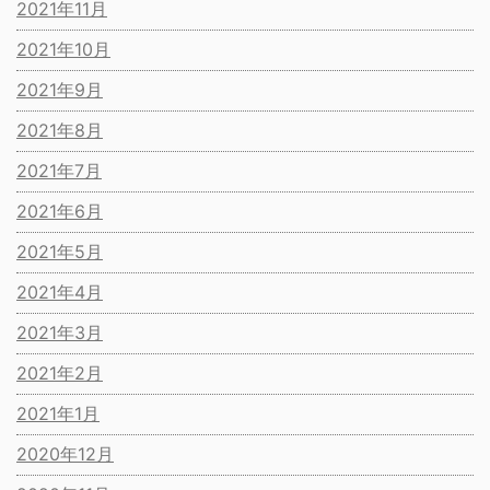
2021年11月
2021年10月
2021年9月
2021年8月
2021年7月
2021年6月
2021年5月
2021年4月
2021年3月
2021年2月
2021年1月
2020年12月