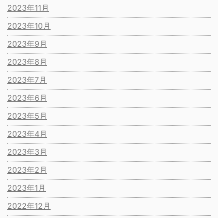
2023年11月
2023年10月
2023年9月
2023年8月
2023年7月
2023年6月
2023年5月
2023年4月
2023年3月
2023年2月
2023年1月
2022年12月