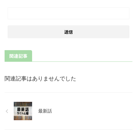
関連記事
関連記事はありませんでした
最新話