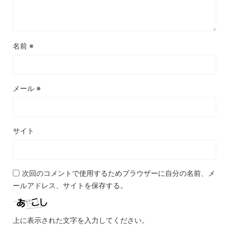
名前
※
メール
※
サイト
次回のコメントで使用するためブラウザーに自分の名前、メ
ールアドレス、サイトを保存する。
上に表示された文字を入力してください。