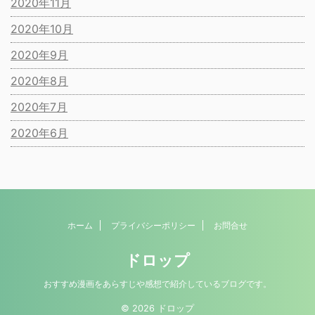
2020年11月
2020年10月
2020年9月
2020年8月
2020年7月
2020年6月
ホーム
プライバシーポリシー
お問合せ
ドロップ
おすすめ漫画をあらすじや感想で紹介しているブログです。
© 2026 ドロップ