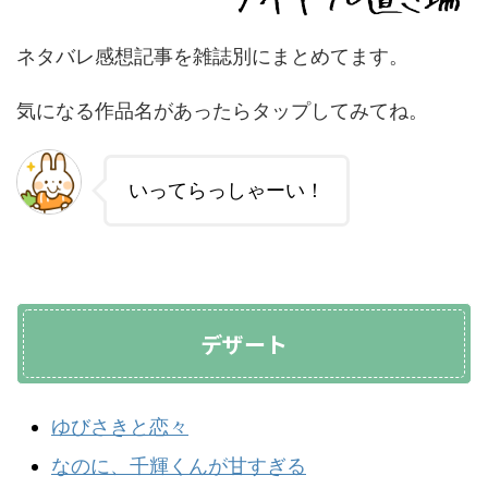
ネタバレ感想記事を雑誌別にまとめてます。
気になる作品名があったらタップしてみてね。
いってらっしゃーい！
デザート
ゆびさきと恋々
なのに、千輝くんが甘すぎる