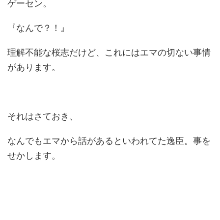
ゲーセン。
『なんで？！』
理解不能な桜志だけど、これにはエマの切ない事情
があります。
それはさておき、
なんでもエマから話があるといわれてた逸臣。事を
せかします。