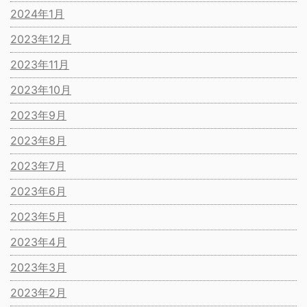
2024年1月
2023年12月
2023年11月
2023年10月
2023年9月
2023年8月
2023年7月
2023年6月
2023年5月
2023年4月
2023年3月
2023年2月