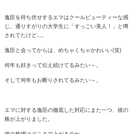
逸臣を待ち伏せするエマはクールビューティーな感
じ。通りすがりの大学生に「すっごい美人！」と噂
されてたけど…。
逸臣と会ってからは、めちゃくちゃかわいい(笑)
何年も好きって伝え続けてるみたい～。
そして何年もお断りされてるみたい～。
エマに対する逸臣の徹底した対応にまた一つ、彼の
株が上がりました。
彼の株価はどこまで上がるのか。