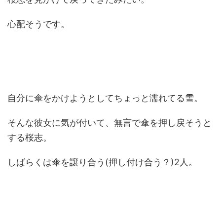
心配そうです。
自分に傘をかけようとしてちょっと濡れてる雪。
そんな彼女に気が付いて、無言で傘を押し戻そうと
する桜志。
しばらくは傘を譲り合う(押し付け合う？)2人。