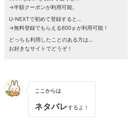
→半額クーポンが利用可能。
U-NEXTで初めて登録すると…
→無料登録でもらえる600ｐが利用可能！
どっちも利用したことのある方は…
お好きなサイトでどうぞ！
ここからは
ネタバレ
するよ！