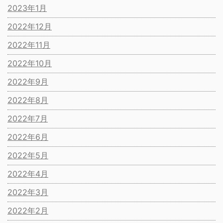
2023年1月
2022年12月
2022年11月
2022年10月
2022年9月
2022年8月
2022年7月
2022年6月
2022年5月
2022年4月
2022年3月
2022年2月