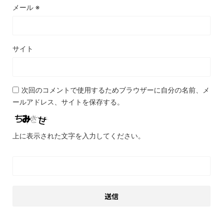
メール
※
サイト
次回のコメントで使用するためブラウザーに自分の名前、メ
ールアドレス、サイトを保存する。
上に表示された文字を入力してください。