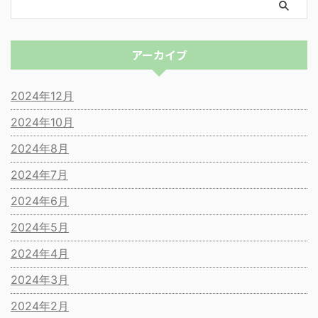
アーカイブ
2024年12月
2024年10月
2024年8月
2024年7月
2024年6月
2024年5月
2024年4月
2024年3月
2024年2月