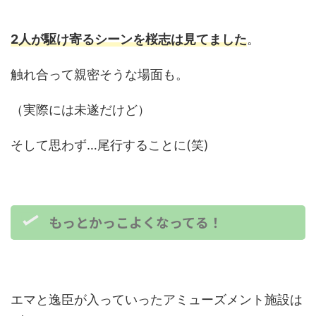
2人が駆け寄るシーンを桜志は見てました
。
触れ合って親密そうな場面も。
（実際には未遂だけど）
そして思わず…尾行することに(笑)
もっとかっこよくなってる！
エマと逸臣が入っていったアミューズメント施設は