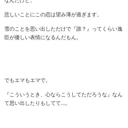
なんだけど、
悲しいことにこの恋は望み薄が過ぎます。
雪のことを思い出しただけで『誰？』ってくらい逸
臣が優しい表情になるんだもん。
でもエマもエマで。
『こういうとき、心ならこうしてただろうな』なん
て思い出したりもしてて…。