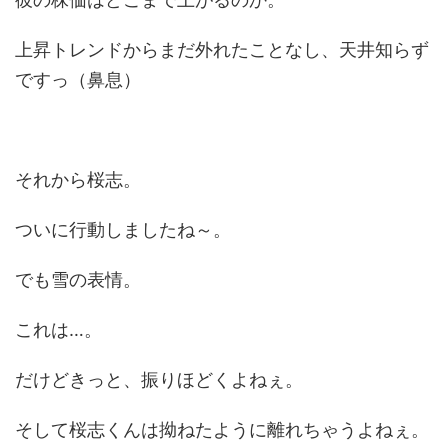
上昇トレンドからまだ外れたことなし、天井知らず
ですっ（鼻息）
それから桜志。
ついに行動しましたね～。
でも雪の表情。
これは…。
だけどきっと、振りほどくよねぇ。
そして桜志くんは拗ねたように離れちゃうよねぇ。