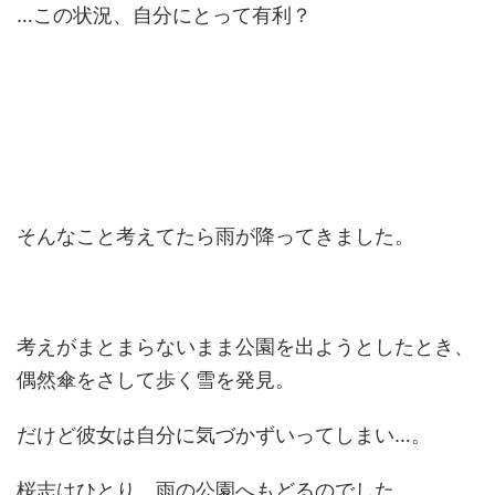
…この状況、自分にとって有利？
そんなこと考えてたら雨が降ってきました。
考えがまとまらないまま公園を出ようとしたとき、
偶然傘をさして歩く雪を発見。
だけど彼女は自分に気づかずいってしまい…。
桜志はひとり、雨の公園へもどるのでした。