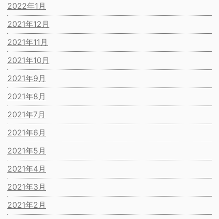
2022年1月
2021年12月
2021年11月
2021年10月
2021年9月
2021年8月
2021年7月
2021年6月
2021年5月
2021年4月
2021年3月
2021年2月