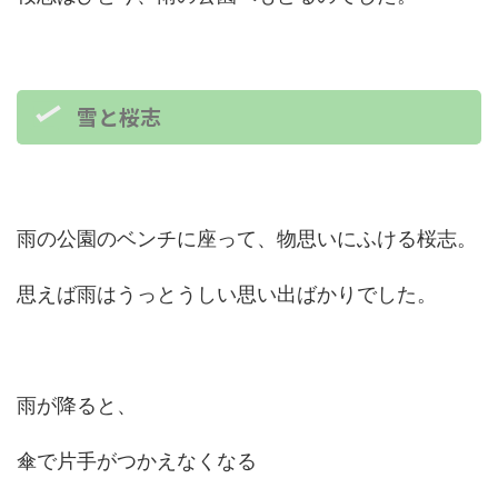
雪と桜志
雨の公園のベンチに座って、物思いにふける桜志。
思えば雨はうっとうしい思い出ばかりでした。
雨が降ると、
傘で片手がつかえなくなる