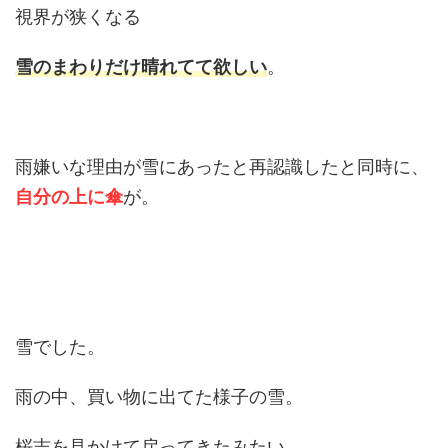
視界が狭くなる
雪のまわりだけ晴れてて欲しい
。
雨嫌いな理由が雪にあったと再認識したと同時に、
自分の上に傘
が。
雪でした。
雨の中、買い物に出てた様子の雪。
桜志を見かけて戻ってきたみたい。