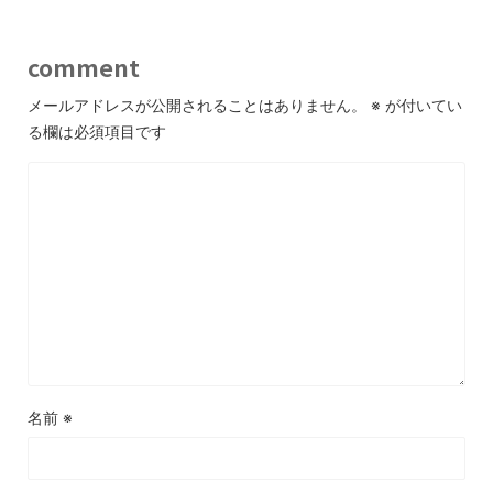
comment
メールアドレスが公開されることはありません。
※
が付いてい
る欄は必須項目です
名前
※