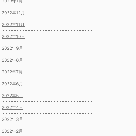
2023年1月
2022年12月
2022年11月
2022年10月
2022年9月
2022年8月
2022年7月
2022年6月
2022年5月
2022年4月
2022年3月
2022年2月