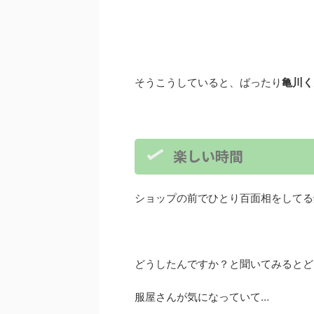
そうこうしていると、ばったり
亀川く
楽しい時間
ショップの前でひとり百面相をしてる
どうしたんですか？と聞いてみるとど
服屋さんが気になっていて…