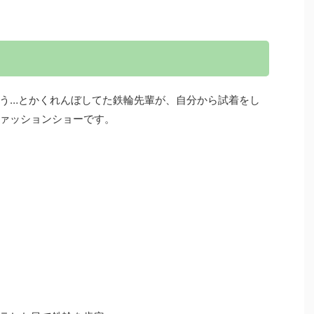
う…とかくれんぼしてた鉄輪先輩が、自分から試着をし
ァッションショーです。