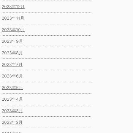
2023年12月
2023年11月
2023年10月
2023年9月
2023年8月
2023年7月
2023年6月
2023年5月
2023年4月
2023年3月
2023年2月