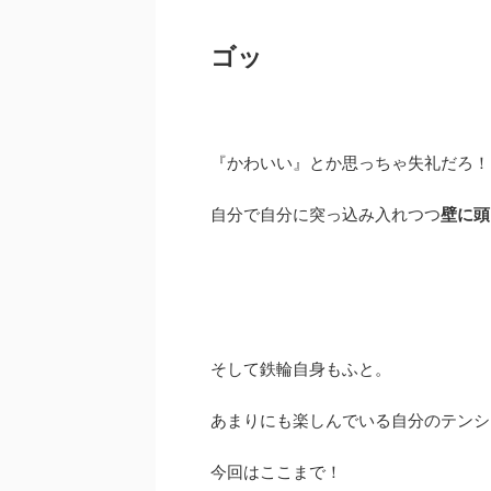
ゴッ
『かわいい』とか思っちゃ失礼だろ！
自分で自分に突っ込み入れつつ
壁に頭
そして鉄輪自身もふと。
あまりにも楽しんでいる自分のテンシ
今回はここまで！