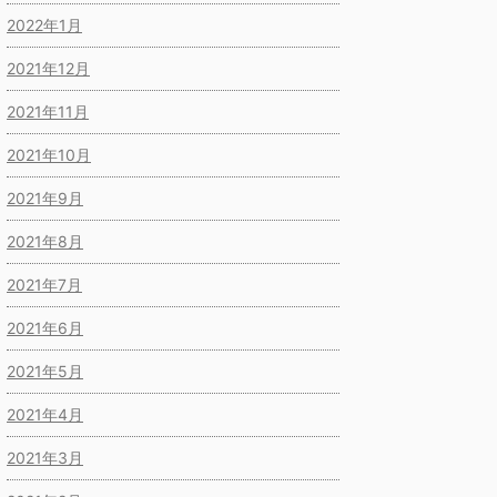
2022年1月
2021年12月
2021年11月
2021年10月
2021年9月
2021年8月
2021年7月
2021年6月
2021年5月
2021年4月
2021年3月