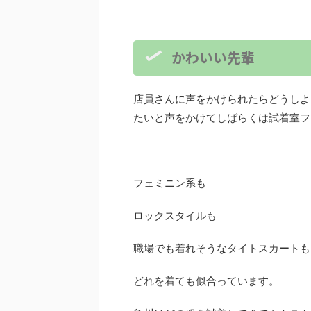
かわいい先輩
店員さんに声をかけられたらどうしよ
たいと声をかけてしばらくは試着室フ
フェミニン系も
ロックスタイルも
職場でも着れそうなタイトスカートも
どれを着ても似合っています。