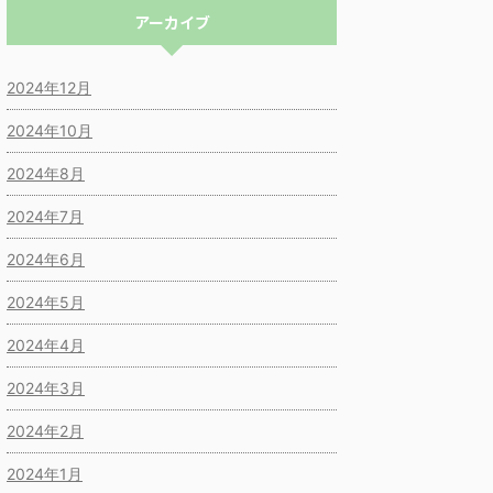
アーカイブ
2024年12月
2024年10月
2024年8月
2024年7月
2024年6月
2024年5月
2024年4月
2024年3月
2024年2月
2024年1月