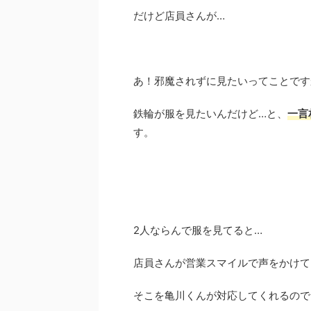
だけど店員さんが…
あ！邪魔されずに見たいってことです
鉄輪が服を見たいんだけど…と、
一言
す。
2人ならんで服を見てると…
店員さんが営業スマイルで声をかけて
そこを亀川くんが対応してくれるので