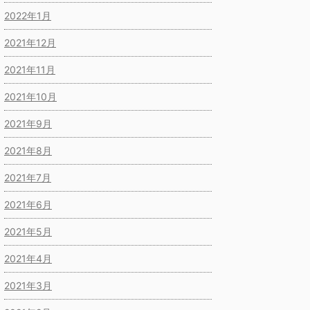
2022年1月
2021年12月
2021年11月
2021年10月
2021年9月
2021年8月
2021年7月
2021年6月
2021年5月
2021年4月
2021年3月