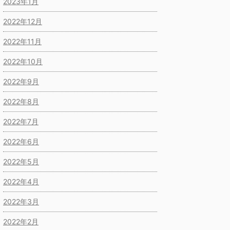
2023年1月
2022年12月
2022年11月
2022年10月
2022年9月
2022年8月
2022年7月
2022年6月
2022年5月
2022年4月
2022年3月
2022年2月