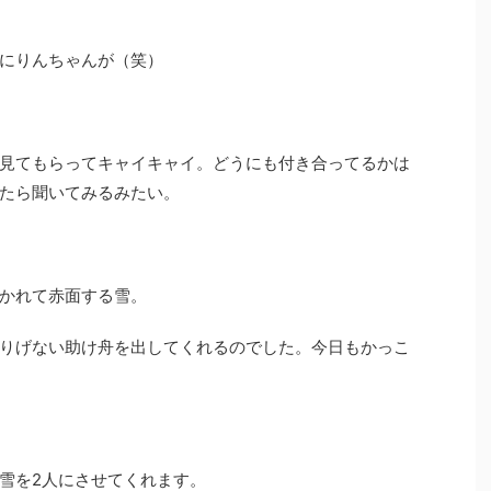
にりんちゃんが（笑）
見てもらってキャイキャイ。どうにも付き合ってるかは
たら聞いてみるみたい。
かれて赤面する雪。
りげない助け舟を出してくれるのでした。今日もかっこ
雪を2人にさせてくれます。