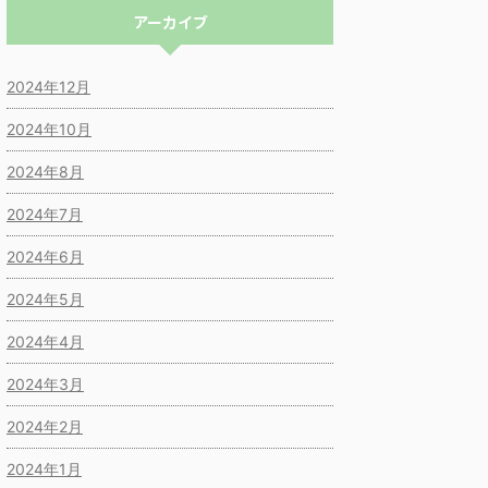
アーカイブ
2024年12月
2024年10月
2024年8月
2024年7月
2024年6月
2024年5月
2024年4月
2024年3月
2024年2月
2024年1月