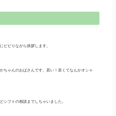
にビビりながら挨拶します。
かちゃんのおばさんです。若い！若くてなんかオシャ
どシフトの相談までしちゃいました。