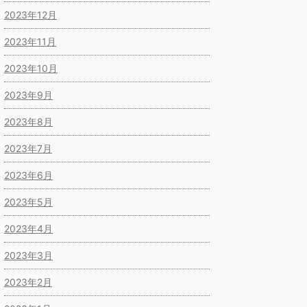
2023年12月
2023年11月
2023年10月
2023年9月
2023年8月
2023年7月
2023年6月
2023年5月
2023年4月
2023年3月
2023年2月