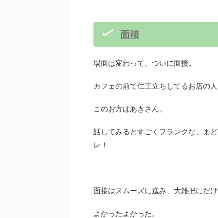
面接
場面は変わって、ついに面接。
カフェの前で仁王立ちしてるお店の人
このお方はあきさん。
話してみるとすごくフランクな、まど
レ！
面接はスムーズに進み、大雑把にだけ
よかったよかった。