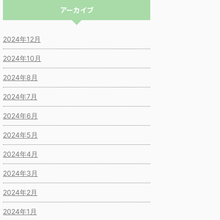
アーカイブ
2024年12月
2024年10月
2024年8月
2024年7月
2024年6月
2024年5月
2024年4月
2024年3月
2024年2月
2024年1月