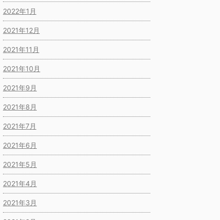
2022年1月
2021年12月
2021年11月
2021年10月
2021年9月
2021年8月
2021年7月
2021年6月
2021年5月
2021年4月
2021年3月