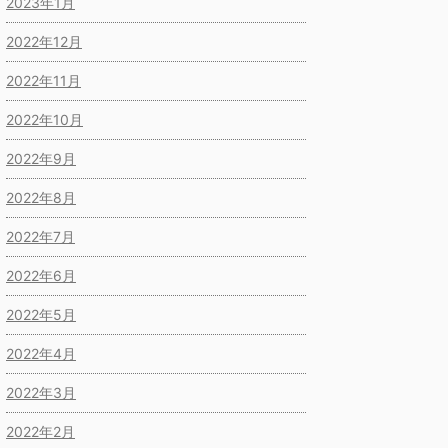
2023年1月
2022年12月
2022年11月
2022年10月
2022年9月
2022年8月
2022年7月
2022年6月
2022年5月
2022年4月
2022年3月
2022年2月