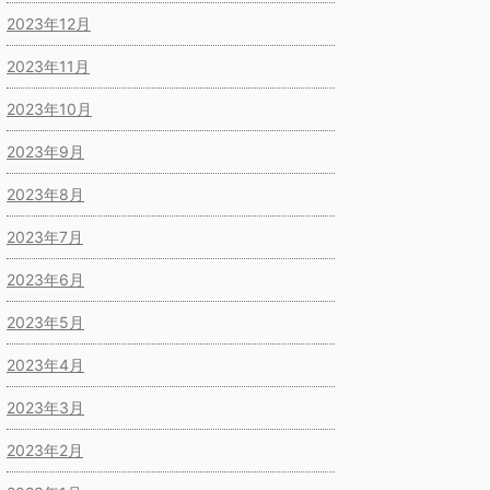
2023年12月
2023年11月
2023年10月
2023年9月
2023年8月
2023年7月
2023年6月
2023年5月
2023年4月
2023年3月
2023年2月