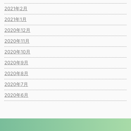
2021年2月
2021年1月
2020年12月
2020年11月
2020年10月
2020年9月
2020年8月
2020年7月
2020年6月