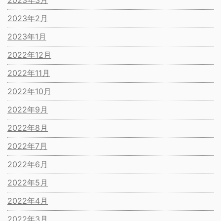
2023年3月
2023年2月
2023年1月
2022年12月
2022年11月
2022年10月
2022年9月
2022年8月
2022年7月
2022年6月
2022年5月
2022年4月
2022年3月