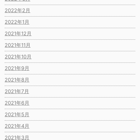
2022年2月
2022年1月
2021年12月
2021年11月
2021年10月
2021年9月
2021年8月
2021年7月
2021年6月
2021年5月
2021年4月
2021年3月