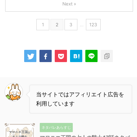
Next »
1
2
3
…
123
当サイトではアフィリエイト広告を
利用しています
ネタバレあらすじ