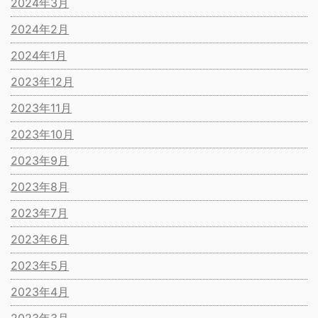
2024年3月
2024年2月
2024年1月
2023年12月
2023年11月
2023年10月
2023年9月
2023年8月
2023年7月
2023年6月
2023年5月
2023年4月