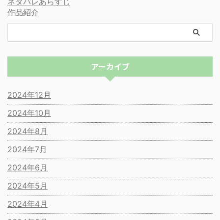
ネタバレあらすじ
作品紹介
アーカイブ
2024年12月
2024年10月
2024年8月
2024年7月
2024年6月
2024年5月
2024年4月