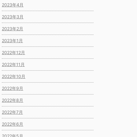
2023年4月
2023年3月
2023年2月
2023年1月
2022年12月
2022年11月
2022年10月
2022年9月
2022年8月
2022年7月
2022年6月
2022年5月