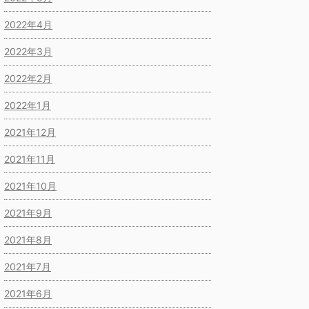
2022年4月
2022年3月
2022年2月
2022年1月
2021年12月
2021年11月
2021年10月
2021年9月
2021年8月
2021年7月
2021年6月