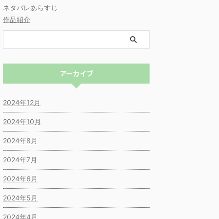
ネタバレあらすじ
作品紹介
アーカイブ
2024年12月
2024年10月
2024年8月
2024年7月
2024年6月
2024年5月
2024年4月