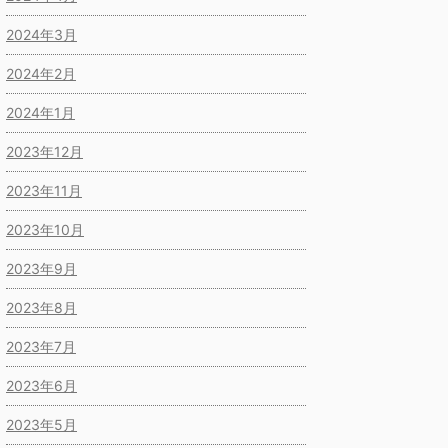
2024年3月
2024年2月
2024年1月
2023年12月
2023年11月
2023年10月
2023年9月
2023年8月
2023年7月
2023年6月
2023年5月