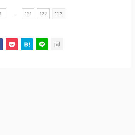
1
…
121
122
123