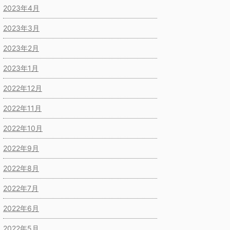
2023年4月
2023年3月
2023年2月
2023年1月
2022年12月
2022年11月
2022年10月
2022年9月
2022年8月
2022年7月
2022年6月
2022年5月