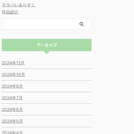
ネタバレあらすじ
作品紹介
アーカイブ
2024年12月
2024年10月
2024年8月
2024年7月
2024年6月
2024年5月
2024年4月