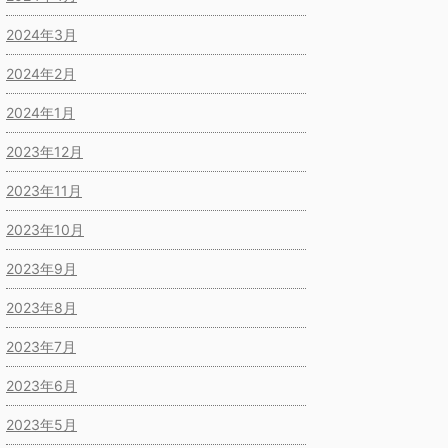
2024年3月
2024年2月
2024年1月
2023年12月
2023年11月
2023年10月
2023年9月
2023年8月
2023年7月
2023年6月
2023年5月