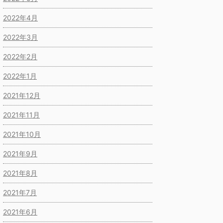
2022年4月
2022年3月
2022年2月
2022年1月
2021年12月
2021年11月
2021年10月
2021年9月
2021年8月
2021年7月
2021年6月