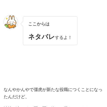
ここからは
ネタバレ
するよ！
なんやかんやで彊虎が新たな役職につくことになっ
たんだけど、