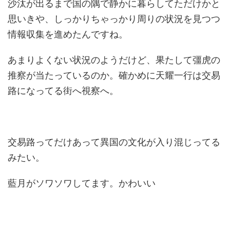
沙汰が出るまで国の隅で静かに暮らしてただけかと
思いきや、しっかりちゃっかり周りの状況を見つつ
情報収集を進めたんですね。
あまりよくない状況のようだけど、果たして彊虎の
推察が当たっているのか。確かめに天耀一行は交易
路になってる街へ視察へ。
交易路ってだけあって異国の文化が入り混じってる
みたい。
藍月がソワソワしてます。かわいい