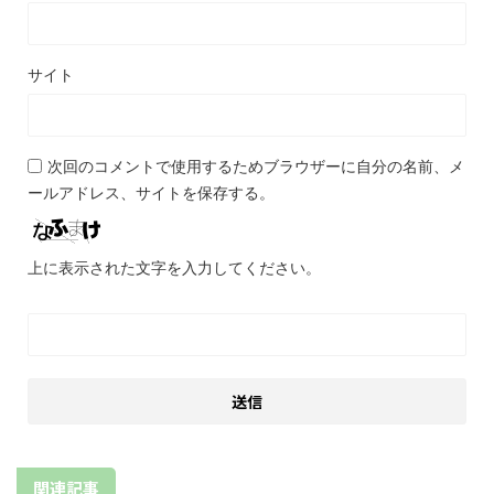
サイト
次回のコメントで使用するためブラウザーに自分の名前、メ
ールアドレス、サイトを保存する。
上に表示された文字を入力してください。
関連記事