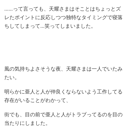
……って言っても、天耀さまはそことはちょっとズ
レたポイントに反応しつつ独特なタイミングで寝落
ちしてしまって…笑ってしまいました。
風の気持ちよさそうな夜、天耀さまは一人でいたみ
たい。
明らかに亜人と人が仲良くならないよう工作してる
存在がいることがわかって、
街でも、目の前で亜人と人がトラブってるのを目の
当たりにしました。