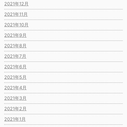
2021年12月
2021年11月
2021年10月
2021年9月
2021年8月
2021年7月
2021年6月
2021年5月
2021年4月
2021年3月
2021年2月
2021年1月