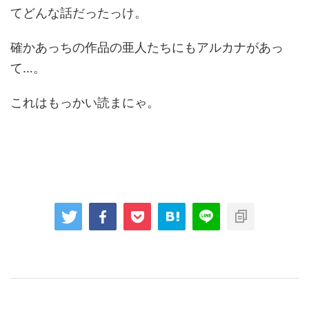
てどんな話だったっけ。
確かあっちの作品の亜人たちにもアルカナがあっ
て…。
これはもっかい読まにゃ。