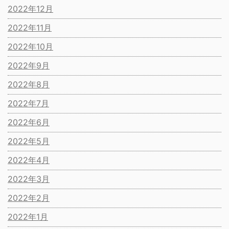
2022年12月
2022年11月
2022年10月
2022年9月
2022年8月
2022年7月
2022年6月
2022年5月
2022年4月
2022年3月
2022年2月
2022年1月