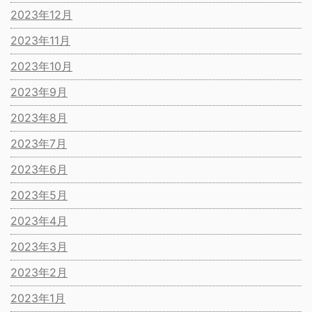
2023年12月
2023年11月
2023年10月
2023年9月
2023年8月
2023年7月
2023年6月
2023年5月
2023年4月
2023年3月
2023年2月
2023年1月