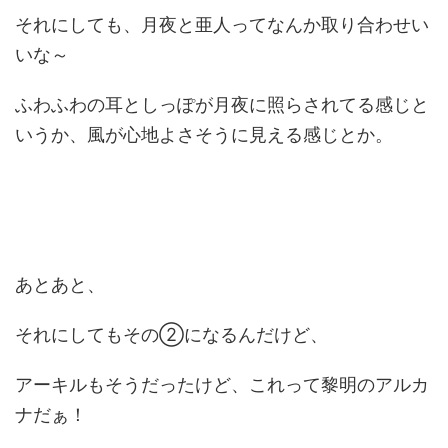
それにしても、月夜と亜人ってなんか取り合わせい
いな～
ふわふわの耳としっぽが月夜に照らされてる感じと
いうか、風が心地よさそうに見える感じとか。
あとあと、
それにしてもその②になるんだけど、
アーキルもそうだったけど、これって黎明のアルカ
ナだぁ！