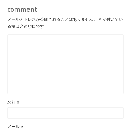
comment
メールアドレスが公開されることはありません。
※
が付いてい
る欄は必須項目です
名前
※
メール
※