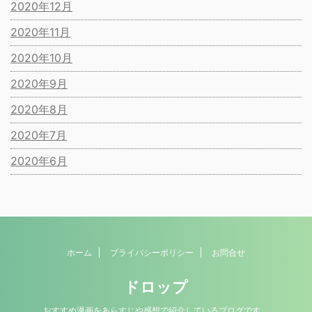
2020年12月
2020年11月
2020年10月
2020年9月
2020年8月
2020年7月
2020年6月
ホーム
プライバシーポリシー
お問合せ
ドロップ
おすすめ漫画をあらすじや感想で紹介しているブログです。