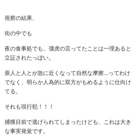
視察の結果、
街の中でも
夜の食事処でも、彊虎の言ってたことは一理あると
立証されたっぽい。
亜人と人とが急に近くなって自然な摩擦…ってわけ
でなく、明らか人為的に双方がもめるように仕向け
てる。
それも現行犯！！！
捕獲目前で逃げられてしまったけども、これは大き
な事実発覚です。