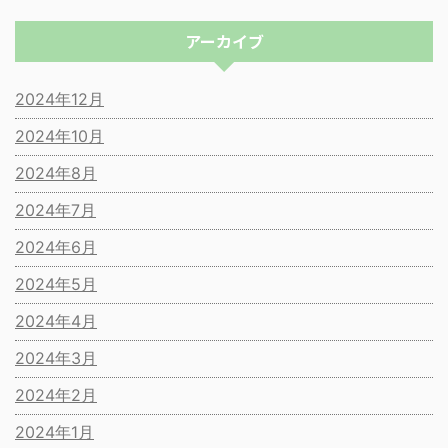
アーカイブ
2024年12月
2024年10月
2024年8月
2024年7月
2024年6月
2024年5月
2024年4月
2024年3月
2024年2月
2024年1月