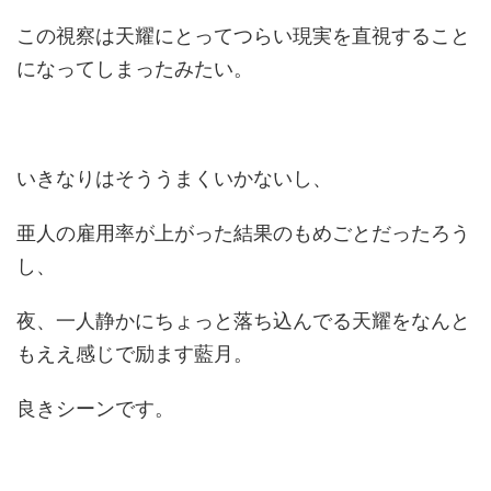
この視察は天耀にとってつらい現実を直視すること
になってしまったみたい。
いきなりはそううまくいかないし、
亜人の雇用率が上がった結果のもめごとだったろう
し、
夜、一人静かにちょっと落ち込んでる天耀をなんと
もええ感じで励ます藍月。
良きシーンです。