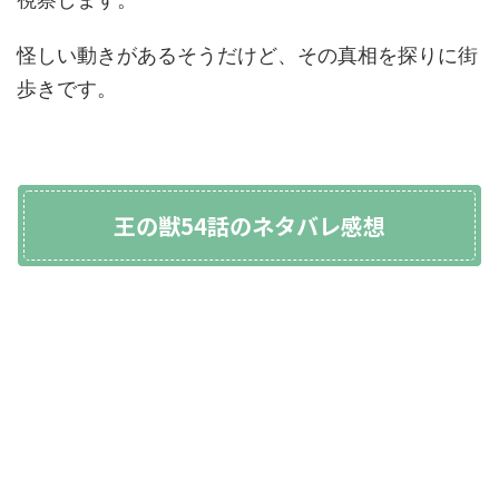
怪しい動きがあるそうだけど、その真相を探りに街
歩きです。
王の獣54話のネタバレ感想