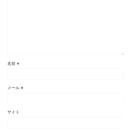
名前
※
メール
※
サイト