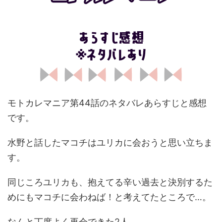
モトカレマニア第44話のネタバレあらすじと感想
です。
水野と話したマコチはユリカに会おうと思い立ちま
す。
同じころユリカも、抱えてる辛い過去と決別するた
めにもマコチに会わねば！と考えてたところで…。
なんと丁度よく再会できた2人。