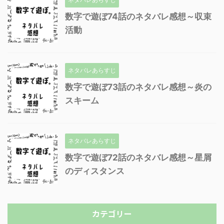
数字で遊ぼ74話のネタバレ感想～収束
活動
ネタバレあらすじ
数字で遊ぼ73話のネタバレ感想～炎の
スキーム
ネタバレあらすじ
数字で遊ぼ72話のネタバレ感想～星屑
のディスタンス
カテゴリー