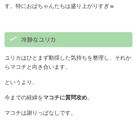
す。特におばちゃんたちは盛り上がりすぎｗ
冷静なユリカ
ユリカはひとまず動揺した気持ちを整理し、それか
らマコチと向き合います。
というより、
今までの経緯を
マコチに質問攻め
。
マコチは謝りっぱなしです。