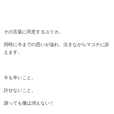
その言葉に同意するユリカ。
同時に今までの思いが溢れ、泣きながらマコチに訴
えます。
今も辛いこと。
許せないこと。
謝っても傷は消えない！