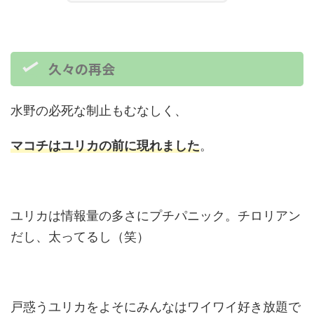
久々の再会
水野の必死な制止もむなしく、
マコチはユリカの前に現れました
。
ユリカは情報量の多さにプチパニック。チロリアン
だし、太ってるし（笑）
戸惑うユリカをよそにみんなはワイワイ好き放題で