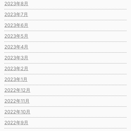
2023年8月
2023年7月
2023年6月
2023年5月
2023年4月
2023年3月
2023年2月
2023年1月
2022年12月
2022年11月
2022年10月
2022年9月