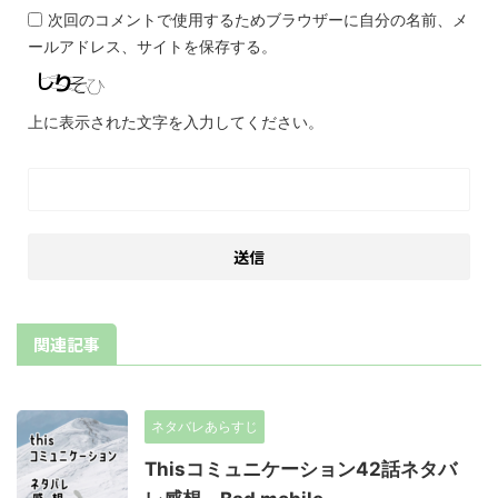
次回のコメントで使用するためブラウザーに自分の名前、メ
ールアドレス、サイトを保存する。
上に表示された文字を入力してください。
関連記事
ネタバレあらすじ
Thisコミュニケーション42話ネタバ