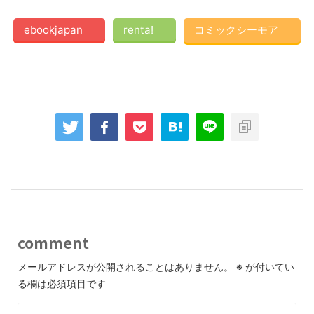
ebookjapan
renta!
コミックシーモア
comment
メールアドレスが公開されることはありません。
※
が付いてい
る欄は必須項目です