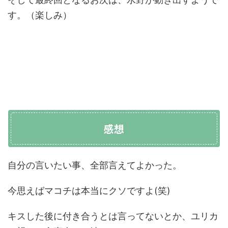
す。（楽しみ）
感想
自分の言いたい事、全部言えてよかった。
今思えばマコチは本当にクソですよ(笑)
キスした後に付き合うとは言ってないとか、ユリカ