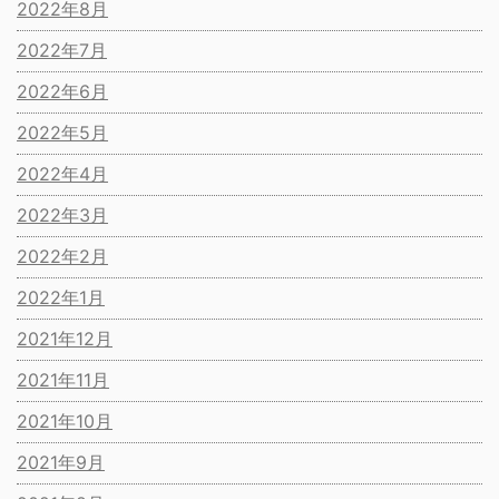
2022年8月
2022年7月
2022年6月
2022年5月
2022年4月
2022年3月
2022年2月
2022年1月
2021年12月
2021年11月
2021年10月
2021年9月