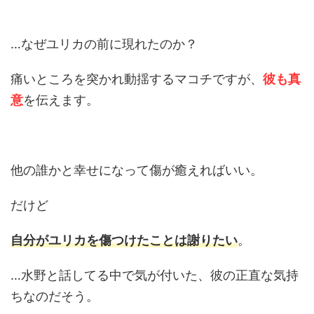
…なぜユリカの前に現れたのか？
痛いところを突かれ動揺するマコチですが、
彼も真
意
を伝えます。
他の誰かと幸せになって傷が癒えればいい。
だけど
自分がユリカを傷つけたことは謝りたい
。
…水野と話してる中で気が付いた、彼の正直な気持
ちなのだそう。