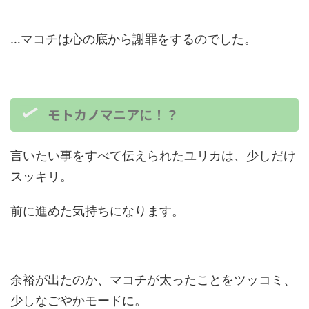
…マコチは心の底から謝罪をするのでした。
モトカノマニアに！？
言いたい事をすべて伝えられたユリカは、少しだけ
スッキリ。
前に進めた気持ちになります。
余裕が出たのか、マコチが太ったことをツッコミ、
少しなごやかモードに。