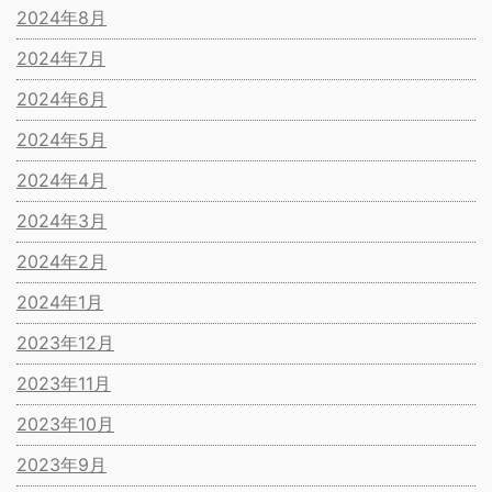
2024年8月
2024年7月
2024年6月
2024年5月
2024年4月
2024年3月
2024年2月
2024年1月
2023年12月
2023年11月
2023年10月
2023年9月