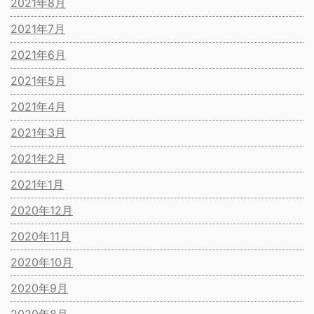
2021年8月
2021年7月
2021年6月
2021年5月
2021年4月
2021年3月
2021年2月
2021年1月
2020年12月
2020年11月
2020年10月
2020年9月