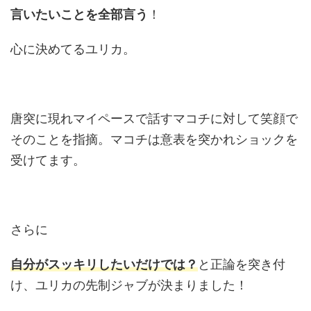
言いたいことを全部言う
！
心に決めてるユリカ。
唐突に現れマイペースで話すマコチに対して笑顔で
そのことを指摘。マコチは意表を突かれショックを
受けてます。
さらに
自分がスッキリしたいだけでは？
と正論を突き付
け、ユリカの先制ジャブが決まりました！