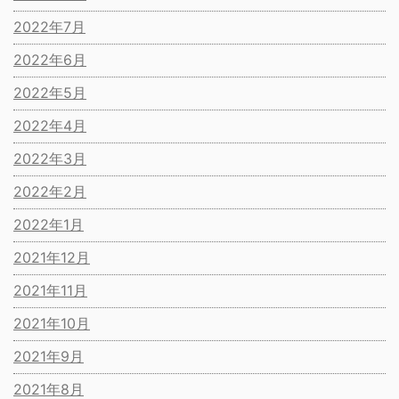
2022年7月
2022年6月
2022年5月
2022年4月
2022年3月
2022年2月
2022年1月
2021年12月
2021年11月
2021年10月
2021年9月
2021年8月