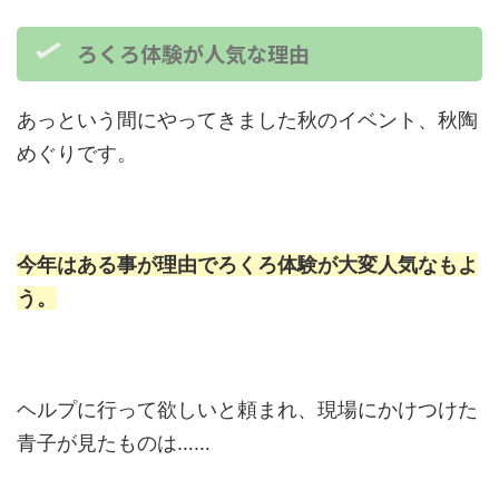
ろくろ体験が人気な理由
あっという間にやってきました秋のイベント、秋陶
めぐりです。
今年は
ある事
が理由でろくろ体験が大変人気なもよ
う。
ヘルプに行って欲しいと頼まれ、現場にかけつけた
青子が見たものは……