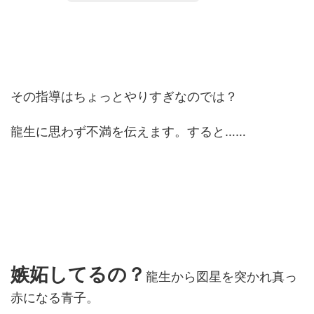
その指導はちょっとやりすぎなのでは？
龍生に思わず不満を伝えます。すると……
嫉妬してるの？
龍生から図星を突かれ真っ
赤になる青子。