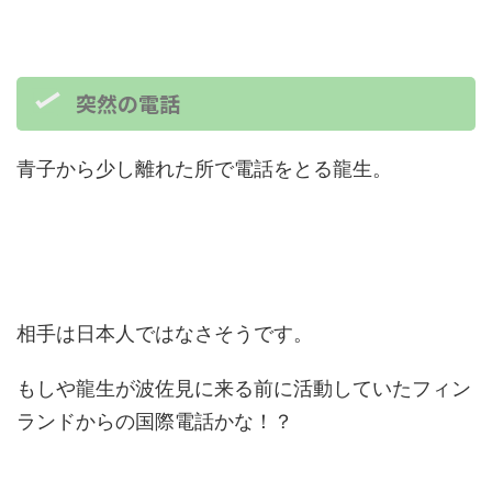
突然の電話
青子から少し離れた所で電話をとる龍生。
相手は日本人ではなさそうです。
もしや龍生が波佐見に来る前に活動していたフィン
ランドからの国際電話かな！？