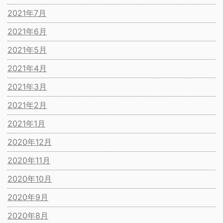
2021年7月
2021年6月
2021年5月
2021年4月
2021年3月
2021年2月
2021年1月
2020年12月
2020年11月
2020年10月
2020年9月
2020年8月