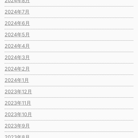
2024年8月
2024年7月
2024年6月
2024年5月
2024年4月
2024年3月
2024年2月
2024年1月
2023年12月
2023年11月
2023年10月
2023年9月
2023年8月