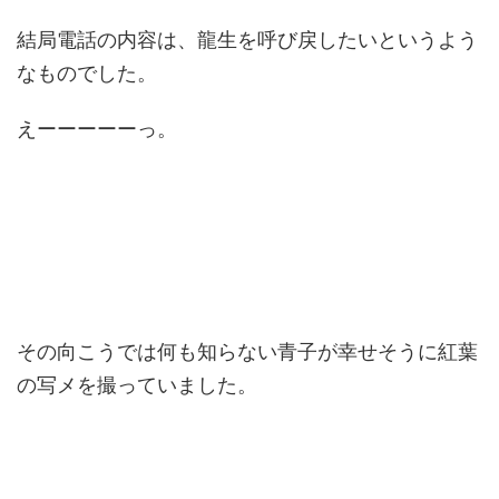
結局電話の内容は、龍生を呼び戻したいというよう
なものでした。
えーーーーーっ。
その向こうでは何も知らない青子が幸せそうに紅葉
の写メを撮っていました。