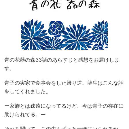
青の花器の森33話のあらすじと感想をお届けしま
す。
青子の実家で食事会をした帰り道、龍生はこんな話
をしてくれました。
ー家族とは疎遠になってるけど、今は青子の存在に
助けられてる。ー
それを聞いて、この先もずっと一緒にいられるか