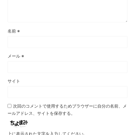
名前
※
メール
※
サイト
次回のコメントで使用するためブラウザーに自分の名前、メ
ールアドレス、サイトを保存する。
上に表示された文字を入力してください。