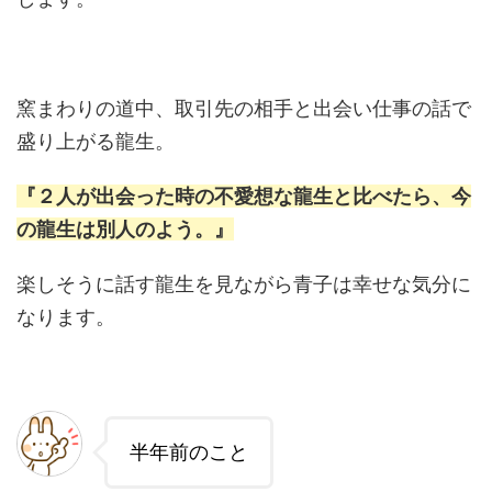
窯まわりの道中、取引先の相手と出会い仕事の話で
盛り上がる龍生。
『２人が出会った時の不愛想な龍生と比べたら、今
の龍生は別人のよう。』
楽しそうに話す龍生を見ながら青子は幸せな気分に
なります。
半年前のこと