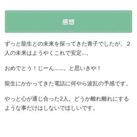
感想
ずっと龍生との未来を探ってきた青子でしたが、２
人の未来はようやくこれで安定…。
おめでとう！じーん……。と思いきや！
龍生にかかってきた電話に何やら波乱の予感です。
やっと心が通じ合った2人。どうか離れ離れにする
ような事だけはしないでほしいです。