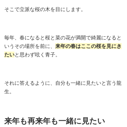
そこで立派な桜の木を目にします。
毎年、春になると桜と菜の花が満開で綺麗になると
いうその場所を前に、
来年の春はここの桜を見にき
たい
と思わず呟く青子。
それに答えるように、自分も一緒に見たいと言う龍
生。
来年も再来年も一緒に見たい