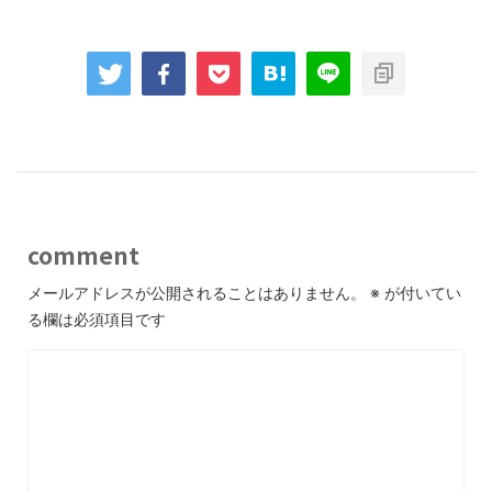
comment
メールアドレスが公開されることはありません。
※
が付いてい
る欄は必須項目です