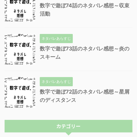
数字で遊ぼ74話のネタバレ感想～収束
活動
ネタバレあらすじ
数字で遊ぼ73話のネタバレ感想～炎の
スキーム
ネタバレあらすじ
数字で遊ぼ72話のネタバレ感想～星屑
のディスタンス
カテゴリー