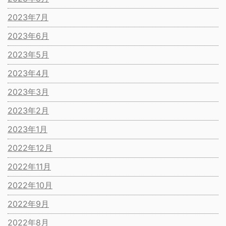
2023年7月
2023年6月
2023年5月
2023年4月
2023年3月
2023年2月
2023年1月
2022年12月
2022年11月
2022年10月
2022年9月
2022年8月