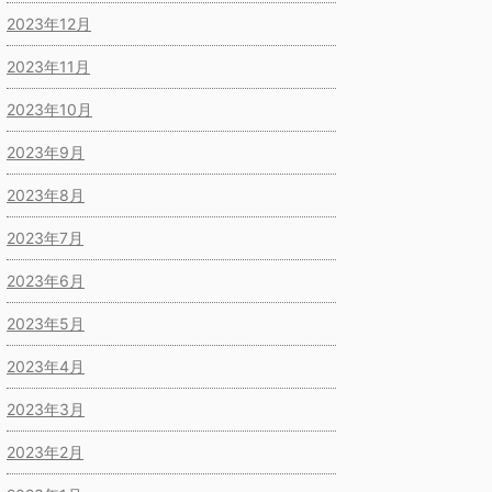
2023年12月
2023年11月
2023年10月
2023年9月
2023年8月
2023年7月
2023年6月
2023年5月
2023年4月
2023年3月
2023年2月