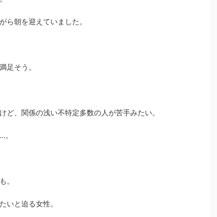
がら朝を迎えていました。
満足そう。
けど、関係の浅い不特定多数の人が苦手みたい。
…。
も。
たいと迫る女性。