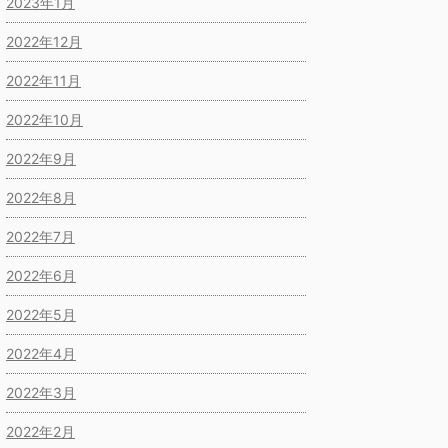
2023年1月
2022年12月
2022年11月
2022年10月
2022年9月
2022年8月
2022年7月
2022年6月
2022年5月
2022年4月
2022年3月
2022年2月