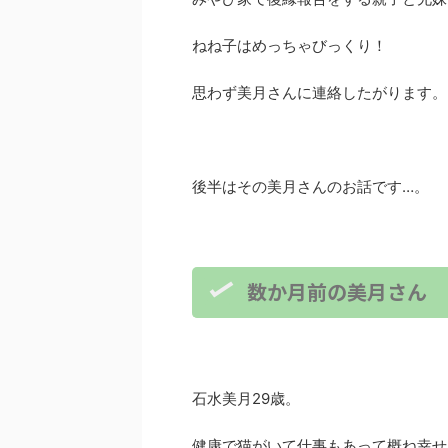
ねね子はめっちゃびっくり！
思わず美月さんに連絡したがります。
後半はその美月さんのお話です…。
数か月前の美月さん
石水美月29歳。
健康で猫がいて仕事もあって概ね幸せ