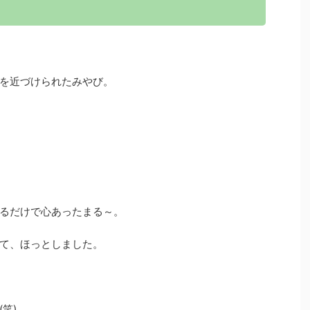
を近づけられたみやび。
るだけで心あったまる～。
て、ほっとしました。
笑)