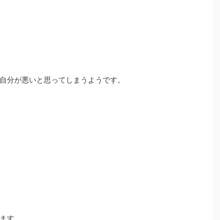
自分が悪いと思ってしまうようです。
ます…。