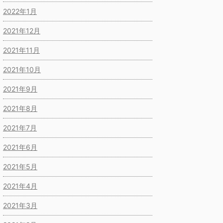
2022年1月
2021年12月
2021年11月
2021年10月
2021年9月
2021年8月
2021年7月
2021年6月
2021年5月
2021年4月
2021年3月