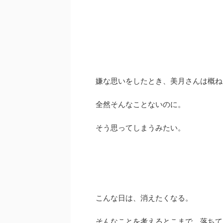
嫌な思いをしたとき、美月さんは概ね
全然そんなことないのに。
そう思ってしまうみたい。
こんな日は、消えたくなる。
そんなことを考えるとこまで、落ちて