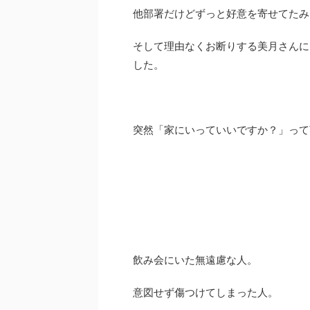
他部署だけどずっと好意を寄せてたみ
そして理由なくお断りする美月さんに
した。
突然「家にいっていいですか？」って
飲み会にいた無遠慮な人。
意図せず傷つけてしまった人。