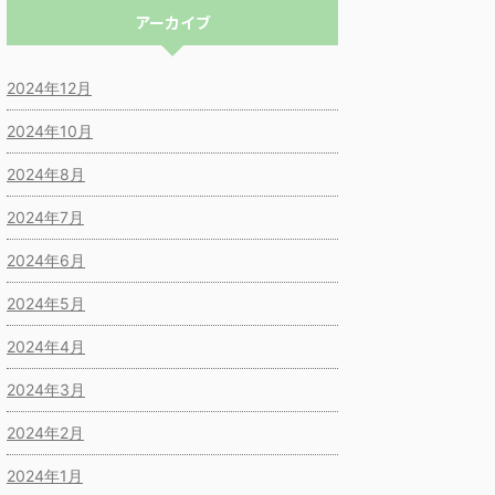
アーカイブ
2024年12月
2024年10月
2024年8月
2024年7月
2024年6月
2024年5月
2024年4月
2024年3月
2024年2月
2024年1月