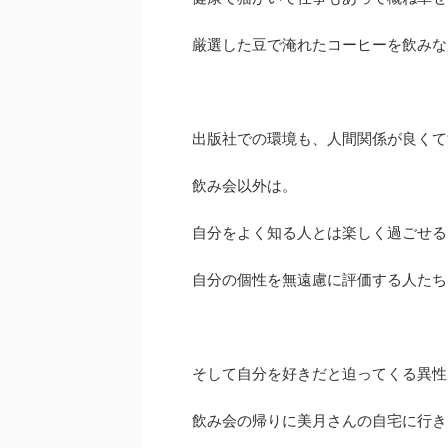
厳選した豆で淹れたコーヒーを飲みな
出版社での環境も、人間関係が良くて
飲み会以外は。
自分をよく知る人とは楽しく過ごせる
自分の個性を無遠慮に評価する人たち
そして自分を好きだと迫ってくる異性
飲み会の帰りに美月さんの自宅に行き