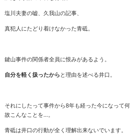
塩川夫妻の嘘、久我山の記事、
真犯人にたどり着けなかった青砥。
鍵山事件の関係者全員に恨みがあるよう。
自分を軽く扱ったから
と理由を述べる井口。
それにしたって事件から8年も経った今になって何
故こんなことを…。
青砥は井口の行動が全く理解出来ないでいます。