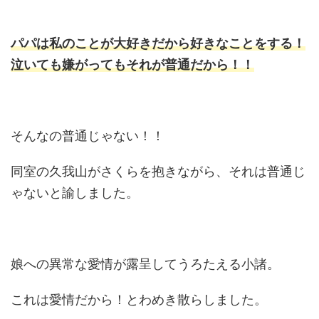
パパは私のことが大好きだから好きなことをする！
泣いても嫌がってもそれが普通だから！！
そんなの普通じゃない！！
同室の久我山がさくらを抱きながら、それは普通じ
ゃないと諭しました。
娘への異常な愛情が露呈してうろたえる小諸。
これは愛情だから！とわめき散らしました。