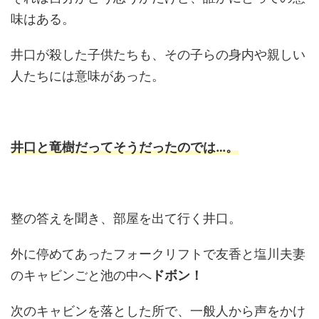
味はある。
井口が殺した子供たちも、その子らの身内や親しい
人たちには意味があった。
井口と竜樹だってそうだったのでは…。
整の答えを聞き、部屋を出て行く井口。
外に停めてあったフォークリフトで友香と塩川夫妻
のキャビンごと池の中へ
ドボン！
次のキャビンを落とした所で、一般人から声をかけ