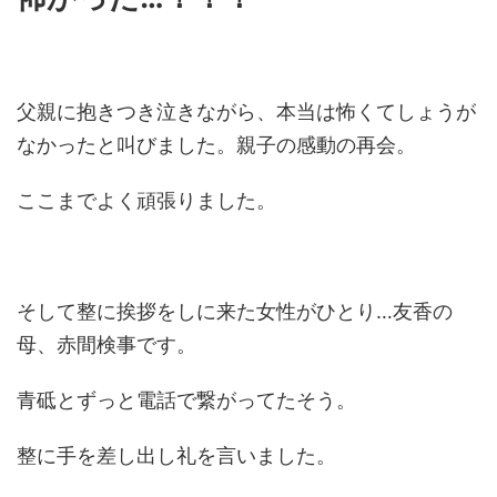
父親に抱きつき泣きながら、本当は怖くてしょうが
なかったと叫びました。親子の感動の再会。
ここまでよく頑張りました。
そして整に挨拶をしに来た女性がひとり…友香の
母、赤間検事です。
青砥とずっと電話で繋がってたそう。
整に手を差し出し礼を言いました。