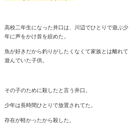
高校二年生になった井口は、川辺でひとりで遊ぶ少
年に声をかけ首を絞めた。
魚が好きだから釣りがしたくなくて家族とは離れて
遊んでいた子供。
その子のために殺したと言う井口。
少年は長時間ひとりで放置されてた。
存在が軽かったから殺した。