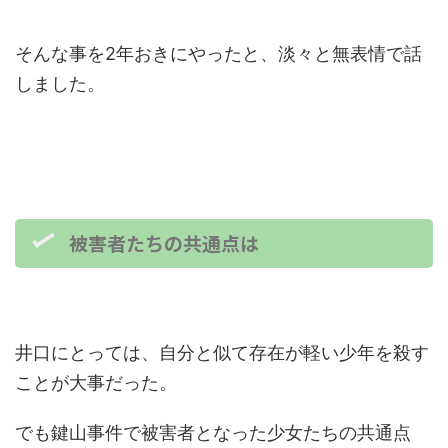
そんな事を2年おきにやったと、淡々と無表情で話
しました。
被害者たちの共通点は
井口にとっては、自分と似て存在が軽い少年を殺す
ことが大事だった。
でも鍵山事件で被害者となった少女たちの共通点