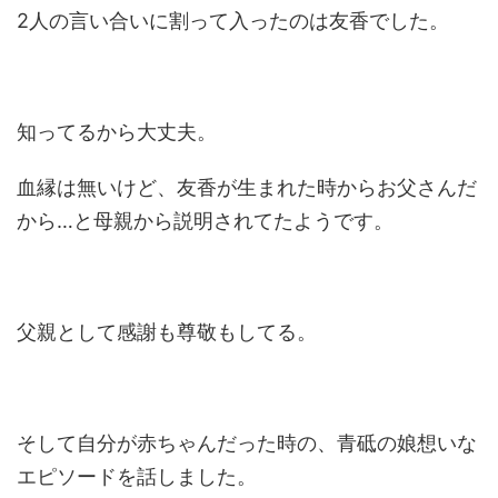
2人の言い合いに割って入ったのは友香でした。
知ってるから大丈夫。
血縁は無いけど、友香が生まれた時からお父さんだ
から…と母親から説明されてたようです。
父親として感謝も尊敬もしてる。
そして自分が赤ちゃんだった時の、青砥の娘想いな
エピソードを話しました。