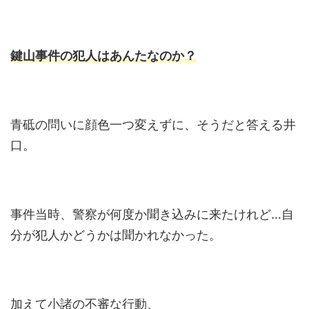
鍵山事件の犯人はあんたなのか？
青砥の問いに顔色一つ変えずに、そうだと答える井
口。
事件当時、警察が何度か聞き込みに来たけれど…自
分が犯人かどうかは聞かれなかった。
加えて小諸の不審な行動、