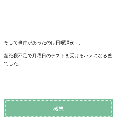
そして事件があったのは日曜深夜…。
超絶寝不足で月曜日のテストを受けるハメになる整
でした。
感想