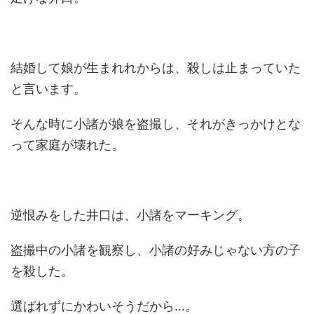
結婚して娘が生まれれからは、殺しは止まっていた
と言います。
そんな時に小諸が娘を盗撮し、それがきっかけとな
って家庭が壊れた。
逆恨みをした井口は、小諸をマーキング。
盗撮中の小諸を観察し、小諸の好みじゃない方の子
を殺した。
選ばれずにかわいそうだから…。