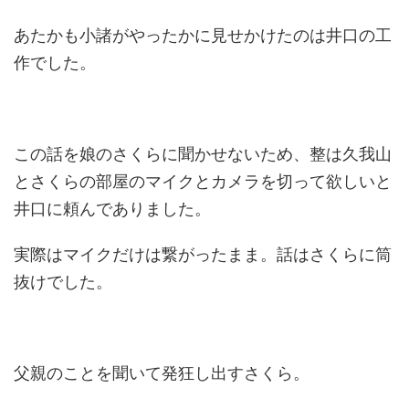
あたかも小諸がやったかに見せかけたのは井口の工
作でした。
この話を娘のさくらに聞かせないため、整は久我山
とさくらの部屋のマイクとカメラを切って欲しいと
井口に頼んでありました。
実際はマイクだけは繋がったまま。話はさくらに筒
抜けでした。
父親のことを聞いて発狂し出すさくら。