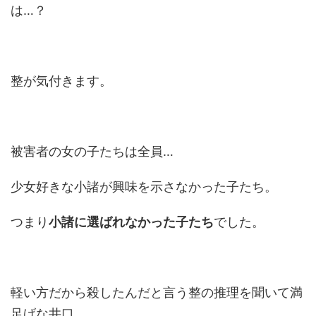
は…？
整が気付きます。
被害者の女の子たちは全員…
少女好きな小諸が興味を示さなかった子たち。
つまり
小諸に選ばれなかった子たち
でした。
軽い方だから殺したんだと言う整の推理を聞いて満
足げな井口。