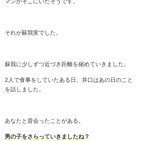
マンがそこにいたそうです。
それが蘇我実でした。
蘇我に少しずつ近づき距離を縮めていきました。
2人で食事をしていたある日、井口はあの日のこと
を話しました。
あなたと昔会ったことがある。
男の子をさらっていきましたね？