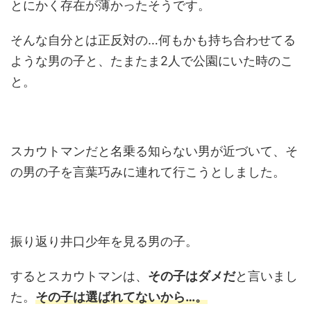
とにかく存在が薄かったそうです。
そんな自分とは正反対の…何もかも持ち合わせてる
ような男の子と、たまたま2人で公園にいた時のこ
と。
スカウトマンだと名乗る知らない男が近づいて、そ
の男の子を言葉巧みに連れて行こうとしました。
振り返り井口少年を見る男の子。
するとスカウトマンは、
その子はダメだ
と言いまし
た。
その子は選ばれてないから…。