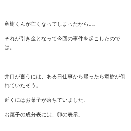
竜樹くんが亡くなってしまったから…。
それが引き金となって今回の事件を起こしたので
は。
井口が言うには、ある日仕事から帰ったら竜樹が倒
れていたそう。
近くにはお菓子が落ちていました。
お菓子の成分表には、卵の表示。