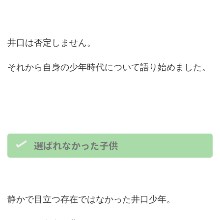
井口は否定しません。
それから自身の少年時代について語り始めました。
選ばれなかった子供
静かで目立つ存在ではなかった井口少年。