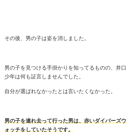
その後、男の子は姿を消しました。
男の子を見つける手掛かりを知ってるものの、井口
少年は何も証言しませんでした。
自分が選ばれなかったとは言いたくなかった。
男の子を連れ去って行った男は、赤いダイバーズウ
ォッチをしていたそうです。