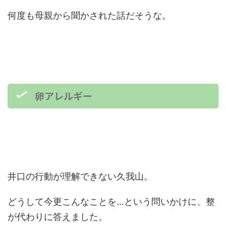
何度も母親から聞かされた話だそうな。
卵アレルギー
井口の行動が理解できない久我山。
どうして今更こんなことを…という問いかけに、整
が代わりに答えました。