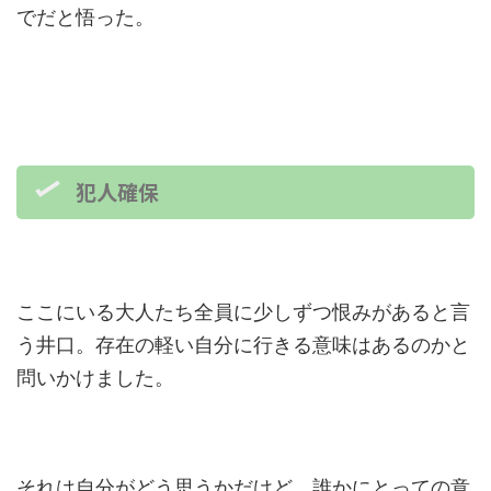
でだと悟った。
犯人確保
ここにいる大人たち全員に少しずつ恨みがあると言
う井口。存在の軽い自分に行きる意味はあるのかと
問いかけました。
それは自分がどう思うかだけど、誰かにとっての意