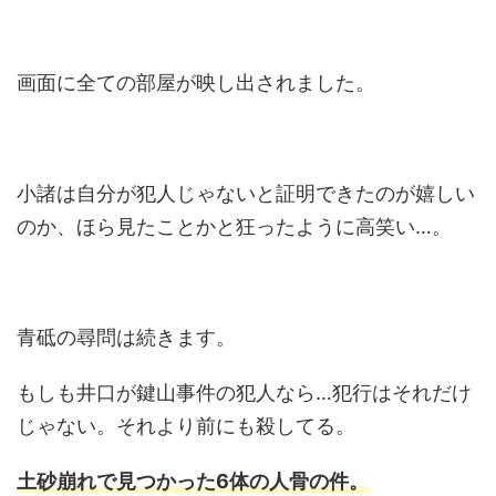
画面に全ての部屋が映し出されました。
小諸は自分が犯人じゃないと証明できたのが嬉しい
のか、ほら見たことかと狂ったように高笑い…。
青砥の尋問は続きます。
もしも井口が鍵山事件の犯人なら…犯行はそれだけ
じゃない。それより前にも殺してる。
土砂崩れで見つかった6体の人骨の件。