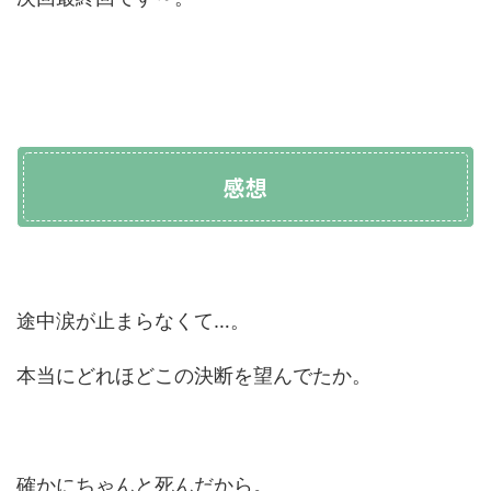
感想
途中涙が止まらなくて…。
本当にどれほどこの決断を望んでたか。
確かにちゃんと死んだから。