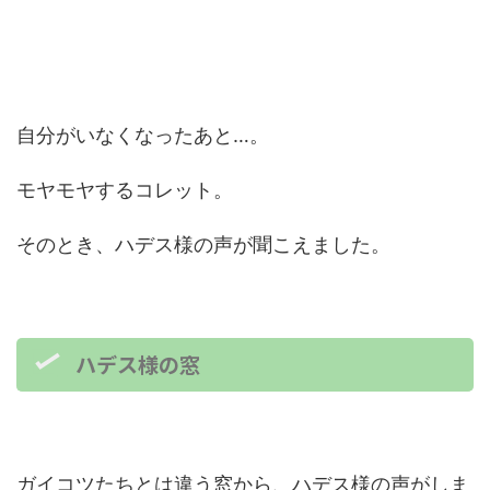
自分がいなくなったあと…。
モヤモヤするコレット。
そのとき、ハデス様の声が聞こえました。
ハデス様の窓
ガイコツたちとは違う窓から、ハデス様の声がしま