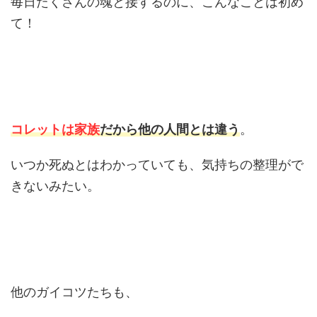
毎日たくさんの魂と接するのに、こんなことは初め
て！
コレットは家族
だから他の人間とは違う
。
いつか死ぬとはわかっていても、気持ちの整理がで
きないみたい。
他のガイコツたちも、