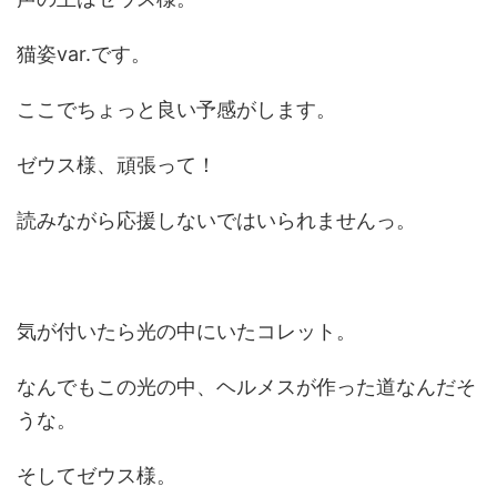
猫姿var.です。
ここでちょっと良い予感がします。
ゼウス様、頑張って！
読みながら応援しないではいられませんっ。
気が付いたら光の中にいたコレット。
なんでもこの光の中、ヘルメスが作った道なんだそ
うな。
そしてゼウス様。