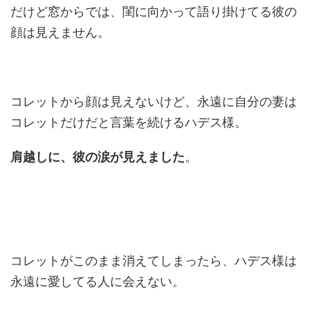
だけど窓からでは、閨に向かって語り掛けてる彼の
顔は見えません。
コレットから顔は見えないけど、永遠に自分の妻は
コレットだけだと言葉を続けるハデス様。
肩越しに、彼の涙が見えました
。
コレットがこのまま消えてしまったら、ハデス様は
永遠に愛してる人に会えない。