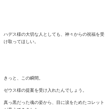
ハデス様の大切な人としても、神々からの祝福を受
け取ってほしい。
きっと、この瞬間。
ゼウス様の提案を受け入れたんでしょう。
真っ黒だった魂の姿から、目に涙をためたコレット