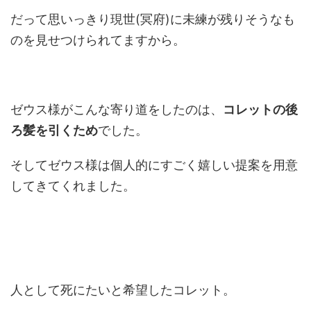
だって思いっきり現世(冥府)に未練が残りそうなも
のを見せつけられてますから。
ゼウス様がこんな寄り道をしたのは、
コレットの後
ろ髪を引くため
でした。
そしてゼウス様は個人的にすごく嬉しい提案を用意
してきてくれました。
人として死にたいと希望したコレット。