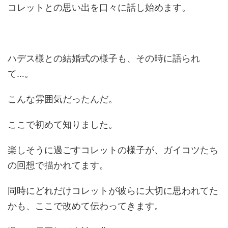
コレットとの思い出を口々に話し始めます。
ハデス様との結婚式の様子も、その時に語られ
て…。
こんな雰囲気だったんだ。
ここで初めて知りました。
楽しそうに過ごすコレットの様子が、ガイコツたち
の回想で描かれてます。
同時にどれだけコレットが彼らに大切に思われてた
かも、ここで改めて伝わってきます。