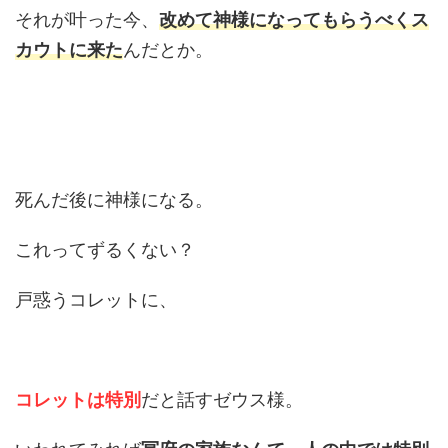
それが叶った今、
改めて神様になってもらうべくス
カウトに来た
んだとか。
死んだ後に神様になる。
これってずるくない？
戸惑うコレットに、
コレットは特別
だと話すゼウス様。