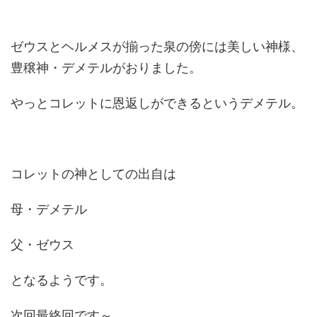
ゼウスとヘルメスが揃った泉の傍には美しい神様、
豊穣神・デメテルがおりました。
やっとコレットに恩返しができるというデメテル。
コレットの神としての出自は
母・デメテル
父・ゼウス
となるようです。
次回最終回です～。