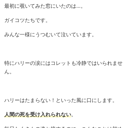
最初に覗いてみた窓にいたのは…。
ガイコツたちです。
みんな一様にうつむいて泣いています。
特にハリーの涙にはコレットも冷静ではいられませ
ん。
ハリーはたまらない！といった風に口にします。
人間の死を受け入れられない
。