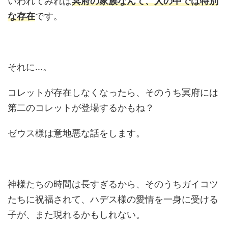
いわれてみれば
冥府の家族なんて、人の中では特別
な存在
です。
それに…。
コレットが存在しなくなったら、そのうち冥府には
第二のコレットが登場するかもね？
ゼウス様は意地悪な話をします。
神様たちの時間は長すぎるから、そのうちガイコツ
たちに祝福されて、ハデス様の愛情を一身に受ける
子が、また現れるかもしれない。