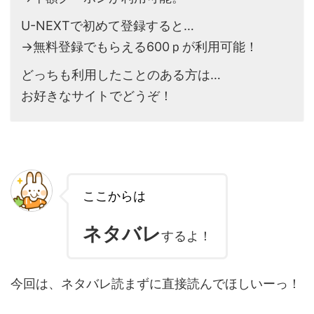
U-NEXTで初めて登録すると…
→無料登録でもらえる600ｐが利用可能！
どっちも利用したことのある方は…
お好きなサイトでどうぞ！
ここからは
ネタバレ
するよ！
今回は、ネタバレ読まずに直接読んでほしいーっ！