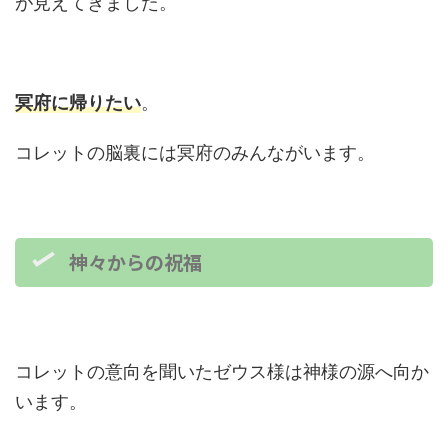
が見えてきました。
冥府に帰りたい
。
コレットの脳裏には冥府のみんながいます。
神々からの祝福
コレットの意向を聞いたゼウス様は神様の源へ向か
います。