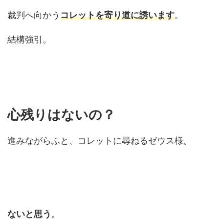
裁判へ向かう
コレットを寄り道に誘います
。
結構強引。
心残りはないの？
進みながらふと、コレットに尋ねるゼウス様。
ないと思う
。