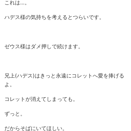
これは…。
ハデス様の気持ちを考えるとつらいです。
ゼウス様はダメ押しで続けます。
兄上(ハデス)はきっと永遠にコレットへ愛を捧げる
よ。
コレットが消えてしまっても。
ずっと。
だからそばにいてほしい。