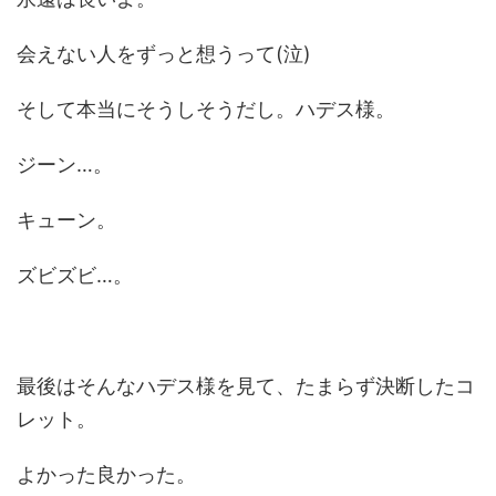
会えない人をずっと想うって(泣)
そして本当にそうしそうだし。ハデス様。
ジーン…。
キューン。
ズビズビ…。
最後はそんなハデス様を見て、たまらず決断したコ
レット。
よかった良かった。