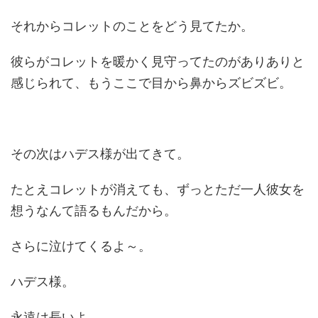
それからコレットのことをどう見てたか。
彼らがコレットを暖かく見守ってたのがありありと
感じられて、もうここで目から鼻からズビズビ。
その次はハデス様が出てきて。
たとえコレットが消えても、ずっとただ一人彼女を
想うなんて語るもんだから。
さらに泣けてくるよ～。
ハデス様。
永遠は長いよ。