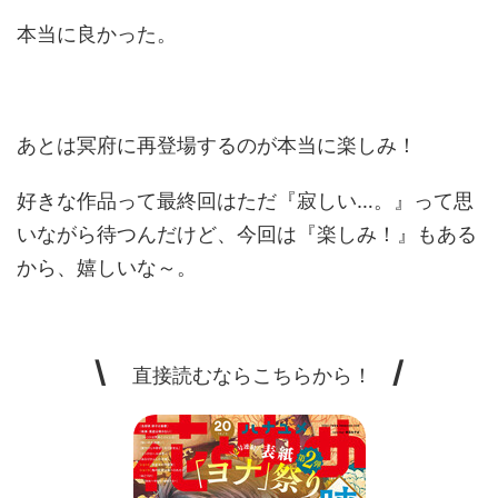
本当に良かった。
あとは冥府に再登場するのが本当に楽しみ！
好きな作品って最終回はただ『寂しい…。』って思
いながら待つんだけど、今回は『楽しみ！』もある
から、嬉しいな～。
\
/
直接読むならこちらから！