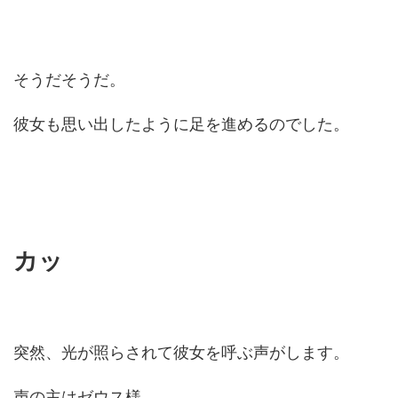
そうだそうだ。
彼女も思い出したように足を進めるのでした。
カッ
突然、光が照らされて彼女を呼ぶ声がします。
声の主はゼウス様。