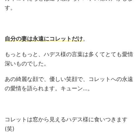
す。
自分の妻は永遠にコレットだけ
。
もっともっと、ハデス様の言葉は多くてとても愛情
深いものでした。
あの綺麗な顔で、優しい笑顔で、コレットへの永遠
の愛情を語られます。キューン…。
コレットは窓から見えるハデス様に食いつきます
(笑)