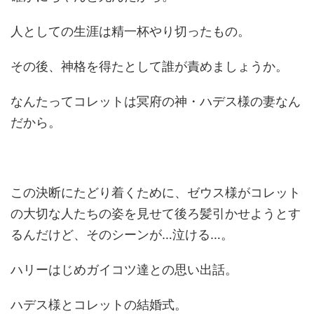
人としての生涯は精一杯やり切ったもの。
その後、神格を得たとして誰が責めましょうか。
なんたってコレットは冥府の神・ハデス様の妻なん
だから。
この決断にたどり着くために、ゼウス様がコレット
の大切な人たちの姿を見せて後ろ髪引かせようとす
るんだけど、そのシーンが…泣ける…。
ハリーはじめガイコツ達との思い出話。
ハデス様とコレットの結婚式。