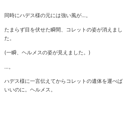
同時にハデス様の元には強い風が…。
たまらず目を伏せた瞬間、コレットの姿が消えまし
た。
(一瞬、ヘルメスの姿が見えました。)
…。
ハデス様に一言伝えてからコレットの遺体を運べば
いいのに。ヘルメス。