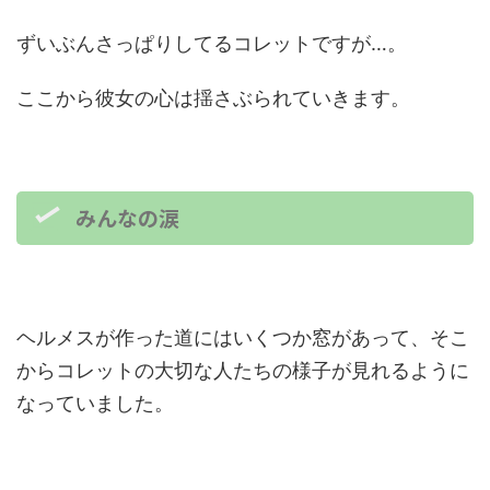
ずいぶんさっぱりしてるコレットですが…。
ここから彼女の心は揺さぶられていきます。
みんなの涙
ヘルメスが作った道にはいくつか窓があって、そこ
からコレットの大切な人たちの様子が見れるように
なっていました。