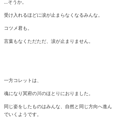
…そうか。
受け入れるほどに涙が止まらなくなるみんな。
コツメ君も。
言葉もなくただただ、涙が止まりません。
一方コレットは、
魂になり冥府の川のほとりにおりました。
同じ姿をしたものはみんな、自然と同じ方向へ進ん
でいくようです。